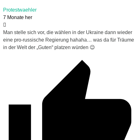
Protestwaehler
7 Monate her
Man stelle sich vor, die wählen in der Ukraine dann wieder
eine pro-russische Regierung hahaha… was da für Träume
in der Welt der „Guten“ platzen würden 😉