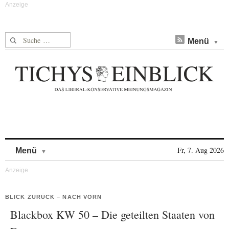
Suche nach:
Menü
Skip to content
Fr, 7. Aug 2026
Menü
BLICK ZURÜCK – NACH VORN
Blackbox KW 50 – Die geteilten Staaten von