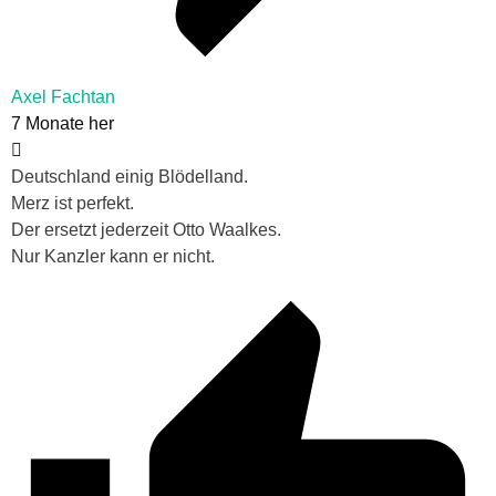
Axel Fachtan
7 Monate her
Deutschland einig Blödelland.
Merz ist perfekt.
Der ersetzt jederzeit Otto Waalkes.
Nur Kanzler kann er nicht.