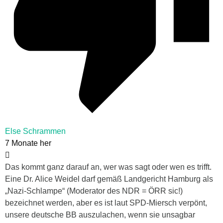
Else Schrammen
7 Monate her
Das kommt ganz darauf an, wer was sagt oder wen es trifft.
Eine Dr. Alice Weidel darf gemäß Landgericht Hamburg als
„Nazi-Schlampe“ (Moderator des NDR = ÖRR sic!)
bezeichnet werden, aber es ist laut SPD-Miersch verpönt,
unsere deutsche BB auszulachen, wenn sie unsagbar