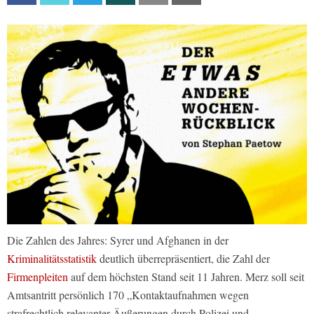
Die Zahlen des Jahres: Syrer und Afghanen in der
Kriminalitätsstatistik
deutlich überrepräsentiert, die Zahl der
Firmenpleiten
auf dem höchsten Stand seit 11 Jahren. Merz soll seit
Amtsantritt persönlich 170 „Kontaktaufnahmen wegen
strafrechtlich relevanter Äußerungen durch Polizei und