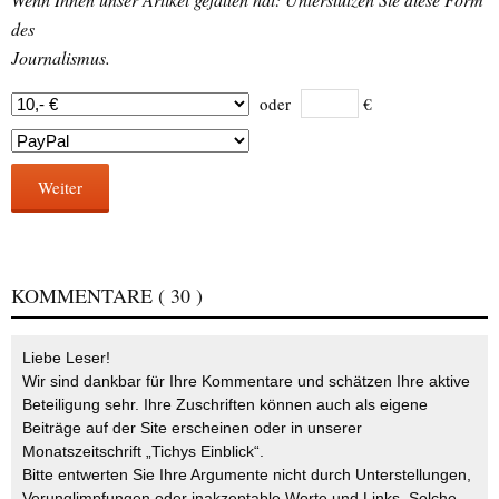
des
Journalismus.
oder
€
Weiter
KOMMENTARE
( 30 )
Liebe Leser!
Wir sind dankbar für Ihre Kommentare und schätzen Ihre aktive
Beteiligung sehr. Ihre Zuschriften können auch als eigene
Beiträge auf der Site erscheinen oder in unserer
Monatszeitschrift „Tichys Einblick“.
Bitte entwerten Sie Ihre Argumente nicht durch Unterstellungen,
Verunglimpfungen oder inakzeptable Worte und Links. Solche