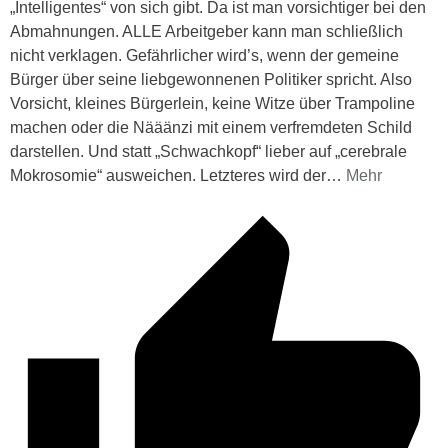
„Intelligentes“ von sich gibt. Da ist man vorsichtiger bei den
Abmahnungen. ALLE Arbeitgeber kann man schließlich
nicht verklagen. Gefährlicher wird’s, wenn der gemeine
Bürger über seine liebgewonnenen Politiker spricht. Also
Vorsicht, kleines Bürgerlein, keine Witze über Trampoline
machen oder die Nääänzi mit einem verfremdeten Schild
darstellen. Und statt „Schwachkopf“ lieber auf „cerebrale
Mokrosomie“ ausweichen. Letzteres wird der
…
Mehr