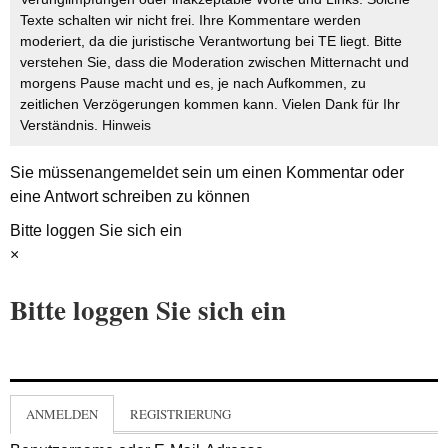
Texte schalten wir nicht frei. Ihre Kommentare werden
moderiert, da die juristische Verantwortung bei TE liegt. Bitte
verstehen Sie, dass die Moderation zwischen Mitternacht und
morgens Pause macht und es, je nach Aufkommen, zu
zeitlichen Verzögerungen kommen kann. Vielen Dank für Ihr
Verständnis.
Hinweis
Sie müssen
angemeldet
sein um einen Kommentar oder
eine Antwort schreiben zu können
Bitte loggen Sie sich ein
×
Bitte loggen Sie sich ein
ANMELDEN
REGISTRIERUNG