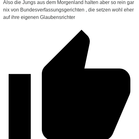
Also die Jungs aus dem Morgenland halten aber so rein gar
nix von Bundesverfassungsgerichten , die setzen wohl eher
auf ihre eigenen Glaubensrichter