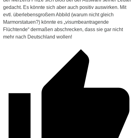
gedacht. Es könnte sich aber auch positiv auswirken. Mit
evtl. überlebensgroßem Abbild (warum nicht gleich
Marmorstatuen?) könnte es „visumbeantragende
Flüchtende“ dermaßen abschrecken, dass sie gar nicht
mehr nach Deutschland wollen!