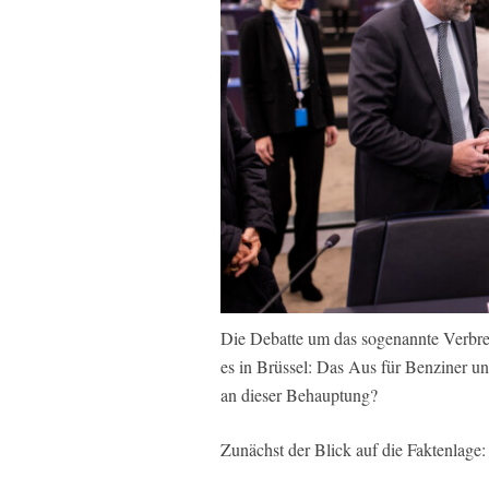
Die Debatte um das sogenannte Verbre
es in Brüssel: Das Aus für Benziner un
an dieser Behauptung?
Zunächst der Blick auf die Faktenlage: