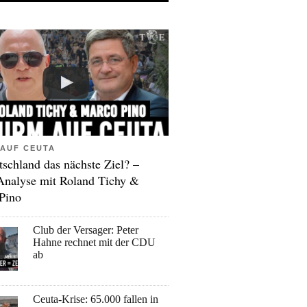
AUF CEUTA
tschland das nächste Ziel? –
Analyse mit Roland Tichy &
Pino
Club der Versager: Peter
Hahne rechnet mit der CDU
ab
Ceuta-Krise: 65.000 fallen in