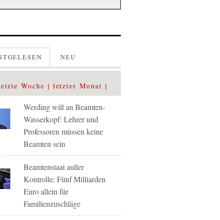
STGELESEN
NEU
letzte Woche
letzter Monat
Werding will an Beamten-
Wasserkopf: Lehrer und
Professoren müssen keine
Beamten sein
Beamtenstaat außer
Kontrolle: Fünf Milliarden
Euro allein für
Familienzuschläge