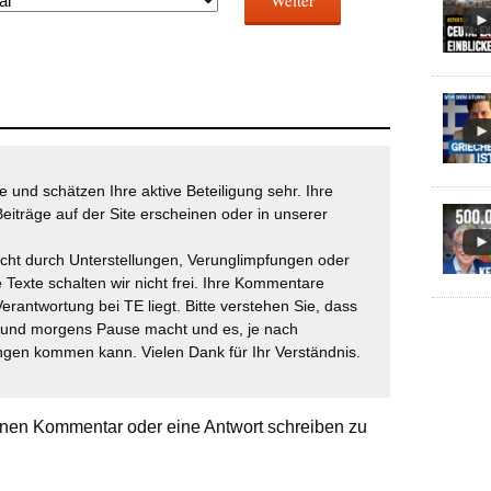
Weiter
 und schätzen Ihre aktive Beteiligung sehr. Ihre
eiträge auf der Site erscheinen oder in unserer
icht durch Unterstellungen, Verunglimpfungen oder
 Texte schalten wir nicht frei. Ihre Kommentare
Verantwortung bei TE liegt. Bitte verstehen Sie, dass
t und morgens Pause macht und es, je nach
gen kommen kann. Vielen Dank für Ihr Verständnis.
nen Kommentar oder eine Antwort schreiben zu