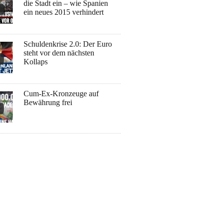
die Stadt ein – wie Spanien
ein neues 2015 verhindert
Schuldenkrise 2.0: Der Euro
steht vor dem nächsten
Kollaps
Cum-Ex-Kronzeuge auf
Bewährung frei