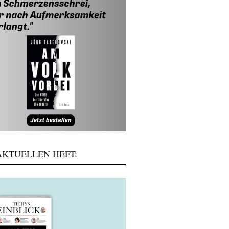
KTUELLEN HEFT: