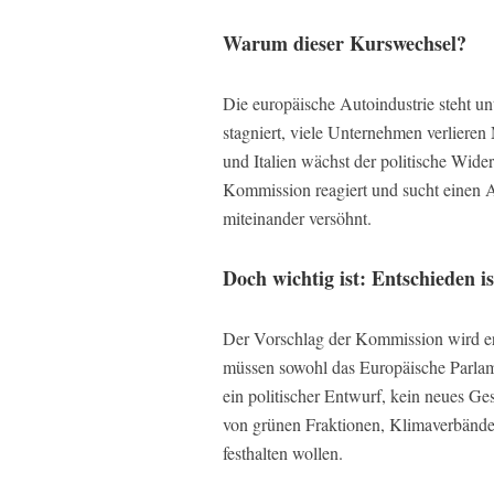
Warum dieser Kurswechsel?
Die europäische Autoindustrie steht u
stagniert, viele Unternehmen verlieren 
und Italien wächst der politische Wide
Kommission reagiert und sucht einen A
miteinander versöhnt.
Doch wichtig ist: Entschieden is
Der Vorschlag der Kommission wird er
müssen sowohl das Europäische Parlame
ein politischer Entwurf, kein neues Ge
von grünen Fraktionen, Klimaverbänden
festhalten wollen.