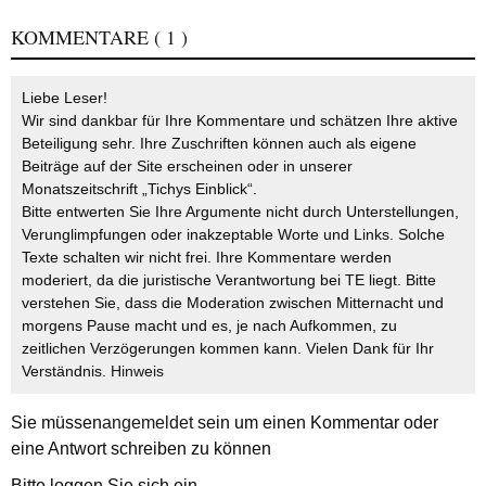
KOMMENTARE
( 1 )
Liebe Leser!
Wir sind dankbar für Ihre Kommentare und schätzen Ihre aktive
Beteiligung sehr. Ihre Zuschriften können auch als eigene
Beiträge auf der Site erscheinen oder in unserer
Monatszeitschrift „Tichys Einblick“.
Bitte entwerten Sie Ihre Argumente nicht durch Unterstellungen,
Verunglimpfungen oder inakzeptable Worte und Links. Solche
Texte schalten wir nicht frei. Ihre Kommentare werden
moderiert, da die juristische Verantwortung bei TE liegt. Bitte
verstehen Sie, dass die Moderation zwischen Mitternacht und
morgens Pause macht und es, je nach Aufkommen, zu
zeitlichen Verzögerungen kommen kann. Vielen Dank für Ihr
Verständnis.
Hinweis
Sie müssen
angemeldet
sein um einen Kommentar oder
eine Antwort schreiben zu können
Bitte loggen Sie sich ein