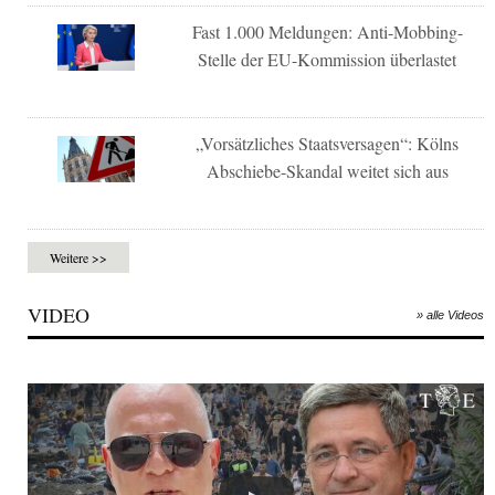
Fast 1.000 Meldungen: Anti-Mobbing-
Stelle der EU-Kommission überlastet
„Vorsätzliches Staatsversagen“: Kölns
Abschiebe-Skandal weitet sich aus
Weitere >>
VIDEO
» alle Videos