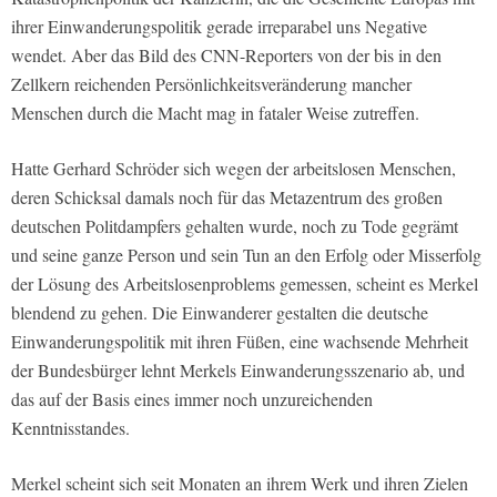
ihrer Einwanderungspolitik gerade irreparabel uns Negative
wendet. Aber das Bild des CNN-Reporters von der bis in den
Zellkern reichenden Persönlichkeitsveränderung mancher
Menschen durch die Macht mag in fataler Weise zutreffen.
Hatte Gerhard Schröder sich wegen der arbeitslosen Menschen,
deren Schicksal damals noch für das Metazentrum des großen
deutschen Politdampfers gehalten wurde, noch zu Tode gegrämt
und seine ganze Person und sein Tun an den Erfolg oder Misserfolg
der Lösung des Arbeitslosenproblems gemessen, scheint es Merkel
blendend zu gehen. Die Einwanderer gestalten die deutsche
Einwanderungspolitik mit ihren Füßen, eine wachsende Mehrheit
der Bundesbürger lehnt Merkels Einwanderungsszenario ab, und
das auf der Basis eines immer noch unzureichenden
Kenntnisstandes.
Merkel scheint sich seit Monaten an ihrem Werk und ihren Zielen