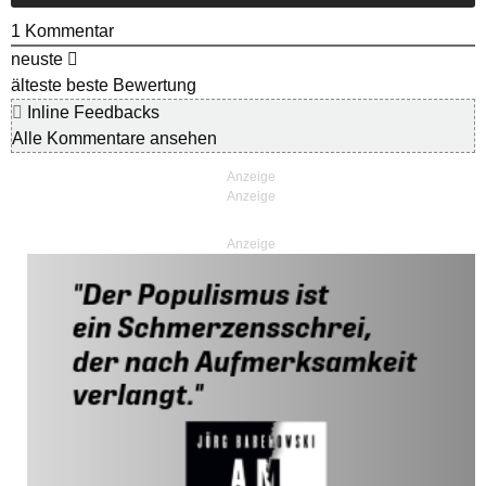
1
Kommentar
neuste
älteste
beste Bewertung
Inline Feedbacks
Alle Kommentare ansehen
Anzeige