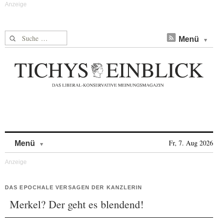
Suche nach:
Menü
Skip to content
Fr, 7. Aug 2026
Menü
DAS EPOCHALE VERSAGEN DER KANZLERIN
Merkel? Der geht es blendend!