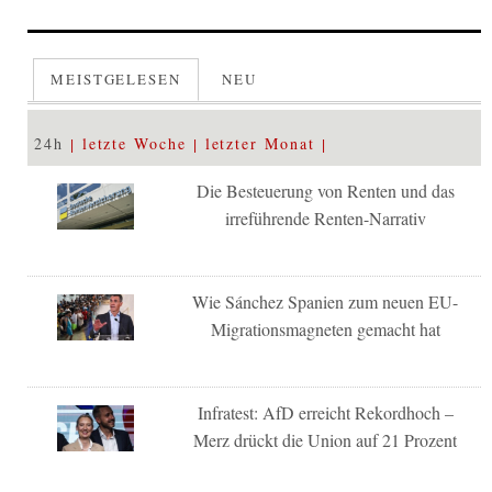
MEISTGELESEN
NEU
24h
letzte Woche
letzter Monat
Die Besteuerung von Renten und das
irreführende Renten-Narrativ
Wie Sánchez Spanien zum neuen EU-
Migrationsmagneten gemacht hat
Infratest: AfD erreicht Rekordhoch –
Merz drückt die Union auf 21 Prozent