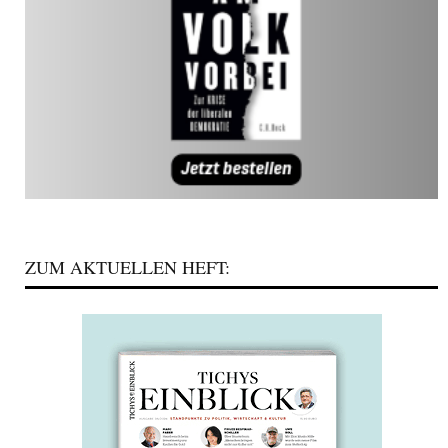
ZUM AKTUELLEN HEFT: