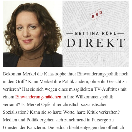
Bekommt Merkel die Katastrophe ihrer Einwanderungspolitik noch
in den Griff? Kann Merkel ihre Politik ändern, ohne ihr Gesicht zu
verlieren? Hat sie sich wegen eines missglückten TV-Auftrittes mit
einem
Einwanderungsmädchen
in ihre Willkommenspolitik
verrannt? Ist Merkel Opfer ihrer christlich-sozialistischen
Sozialisation? Kann sie so harte Worte, harte Kritik verkraften?
Medien und Politik ergehen sich zunehmend in Fürsorge zu
Gunsten der Kanzlerin. Die jedoch bleibt entgegen den öffentlich