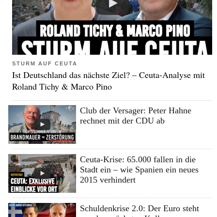
STURM AUF CEUTA
Ist Deutschland das nächste Ziel? – Ceuta-Analyse mit
Roland Tichy & Marco Pino
Club der Versager: Peter Hahne
rechnet mit der CDU ab
Ceuta-Krise: 65.000 fallen in die
Stadt ein – wie Spanien ein neues
2015 verhindert
Schuldenkrise 2.0: Der Euro steht