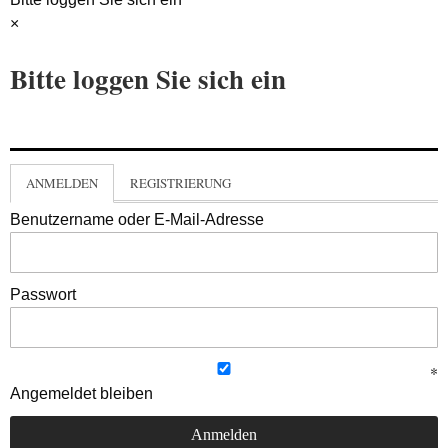
×
Bitte loggen Sie sich ein
ANMELDEN
REGISTRIERUNG
Benutzername oder E-Mail-Adresse
Passwort
Angemeldet bleiben