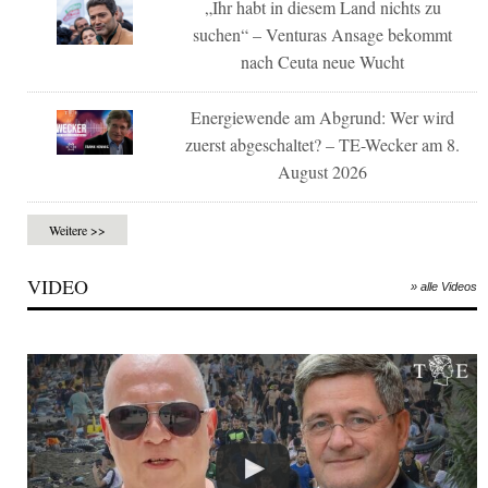
„Ihr habt in diesem Land nichts zu
suchen“ – Venturas Ansage bekommt
nach Ceuta neue Wucht
Energiewende am Abgrund: Wer wird
zuerst abgeschaltet? – TE-Wecker am 8.
August 2026
Weitere >>
VIDEO
» alle Videos