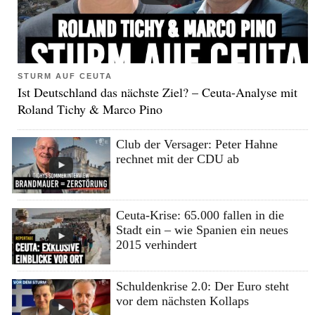
STURM AUF CEUTA
Ist Deutschland das nächste Ziel? – Ceuta-Analyse mit
Roland Tichy & Marco Pino
Club der Versager: Peter Hahne
rechnet mit der CDU ab
Ceuta-Krise: 65.000 fallen in die
Stadt ein – wie Spanien ein neues
2015 verhindert
Schuldenkrise 2.0: Der Euro steht
vor dem nächsten Kollaps