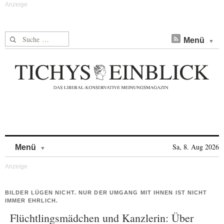
Suche nach:
Menü
Skip to content
Sa, 8. Aug 2026
Menü
BILDER LÜGEN NICHT. NUR DER UMGANG MIT IHNEN IST NICHT
IMMER EHRLICH.
Flüchtlingsmädchen und Kanzlerin: Über