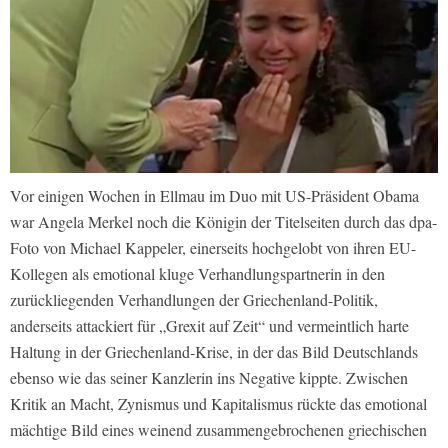
Vor einigen Wochen in Ellmau im Duo mit US-Präsident Obama
war Angela Merkel noch die Königin der Titelseiten durch das dpa-
Foto von Michael Kappeler, einerseits hochgelobt von ihren EU-
Kollegen als emotional kluge Verhandlungspartnerin in den
zurückliegenden Verhandlungen der Griechenland-Politik,
anderseits attackiert für „Grexit auf Zeit“ und vermeintlich harte
Haltung in der Griechenland-Krise, in der das Bild Deutschlands
ebenso wie das seiner Kanzlerin ins Negative kippte. Zwischen
Kritik an Macht, Zynismus und Kapitalismus rückte das emotional
mächtige Bild eines weinend zusammengebrochenen griechischen