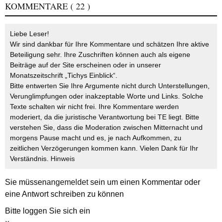
KOMMENTARE
( 22 )
Liebe Leser!
Wir sind dankbar für Ihre Kommentare und schätzen Ihre aktive
Beteiligung sehr. Ihre Zuschriften können auch als eigene
Beiträge auf der Site erscheinen oder in unserer
Monatszeitschrift „Tichys Einblick“.
Bitte entwerten Sie Ihre Argumente nicht durch Unterstellungen,
Verunglimpfungen oder inakzeptable Worte und Links. Solche
Texte schalten wir nicht frei. Ihre Kommentare werden
moderiert, da die juristische Verantwortung bei TE liegt. Bitte
verstehen Sie, dass die Moderation zwischen Mitternacht und
morgens Pause macht und es, je nach Aufkommen, zu
zeitlichen Verzögerungen kommen kann. Vielen Dank für Ihr
Verständnis.
Hinweis
Sie müssen
angemeldet
sein um einen Kommentar oder
eine Antwort schreiben zu können
Bitte loggen Sie sich ein