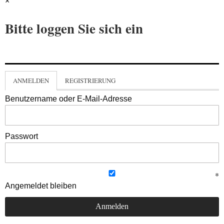
×
Bitte loggen Sie sich ein
ANMELDEN
REGISTRIERUNG
Benutzername oder E-Mail-Adresse
Passwort
Angemeldet bleiben