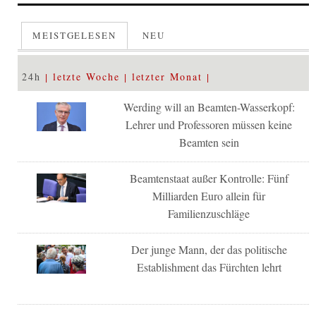
MEISTGELESEN
NEU
24h
letzte Woche
letzter Monat
Werding will an Beamten-Wasserkopf:
Lehrer und Professoren müssen keine
Beamten sein
Beamtenstaat außer Kontrolle: Fünf
Milliarden Euro allein für
Familienzuschläge
Der junge Mann, der das politische
Establishment das Fürchten lehrt