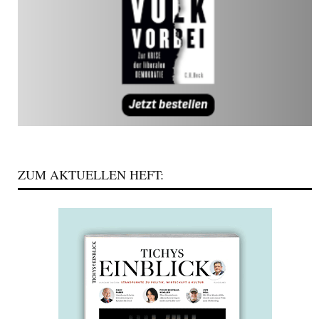
ZUM AKTUELLEN HEFT: