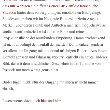
dass
nur Wenigen ein differenzierter Blick auf die tatsächliche
Situation
hinter dem vordergründigen, emotionalen Bild gelingt.
Stattdessen erleben wir im Netz, wie Bundeskanzlerin Angela
Merkel (über deren Politik und Auftreten man sich möglicherweise
streiten kann) reduziert wird auf eine Rolle und reine
Projektionsfläche der ausufernden Empörung. Daran erschreckend
ist nicht unbedingt der Tonfall der meisten Kommentare, sondern
vor allem der Umgang mit emotional mächtigen Bildern: Aus ihrem
Kontext gerissen und fahrlässig verkürzt, entsteht ein neues, anderes
Bild, das mit dem tatsächlichen Geschehen in der Turnhalle von
Rostock nur noch wenig gemein hat.
Bilder lügen nicht. Nur der Umgang mit ihnen ist nicht immer
ehrlich.
Lesenswertes dazu auch
hier
und
hier
.