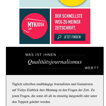
WAS IST IHNEN
Qualitätsjournalismus
WERT?
Täglich schreiben unabhängige Journalisten und Gastautoren
auf Tichys Einblick ihre Meinung zu den Fragen der Zeit. Zu
jenen Fragen, die sonst oft all zu einseitig dargestellt oder unter
den Teppich gekehrt werden.