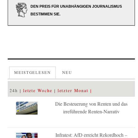
DEN PREIS FÜR UNABHÄNGIGEN JOURNALISMUS
BESTIMMEN SIE.
MEISTGELESEN
NEU
24h
letzte Woche
letzter Monat
Die Besteuerung von Renten und das
irreführende Renten-Narrativ
Infratest: AfD erreicht Rekordhoch –