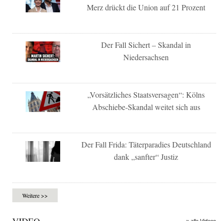
Merz drückt die Union auf 21 Prozent
Der Fall Sichert – Skandal in
Niedersachsen
„Vorsätzliches Staatsversagen“: Kölns
Abschiebe-Skandal weitet sich aus
Der Fall Frida: Täterparadies Deutschland
dank „sanfter“ Justiz
Weitere >>