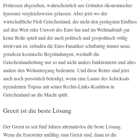
Petitessen abgesehen, wahrscheinlich aus Gründen ökonomischer
Ignoranz vergleichsweise gelassen. Aber jetzt wo der
wirtschaftliche Floh Griechenland, der nicht den geringsten Einfluss
auf den Wert oder Unwert des Euro hat und im Weltmaßstab gar
keine Rolle spielt und der auch politisch und geopolitisch völlig
irrelevant ist, erfinden die Euro-Fanatiker schubartig immer neue,
geradezu kosmische Begründungen, weshalb die
Griechenlandrettung nur so und nicht anders funktionierte und alles
andere den Weltuntergang bedeutete. Und diese Retter sind jetzt
auch noch persönlich beleidigt, wenn eine Laune des Schicksals
irgendeinen Tsipras mit seiner Rechts-Links-Koalition in
Griechenland an die Macht spült.
Grexit ist die beste Lösung
Der Grexit ist seit fünf Jahren alternativlos die beste Lösung.
Wenn die Euroretter unfähig zum Grexit sind, dann ist die