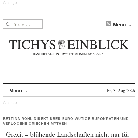
Suche nach:
Menü
Skip to content
Fr, 7. Aug 2026
Menü
BETTINA RÖHL DIREKT ÜBER EURO-WÜTIGE BÜROKRATEN UND
VERLOGENE GRIECHEN-MYTHEN
Grexit – blühende Landschaften nicht nur für