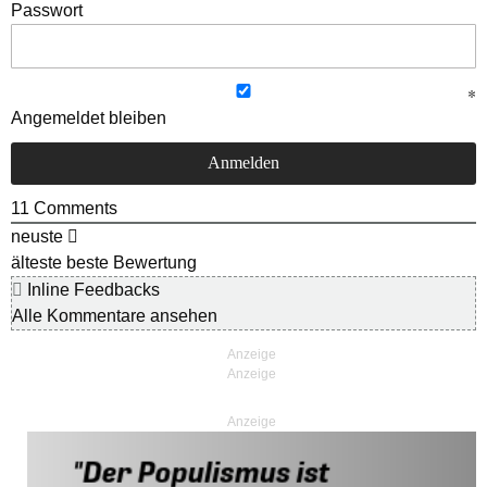
Passwort
Angemeldet bleiben
11
Comments
neuste
älteste
beste Bewertung
Inline Feedbacks
Alle Kommentare ansehen
Anzeige