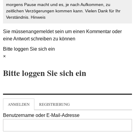
morgens Pause macht und es, je nach Aufkommen, zu
zeitlichen Verzögerungen kommen kann. Vielen Dank für Ihr
Verständnis.
Hinweis
Sie müssen
angemeldet
sein um einen Kommentar oder
eine Antwort schreiben zu können
Bitte loggen Sie sich ein
×
Bitte loggen Sie sich ein
ANMELDEN
REGISTRIERUNG
Benutzername oder E-Mail-Adresse