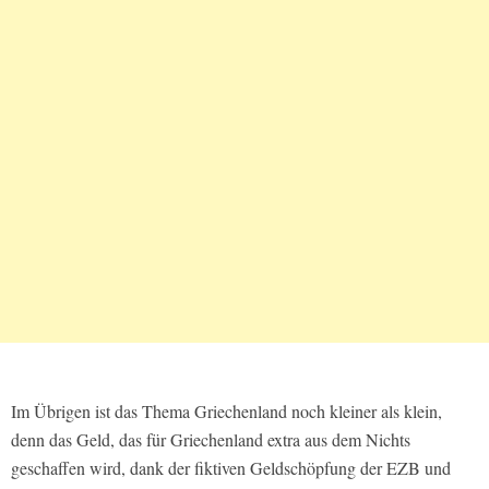
Im Übrigen ist das Thema Griechenland noch kleiner als klein,
denn das Geld, das für Griechenland extra aus dem Nichts
geschaffen wird, dank der fiktiven Geldschöpfung der EZB und