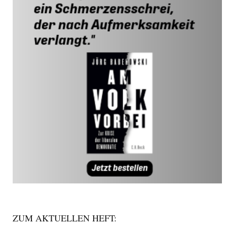
ZUM AKTUELLEN HEFT: