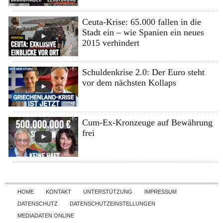
Ceuta-Krise: 65.000 fallen in die
Stadt ein – wie Spanien ein neues
2015 verhindert
Schuldenkrise 2.0: Der Euro steht
vor dem nächsten Kollaps
Cum-Ex-Kronzeuge auf Bewährung
frei
Skip to content
HOME
KONTAKT
UNTERSTÜTZUNG
IMPRESSUM
DATENSCHUTZ
DATENSCHUTZEINSTELLUNGEN
MEDIADATEN ONLINE