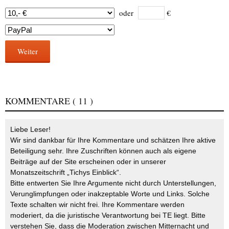
oder
€
Weiter
KOMMENTARE
( 11 )
Liebe Leser!
Wir sind dankbar für Ihre Kommentare und schätzen Ihre aktive
Beteiligung sehr. Ihre Zuschriften können auch als eigene
Beiträge auf der Site erscheinen oder in unserer
Monatszeitschrift „Tichys Einblick“.
Bitte entwerten Sie Ihre Argumente nicht durch Unterstellungen,
Verunglimpfungen oder inakzeptable Worte und Links. Solche
Texte schalten wir nicht frei. Ihre Kommentare werden
moderiert, da die juristische Verantwortung bei TE liegt. Bitte
verstehen Sie, dass die Moderation zwischen Mitternacht und