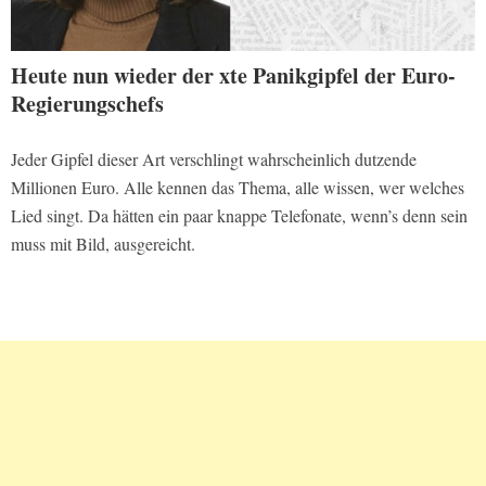
Heute nun wieder der xte Panikgipfel der Euro-
Regierungschefs
Jeder Gipfel dieser Art verschlingt wahrscheinlich dutzende
Millionen Euro. Alle kennen das Thema, alle wissen, wer welches
Lied singt. Da hätten ein paar knappe Telefonate, wenn’s denn sein
muss mit Bild, ausgereicht.