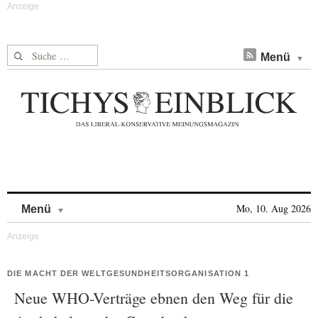
Suche nach:
Menü
Skip to content
Mo, 10. Aug 2026
Menü
DIE MACHT DER WELTGESUNDHEITSORGANISATION 1
Neue WHO-Verträge ebnen den Weg für die