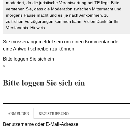
moderiert, da die juristische Verantwortung bei TE liegt. Bitte
verstehen Sie, dass die Moderation zwischen Mitternacht und
morgens Pause macht und es, je nach Aufkommen, zu
zeitlichen Verzögerungen kommen kann. Vielen Dank für Ihr
Verständnis.
Hinweis
Sie müssen
angemeldet
sein um einen Kommentar oder
eine Antwort schreiben zu können
Bitte loggen Sie sich ein
×
Bitte loggen Sie sich ein
ANMELDEN
REGISTRIERUNG
Benutzername oder E-Mail-Adresse