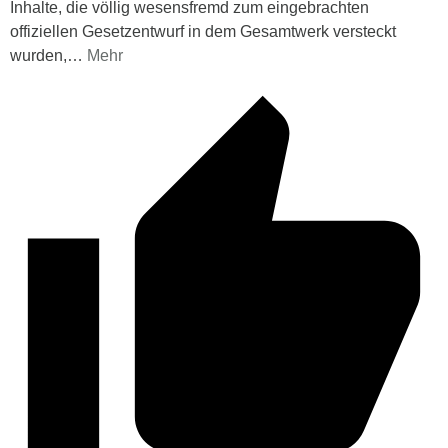
Inhalte, die völlig wesensfremd zum eingebrachten
offiziellen Gesetzentwurf in dem Gesamtwerk versteckt
wurden,
…
Mehr