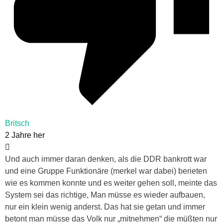
Britsch
2 Jahre her
Und auch immer daran denken, als die DDR bankrott war
und eine Gruppe Funktionäre (merkel war dabei) berieten
wie es kommen konnte und es weiter gehen soll, meinte das
System sei das richtige, Man müsse es wieder aufbauen,
nur ein klein wenig anderst. Das hat sie getan und immer
betont man müsse das Volk nur „mitnehmen“ die müßten nur