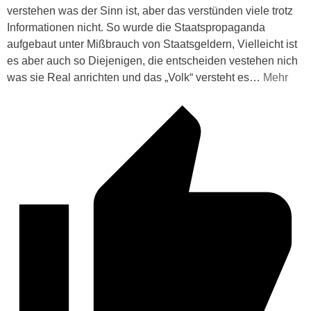
verstehen was der Sinn ist, aber das verstünden viele trotz
Informationen nicht. So wurde die Staatspropaganda
aufgebaut unter Mißbrauch von Staatsgeldern, Vielleicht ist
es aber auch so Diejenigen, die entscheiden vestehen nich
was sie Real anrichten und das „Volk“ versteht es
…
Mehr