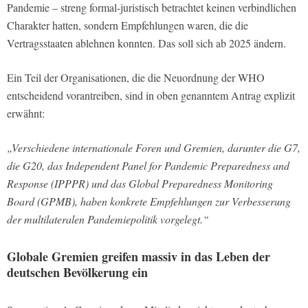
Pandemie – streng formal-juristisch betrachtet keinen verbindlichen
Charakter hatten, sondern Empfehlungen waren, die die
Vertragsstaaten ablehnen konnten. Das soll sich ab 2025 ändern.
Ein Teil der Organisationen, die die Neuordnung der WHO
entscheidend vorantreiben, sind in oben genanntem Antrag explizit
erwähnt:
„Verschiedene internationale Foren und Gremien, darunter die G7,
die G20, das Independent Panel for Pandemic Preparedness and
Response (IPPPR) und das Global Preparedness Monitoring
Board (GPMB), haben konkrete Empfehlungen zur Verbesserung
der multilateralen Pandemiepolitik vorgelegt.“
Globale Gremien greifen massiv in das Leben der
deutschen Bevölkerung ein