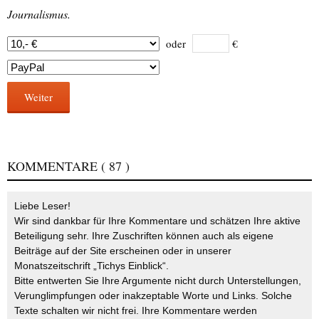
Journalismus.
oder
€
Weiter
KOMMENTARE
( 87 )
Liebe Leser!
Wir sind dankbar für Ihre Kommentare und schätzen Ihre aktive
Beteiligung sehr. Ihre Zuschriften können auch als eigene
Beiträge auf der Site erscheinen oder in unserer
Monatszeitschrift „Tichys Einblick“.
Bitte entwerten Sie Ihre Argumente nicht durch Unterstellungen,
Verunglimpfungen oder inakzeptable Worte und Links. Solche
Texte schalten wir nicht frei. Ihre Kommentare werden