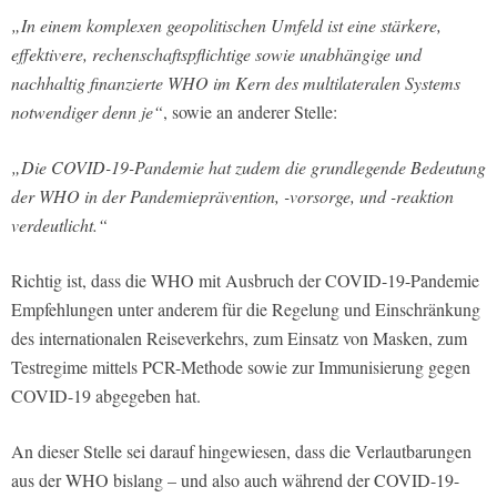
„In einem komplexen geopolitischen Umfeld ist eine stärkere,
effektivere, rechenschaftspflichtige sowie unabhängige und
nachhaltig finanzierte WHO im Kern des multilateralen Systems
notwendiger denn je“
, sowie an anderer Stelle:
„Die COVID-19-Pandemie hat zudem die grundlegende Bedeutung
der WHO in der Pandemieprävention, -vorsorge, und -reaktion
verdeutlicht.“
Richtig ist, dass die WHO mit Ausbruch der COVID-19-Pandemie
Empfehlungen unter anderem für die Regelung und Einschränkung
des internationalen Reiseverkehrs, zum Einsatz von Masken, zum
Testregime mittels PCR-Methode sowie zur Immunisierung gegen
COVID-19 abgegeben hat.
An dieser Stelle sei darauf hingewiesen, dass die Verlautbarungen
aus der WHO bislang – und also auch während der COVID-19-