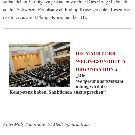
verhandelten Verträge zugestanden werden: Diese Frage habe ich
an den Schweizer Rechtsanwalt Philipp Kruse gerichtet. Lesen Sie
das Interview mit Philipp Kruse hier bei TE:
DIE MACHT DER
WELTGESUNDHEITS
ORGANISATION 2
„Die
Weltgesundheitsversam
mlung wird die
Kompetenz haben, Sanktionen auszusprechen“
Antje Maly-Samiralow ist Medizinjournalistin.