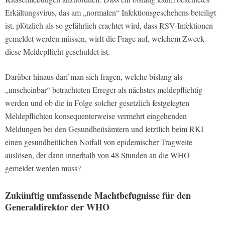
Erkältungsvirus, das am „normalen“ Infektionsgeschehens beteiligt
ist, plötzlich als so gefährlich erachtet wird, dass RSV-Infektionen
gemeldet werden müssen, wirft die Frage auf, welchem Zweck
diese Meldepflicht geschuldet ist.
Darüber hinaus darf man sich fragen, welche bislang als
„unscheinbar“ betrachteten Erreger als nächstes meldepflichtig
werden und ob die in Folge solcher gesetzlich festgelegten
Meldepflichten konsequenterweise vermehrt eingehenden
Meldungen bei den Gesundheitsämtern und letztlich beim RKI
einen gesundheitlichen Notfall von epidemischer Tragweite
auslösen, der dann innerhalb von 48 Stunden an die WHO
gemeldet werden muss?
Zukünftig umfassende Machtbefugnisse für den
Generaldirektor der WHO