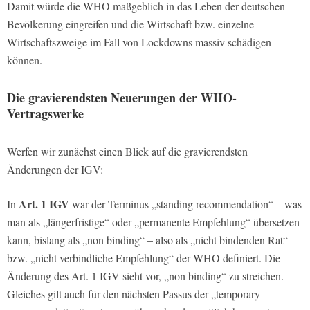
Damit würde die WHO maßgeblich in das Leben der deutschen
Bevölkerung eingreifen und die Wirtschaft bzw. einzelne
Wirtschaftszweige im Fall von Lockdowns massiv schädigen
können.
Die gravierendsten Neuerungen der WHO-
Vertragswerke
Werfen wir zunächst einen Blick auf die gravierendsten
Änderungen der IGV:
Art. 1 IGV
In
war der Terminus „standing recommendation“ – was
man als „längerfristige“ oder „permanente Empfehlung“ übersetzen
kann, bislang als „non binding“ – also als „nicht bindenden Rat“
bzw. „nicht verbindliche Empfehlung“ der WHO definiert. Die
Änderung des Art. 1 IGV sieht vor, „non binding“ zu streichen.
Gleiches gilt auch für den nächsten Passus der „temporary