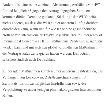
Andernfalls hätte es nie zu einem Abstimmungsverhältnis von 497
für und lediglich 68 gegen den Antrag abgegeben Stimmen
kommen dürfen. Denn die geplante „Stärkung“ der WHO heißt
nichts anderes, als dass die WHO unter anderem künftig darüber
entscheiden kann, wann und für wie lange eine gesundheitliche
Notlage von internationaler Tragweite (Public Health Emergency of
International Concern – PHEIC), mithin eine Pandemie, ausgerufen
werden kann und mit welchen global verbindlichen Maßnahmen
die Vertragsstaaten zu reagieren haben werden. Das betrifft
selbstverständlich auch Deutschland.
Zu besagten Maßnahmen könnten unter anderem Teststrategien, das
Verhängen von Lockdowns, Zutrittseinschränkungen mit
Zertifikats- bis hin zu möglichen Impfpflichten sowie der
Verpflichtung zu anderweitigen pharmakologischen Interventionen
zählen.