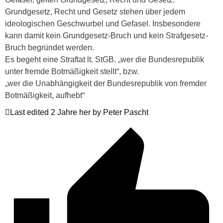
Grundgesetz, Recht und Gesetz stehen über jedem
ideologischen Geschwurbel und Gefasel. Insbesondere
kann damit kein Grundgesetz-Bruch und kein Strafgesetz-
Bruch begründet werden.
Es begeht eine Straftat lt. StGB, „wer die Bundesrepublik
unter fremde Botmäßigkeit stellt“, bzw.
„wer die Unabhängigkeit der Bundesrepublik von fremder
Botmäßigkeit, aufhebt“
Last edited 2 Jahre her by Peter Pascht