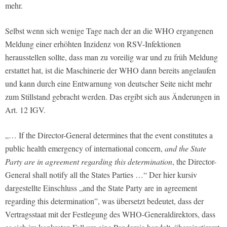
mehr.
Selbst wenn sich wenige Tage nach der an die WHO ergangenen
Meldung einer erhöhten Inzidenz von RSV-Infektionen
herausstellen sollte, dass man zu voreilig war und zu früh Meldung
erstattet hat, ist die Maschinerie der WHO dann bereits angelaufen
und kann durch eine Entwarnung von deutscher Seite nicht mehr
zum Stillstand gebracht werden. Das ergibt sich aus Änderungen in
Art. 12 IGV.
„… If the Director-General determines that the event constitutes a
public health emergency of international concern,
and the State
Party are in agreement regarding this determination
, the Director-
General shall notify all the States Parties …“ Der hier kursiv
dargestellte Einschluss „and the State Party are in agreement
regarding this determination”, was übersetzt bedeutet, dass der
Vertragsstaat mit der Festlegung des WHO-Generaldirektors, dass