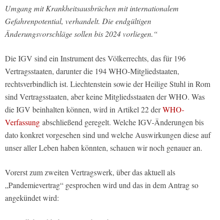
Umgang mit Krankheitsausbrüchen mit internationalem
Gefahrenpotential, verhandelt. Die endgültigen
Änderungsvorschläge sollen bis 2024 vorliegen.“
Die IGV sind ein Instrument des Völkerrechts, das für 196
Vertragsstaaten, darunter die 194 WHO-Mitgliedstaaten,
rechtsverbindlich ist. Liechtenstein sowie der Heilige Stuhl in Rom
sind Vertragsstaaten, aber keine Mitgliedsstaaten der WHO. Was
die IGV beinhalten können, wird in Artikel 22 der
WHO-
Verfassung
abschließend geregelt. Welche IGV-Änderungen bis
dato konkret vorgesehen sind und welche Auswirkungen diese auf
unser aller Leben haben könnten, schauen wir noch genauer an.
Vorerst zum zweiten Vertragswerk, über das aktuell als
„Pandemievertrag“ gesprochen wird und das in dem Antrag so
angekündet wird: