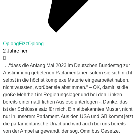
OplongFizzOplong
2 Jahre her
….“dass die Anfang Mai 2023 im Deutschen Bundestag zur
Abstimmung gebetenen Parlamentarier, sofern sie sich nicht
selbst in die höchst komplexe Materie eingearbeitet haben,
nicht wussten, worüber sie abstimmen.“ – OK, damit ist die
große Mehrheit im Regierungslager und bei den Linken
bereits einer natürlichen Auslese unterlegen -. Danke, das
ist der Schlüsselsatz für mich. Ein altbekanntes Muster, nicht
nur in unserem Parlament. Aus den USA und GB kommt jetzt
die parlamentarische Unart und wird auch bei uns bereits
von der Ampel angewandt, der sog. Omnibus Gesetze.