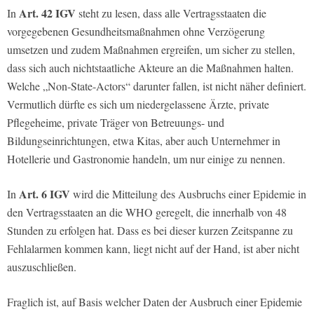
Art. 42 IGV
In
steht zu lesen, dass alle Vertragsstaaten die
vorgegebenen Gesundheitsmaßnahmen ohne Verzögerung
umsetzen und zudem Maßnahmen ergreifen, um sicher zu stellen,
dass sich auch nichtstaatliche Akteure an die Maßnahmen halten.
Welche „Non-State-Actors“ darunter fallen, ist nicht näher definiert.
Vermutlich dürfte es sich um niedergelassene Ärzte, private
Pflegeheime, private Träger von Betreuungs- und
Bildungseinrichtungen, etwa Kitas, aber auch Unternehmer in
Hotellerie und Gastronomie handeln, um nur einige zu nennen.
Art. 6 IGV
In
wird die Mitteilung des Ausbruchs einer Epidemie in
den Vertragsstaaten an die WHO geregelt, die innerhalb von 48
Stunden zu erfolgen hat. Dass es bei dieser kurzen Zeitspanne zu
Fehlalarmen kommen kann, liegt nicht auf der Hand, ist aber nicht
auszuschließen.
Fraglich ist, auf Basis welcher Daten der Ausbruch einer Epidemie