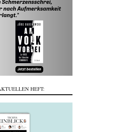
KTUELLEN HEFT: