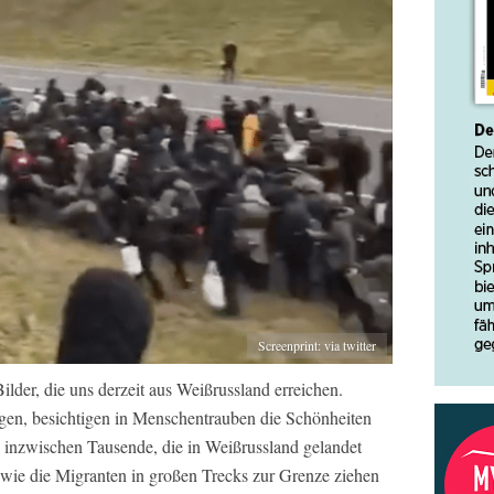
Screenprint: via twitter
ilder, die uns derzeit aus Weißrussland erreichen.
gen, besichtigen in Menschentrauben die Schönheiten
d inzwischen Tausende, die in Weißrussland gelandet
 wie die Migranten in großen Trecks zur Grenze ziehen