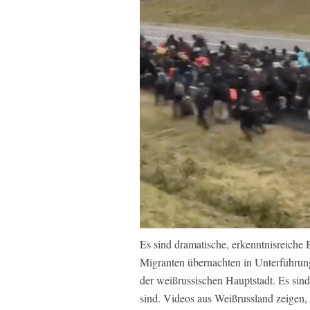
Es sind dramatische, erkenntnisreiche B
Migranten übernachten in Unterführun
der weißrussischen Hauptstadt. Es sin
sind. Videos aus Weißrussland zeigen,