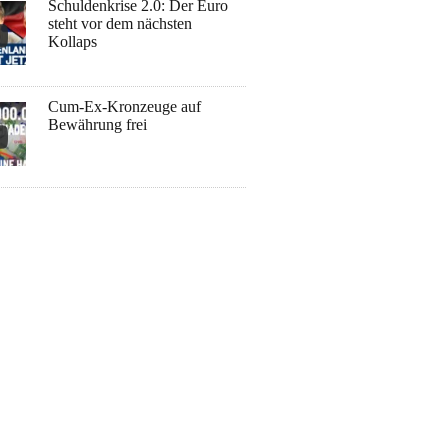
Schuldenkrise 2.0: Der Euro
steht vor dem nächsten
Kollaps
Cum-Ex-Kronzeuge auf
Bewährung frei