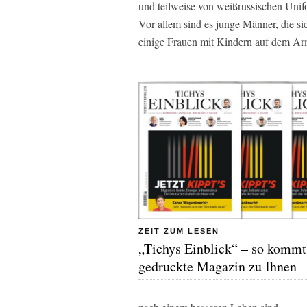
und teilweise von weißrussischen Un
Vor allem sind es junge Männer, die si
einige Frauen mit Kindern auf dem Ar
ZEIT ZUM LESEN
„Tichys Einblick“ – so kommt
gedruckte Magazin zu Ihnen