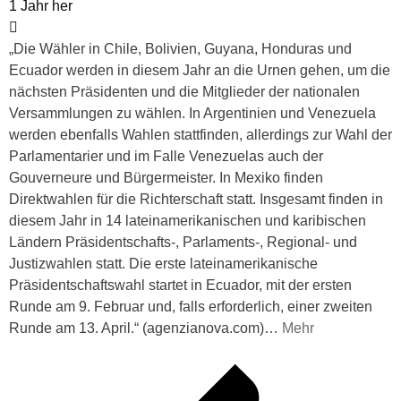
1 Jahr her
„Die Wähler in Chile, Bolivien, Guyana, Honduras und
Ecuador werden in diesem Jahr an die Urnen gehen, um die
nächsten Präsidenten und die Mitglieder der nationalen
Versammlungen zu wählen. In Argentinien und Venezuela
werden ebenfalls Wahlen stattfinden, allerdings zur Wahl der
Parlamentarier und im Falle Venezuelas auch der
Gouverneure und Bürgermeister. In Mexiko finden
Direktwahlen für die Richterschaft statt. Insgesamt finden in
diesem Jahr in 14 lateinamerikanischen und karibischen
Ländern Präsidentschafts-, Parlaments-, Regional- und
Justizwahlen statt. Die erste lateinamerikanische
Präsidentschaftswahl startet in Ecuador, mit der ersten
Runde am 9. Februar und, falls erforderlich, einer zweiten
Runde am 13. April.“ (agenzianova.com)
…
Mehr