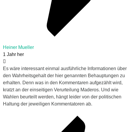
Heiner Mueller
1 Jahr her
Es wäre interessant einmal ausführliche Informationen über
den Wahrheitsgehalt der hier genannten Behauptungen zu
erhalten. Denn was in den Kommentaren aufgezählt wird,
kratzt an der einseitigen Verurteilung Maderos. Und wie
Wahlen beurteilt werden, hängt leider von der politischen
Haltung der jeweiligen Kommentatoren ab.