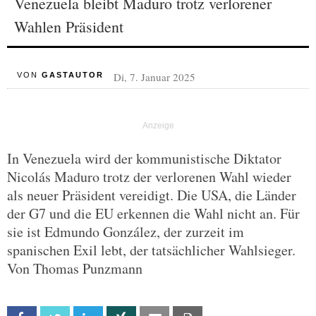
Venezuela bleibt Maduro trotz verlorener
Wahlen Präsident
Di, 7. Januar 2025
VON
GASTAUTOR
In Venezuela wird der kommunistische Diktator
Nicolás Maduro trotz der verlorenen Wahl wieder
als neuer Präsident vereidigt. Die USA, die Länder
der G7 und die EU erkennen die Wahl nicht an. Für
sie ist Edmundo González, der zurzeit im
spanischen Exil lebt, der tatsächlicher Wahlsieger.
Von Thomas Punzmann