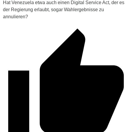
Hat Venezuela etwa auch einen Digital Service Act, der es
der Regierung erlaubt, sogar Wahlergebnisse zu
annulieren?