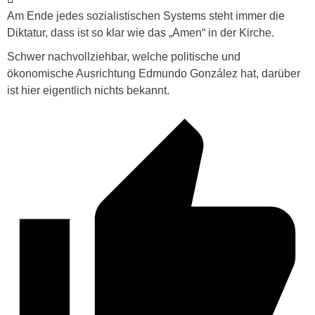
Am Ende jedes sozialistischen Systems steht immer die
Diktatur, dass ist so klar wie das „Amen“ in der Kirche.
Schwer nachvollziehbar, welche politische und
ökonomische Ausrichtung
Edmundo González hat, darüber
ist hier eigentlich nichts bekannt.