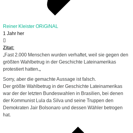
Reiner Kleister ORiGiNAL
1 Jahr her
Zitat:
„
Fast 2.000 Menschen wurden verhaftet, weil sie gegen den
größten Wahlbetrug in der Geschichte Lateinamerikas
protestiert hatten.
„
Sorry, aber die gemachte Aussage ist falsch.
Der größte Wahlbetrug in der Geschichte Lateinamerikas
war der der letzten Bundeswahlen in Brasilien, bei denen
der Kommunist Lula da Silva und seine Truppen den
Demokraten
Jair Bolsonaro und dessen Wähler betrogen
hat.