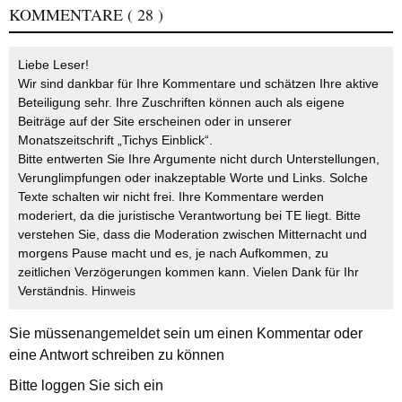
KOMMENTARE
( 28 )
Liebe Leser!
Wir sind dankbar für Ihre Kommentare und schätzen Ihre aktive
Beteiligung sehr. Ihre Zuschriften können auch als eigene
Beiträge auf der Site erscheinen oder in unserer
Monatszeitschrift „Tichys Einblick“.
Bitte entwerten Sie Ihre Argumente nicht durch Unterstellungen,
Verunglimpfungen oder inakzeptable Worte und Links. Solche
Texte schalten wir nicht frei. Ihre Kommentare werden
moderiert, da die juristische Verantwortung bei TE liegt. Bitte
verstehen Sie, dass die Moderation zwischen Mitternacht und
morgens Pause macht und es, je nach Aufkommen, zu
zeitlichen Verzögerungen kommen kann. Vielen Dank für Ihr
Verständnis.
Hinweis
Sie müssen
angemeldet
sein um einen Kommentar oder
eine Antwort schreiben zu können
Bitte loggen Sie sich ein