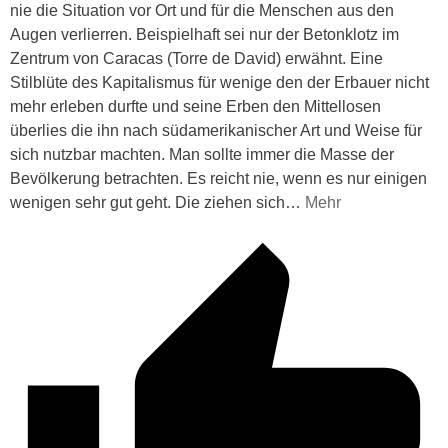
nie die Situation vor Ort und für die Menschen aus den
Augen verlierren. Beispielhaft sei nur der Betonklotz im
Zentrum von Caracas (Torre de David) erwähnt. Eine
Stilblüte des Kapitalismus für wenige den der Erbauer nicht
mehr erleben durfte und seine Erben den Mittellosen
überlies die ihn nach südamerikanischer Art und Weise für
sich nutzbar machten. Man sollte immer die Masse der
Bevölkerung betrachten. Es reicht nie, wenn es nur einigen
wenigen sehr gut geht. Die ziehen sich
…
Mehr