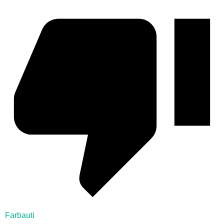
Farbauti