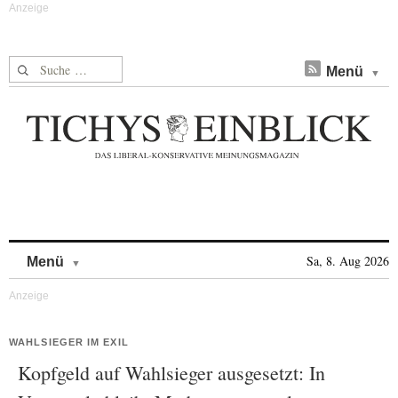
Suche nach:
Menü
Skip to content
Sa, 8. Aug 2026
Menü
WAHLSIEGER IM EXIL
Kopfgeld auf Wahlsieger ausgesetzt: In