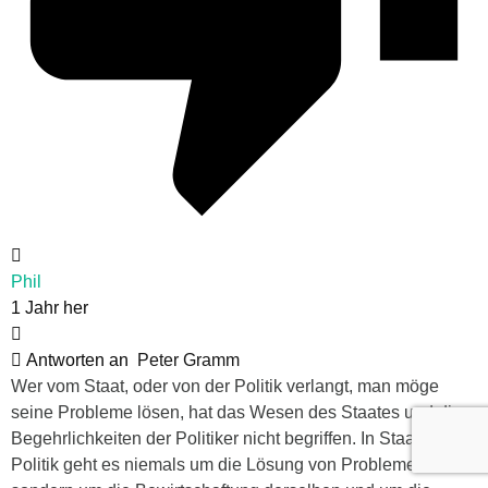
Phil
1 Jahr her
Antworten an
Peter Gramm
Wer vom Staat, oder von der Politik verlangt, man möge
seine Probleme lösen, hat das Wesen des Staates und die
Begehrlichkeiten der Politiker nicht begriffen. In Staat und
Politik geht es niemals um die Lösung von Problemen,