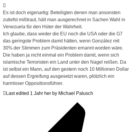
Es ist doch eigenartig: Beteiligten denen man ansonsten
zutiefst mißtraut, hält man ausgerechnet in Sachen Wahl in
Venezuela für den Hüter der Wahrheit.
Ich glaube, dass weder die EU noch die USA oder die G7
das geringste Problem damit hätten, wenn González mit
30% der Stimmen zum Präsidenten ernannt worden wäre.
Die haben ja nicht einmal ein Problem damit, wenn sich
islamische Terroristen ein Land unter den Nagel reißen. Da
ist selbst ein Mann, auf den gestern noch 10 Millionen Dollar
auf dessen Ergreifung ausgesetzt waren, plötzlich ein
harmloser Oppositionsführer.
Last edited 1 Jahr her by Michael Palusch