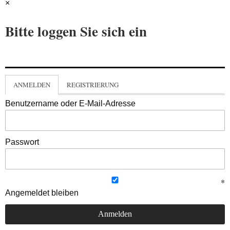
×
Bitte loggen Sie sich ein
ANMELDEN
REGISTRIERUNG
Benutzername oder E-Mail-Adresse
Passwort
Angemeldet bleiben