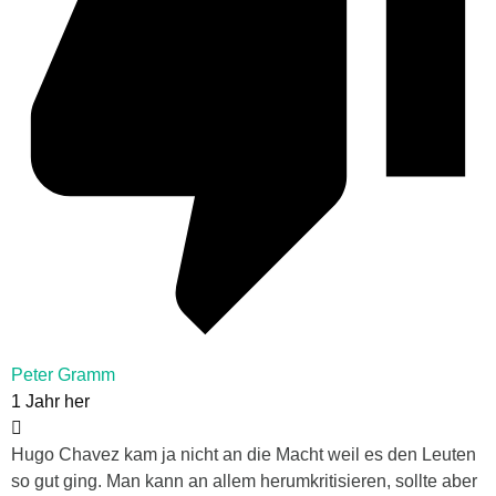
Peter Gramm
1 Jahr her
Hugo Chavez kam ja nicht an die Macht weil es den Leuten
so gut ging. Man kann an allem herumkritisieren, sollte aber