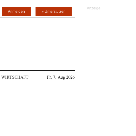
Anmelden
» Unterstützen
WIRTSCHAFT
Fr, 7. Aug 2026