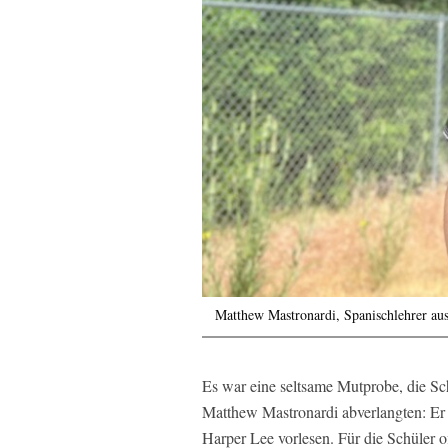
Matthew Mastronardi, Spanischlehrer au
Es war eine seltsame Mutprobe, die Sc
Matthew Mastronardi abverlangten: Er 
Harper Lee vorlesen. Für die Schüler 