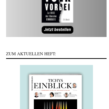
ZUM AKTUELLEN HEFT: