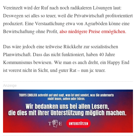
Vereinzelt wird der Ruf nach noch radikaleren Lösungen laut:
Deswegen sei alles so teuer, weil die Privatwirtschaft profitorientiert
produziert. Eine Verstaatlichung etwa von Agrarböden könne eine
Bewirtschaftung ohne Profit,
also niedrigere Preise ermöglichen.
Das wäre jedoch eine teilweise Rückkehr zur sozialistischen
Planwirtschaft. Dass das nicht funktioniert, haben 40 Jahre
Kommunismus bewiesen. Wie man es auch dreht, ein Happy End
ist vorerst nicht in Sicht, und guter Rat – nun ja: teuer.
Anzeige