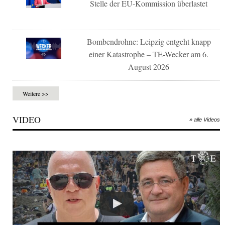
Stelle der EU-Kommission überlastet
Bombendrohne: Leipzig entgeht knapp
einer Katastrophe – TE-Wecker am 6.
August 2026
Weitere >>
VIDEO
» alle Videos