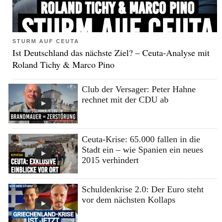
STURM AUF CEUTA
Ist Deutschland das nächste Ziel? – Ceuta-Analyse mit
Roland Tichy & Marco Pino
Club der Versager: Peter Hahne
rechnet mit der CDU ab
Ceuta-Krise: 65.000 fallen in die
Stadt ein – wie Spanien ein neues
2015 verhindert
Schuldenkrise 2.0: Der Euro steht
vor dem nächsten Kollaps