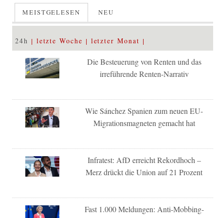
MEISTGELESEN
NEU
24h
letzte Woche
letzter Monat
Die Besteuerung von Renten und das
irreführende Renten-Narrativ
Wie Sánchez Spanien zum neuen EU-
Migrationsmagneten gemacht hat
Infratest: AfD erreicht Rekordhoch –
Merz drückt die Union auf 21 Prozent
Fast 1.000 Meldungen: Anti-Mobbing-