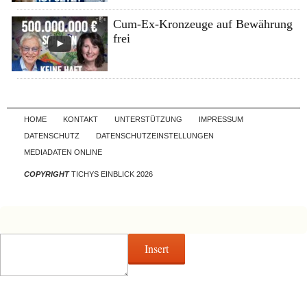
Cum-Ex-Kronzeuge auf Bewährung
frei
Skip to content
HOME
KONTAKT
UNTERSTÜTZUNG
IMPRESSUM
DATENSCHUTZ
DATENSCHUTZEINSTELLUNGEN
MEDIADATEN ONLINE
COPYRIGHT
TICHYS EINBLICK 2026
Insert