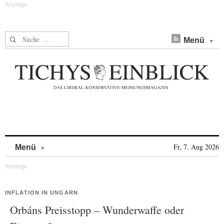
Suche nach:
Menü
Skip to content
Fr, 7. Aug 2026
Menü
INFLATION IN UNGARN
Orbáns Preisstopp – Wunderwaffe oder