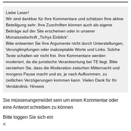
Liebe Leser!
Wir sind dankbar für Ihre Kommentare und schätzen Ihre aktive
Beteiligung sehr. Ihre Zuschriften können auch als eigene
Beiträge auf der Site erscheinen oder in unserer
Monatszeitschrift „Tichys Einblick“.
Bitte entwerten Sie Ihre Argumente nicht durch Unterstellungen,
Verunglimpfungen oder inakzeptable Worte und Links. Solche
Texte schalten wir nicht frei. Ihre Kommentare werden
moderiert, da die juristische Verantwortung bei TE liegt. Bitte
verstehen Sie, dass die Moderation zwischen Mitternacht und
morgens Pause macht und es, je nach Aufkommen, zu
zeitlichen Verzögerungen kommen kann. Vielen Dank für Ihr
Verständnis.
Hinweis
Sie müssen
angemeldet
sein um einen Kommentar oder
eine Antwort schreiben zu können
Bitte loggen Sie sich ein
×