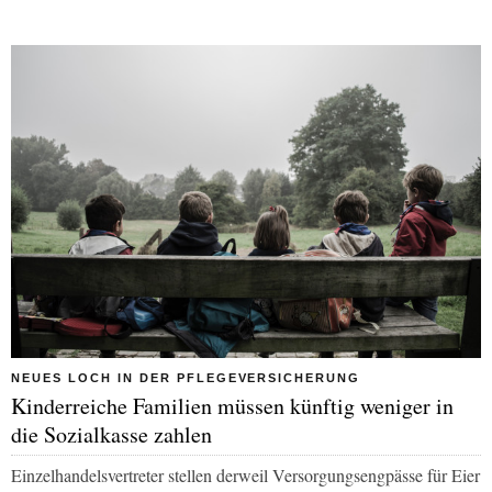
NEUES LOCH IN DER PFLEGEVERSICHERUNG
Kinderreiche Familien müssen künftig weniger in
die Sozialkasse zahlen
Einzelhandelsvertreter stellen derweil Versorgungsengpässe für Eier