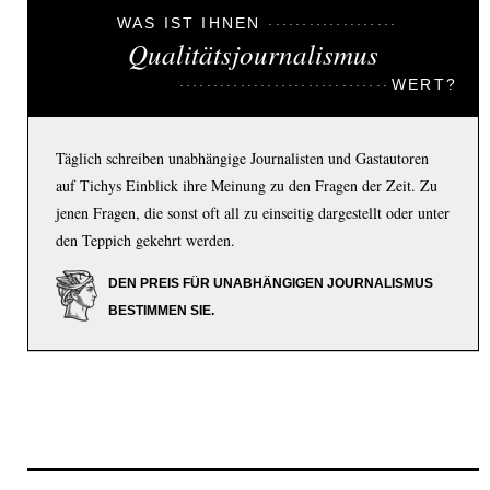
WAS IST IHNEN
Qualitätsjournalismus
WERT?
Täglich schreiben unabhängige Journalisten und Gastautoren
auf Tichys Einblick ihre Meinung zu den Fragen der Zeit. Zu
jenen Fragen, die sonst oft all zu einseitig dargestellt oder unter
den Teppich gekehrt werden.
DEN PREIS FÜR UNABHÄNGIGEN JOURNALISMUS
BESTIMMEN SIE.