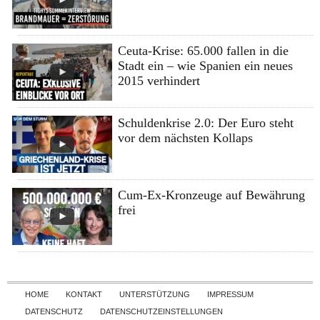
Ceuta-Krise: 65.000 fallen in die
Stadt ein – wie Spanien ein neues
2015 verhindert
Schuldenkrise 2.0: Der Euro steht
vor dem nächsten Kollaps
Cum-Ex-Kronzeuge auf Bewährung
frei
Skip to content
HOME
KONTAKT
UNTERSTÜTZUNG
IMPRESSUM
DATENSCHUTZ
DATENSCHUTZEINSTELLUNGEN