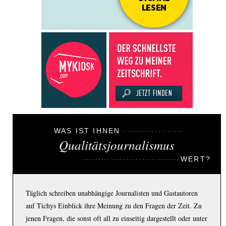
WAS IST IHNEN
Qualitätsjournalismus
WERT?
Täglich schreiben unabhängige Journalisten und Gastautoren
auf Tichys Einblick ihre Meinung zu den Fragen der Zeit. Zu
jenen Fragen, die sonst oft all zu einseitig dargestellt oder unter