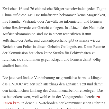
Zwischen 16 und 76 chinesische Bürger verschwinden jeden Tag in
China auf diese Art. Die Inhaftierten bekommen keine Möglichkeit,
ihre Familie, Vertraute oder Anwälte zu informieren, und können
keine Beschwerde vor Gericht einlegen. In „Liuzhi“ der Nationale
Aufsichtskommission sind sie in einem rechtsfreien Raum
außerhalb der Justiz und dementsprechend gibt es immer wieder
Berichte von Folter in diesen Geheim-Gefängnissen. Denn Beamte
der Kommission brauchen keine Strafen für Fehlverhalten zu
fürchten, sie sind immun gegen Klagen und können damit völlig
straffrei handeln.
Die jetzt verkündete Vereinbarung mag zunächst harmlos klingen,
das UNDOC weigert sich allerdings den genauen Text und damit
den tatsächlichen Umfang der Zusammenarbeit offenzulegen. Das
ist bemerkenswert, weil wohl es in der Vergangenheit bereits
zu
Fällen kam
, in denen UN-Behörden der kommunistischen Führung