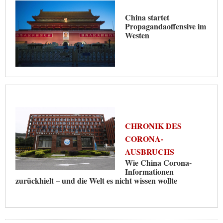
China startet
Propagandaoffensive im
Westen
CHRONIK DES
CORONA-
AUSBRUCHS
Wie China Corona-
Informationen
zurückhielt – und die Welt es nicht wissen wollte