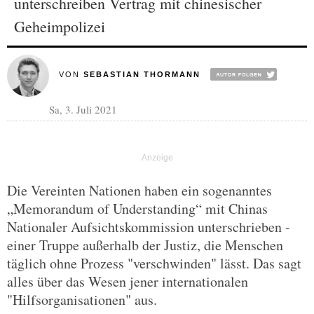
unterschreiben Vertrag mit chinesischer
Geheimpolizei
VON
SEBASTIAN THORMANN
Sa, 3. Juli 2021
Die Vereinten Nationen haben ein sogenanntes
„Memorandum of Understanding“ mit Chinas
Nationaler Aufsichtskommission unterschrieben -
einer Truppe außerhalb der Justiz, die Menschen
täglich ohne Prozess "verschwinden" lässt. Das sagt
alles über das Wesen jener internationalen
"Hilfsorganisationen" aus.