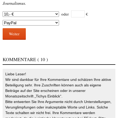
Journalismus.
oder
€
Weiter
KOMMENTARE
( 10 )
Liebe Leser!
Wir sind dankbar für Ihre Kommentare und schätzen Ihre aktive
Beteiligung sehr. Ihre Zuschriften können auch als eigene
Beiträge auf der Site erscheinen oder in unserer
Monatszeitschrift „Tichys Einblick“.
Bitte entwerten Sie Ihre Argumente nicht durch Unterstellungen,
Verunglimpfungen oder inakzeptable Worte und Links. Solche
Texte schalten wir nicht frei. Ihre Kommentare werden