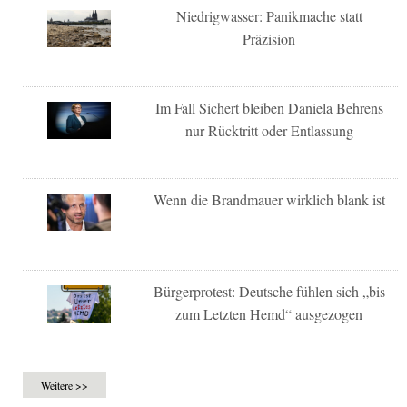
Niedrigwasser: Panikmache statt
Präzision
Im Fall Sichert bleiben Daniela Behrens
nur Rücktritt oder Entlassung
Wenn die Brandmauer wirklich blank ist
Bürgerprotest: Deutsche fühlen sich „bis
zum Letzten Hemd“ ausgezogen
Weitere >>