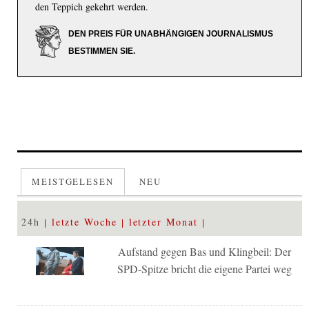
den Teppich gekehrt werden.
DEN PREIS FÜR UNABHÄNGIGEN JOURNALISMUS
BESTIMMEN SIE.
MEISTGELESEN
NEU
24h
letzte Woche
letzter Monat
Aufstand gegen Bas und Klingbeil: Der
SPD-Spitze bricht die eigene Partei weg