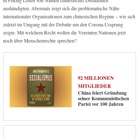
in Peking Listen von Namen chinesischer Dissidenten
aushändigten. Abermals zeigt sich die problematische Nähe
internationaler Organisationen zum chinesischen Regime – wie sich
zuletzt im Umgang mit der Debatte um den Corona-Ursprung
zeigte. Mit welchem Recht wollen die Vereinten Nationen jetzt
noch über Menschenrechte sprechen?
92 MILLIONEN
MITGLIEDER
China feiert Gründung
seiner Kommunistischen
Partei vor 100 Jahren