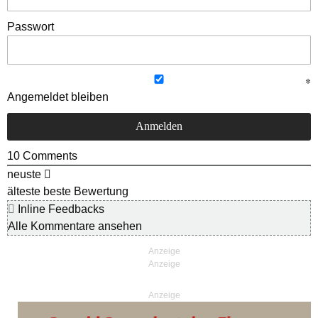
Passwort
Angemeldet bleiben
10
Comments
neuste
älteste
beste Bewertung
Inline Feedbacks
Alle Kommentare ansehen
Anzeige