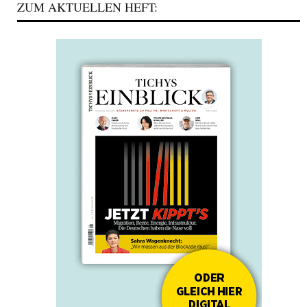
ZUM AKTUELLEN HEFT: