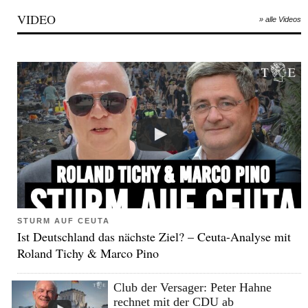
VIDEO
» alle Videos
STURM AUF CEUTA
Ist Deutschland das nächste Ziel? – Ceuta-Analyse mit
Roland Tichy & Marco Pino
Club der Versager: Peter Hahne
rechnet mit der CDU ab