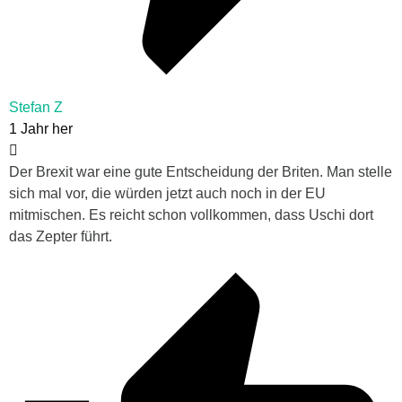
Stefan Z
1 Jahr her
Der Brexit war eine gute Entscheidung der Briten. Man stelle
sich mal vor, die würden jetzt auch noch in der EU
mitmischen. Es reicht schon vollkommen, dass Uschi dort
das Zepter führt.