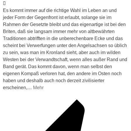
Es kommt immer auf die richtige Wahl im Leben an und
jeder Form der Gegenfront ist erlaubt, solange sie im
Rahmen der Gesetzte bleibt und das eigenartige ist bei den
Briten, daß sie langsam immer mehr von altbewährten
Traditionen abtrifften in die unberechenbare Ecke und das
scheint bei Verwerfungen unter den Angelsachsen so üblich
zu sein, was man im Kronland sieht, aber auch im wilden
Westen bei der Verwandtschaft, wenn alles außer Rand und
Band gerät. Das kommt davon, wenn man selbst den
eigenen Kompaß verloren hat, den andere im Osten noch
haben und deshalb auch noch derzeit zivilisierter
erscheinen,
…
Mehr