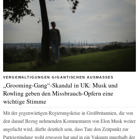
VERGEWALTIGUNGEN GIGANTISCHEN AUSMASSES
„Grooming-Gang“-Skandal in UK: Musk und
Rowling geben den Missbrauch-Opfern eine
wichtige Stimme
Mit der gegenwärtigen Regierungskrise in Großbritannien, die von
den darauf Bezug nehmenden Kommentaren von Elon Musk weiter
angefacht wird, dürfte deutlich sein, dass Tate den Zeitpunkt zur
Parteigründung wohl erwogen hat und in ein Vakuum innerhalb der