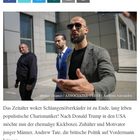
picture alliance / ASSOCIATED PRESS | Andreea Alexandru
Das Zeitalter woker Schlangenölverkäufer ist zu Ende, lang leben
populistische Charismatiker! Nach Donald Trump in den USA
möchte nun der ehemalige Kickboxer, Zuhälter und Motivator
junger Männer, Andrew Tate, die britische Politik auf Vordermann