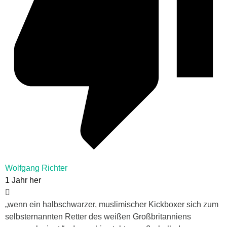
Wolfgang Richter
1 Jahr her
„wenn ein halbschwarzer, muslimischer Kickboxer sich zum
selbsternannten Retter des weißen Großbritanniens