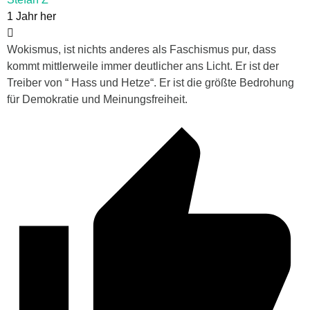
1 Jahr her
Wokismus, ist nichts anderes als Faschismus pur, dass
kommt mittlerweile immer deutlicher ans Licht. Er ist der
Treiber von “ Hass und Hetze“. Er ist die größte Bedrohung
für Demokratie und Meinungsfreiheit.