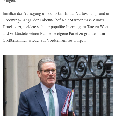
bringen.
Inmitten der Aufregung um den Skandal der Vertuschung rund um
Grooming-Gangs, der Labour-Chef Keir Starmer massiv unter
Druck setzt, meldete sich der populäre Internetguru Tate zu Wort
und verkündete seinen Plan, eine eigene Partei zu gründen, um
Großbritannien wieder auf Vordermann zu bringen.