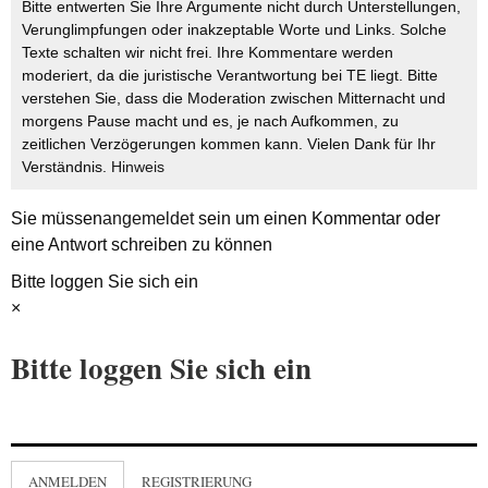
Bitte entwerten Sie Ihre Argumente nicht durch Unterstellungen,
Verunglimpfungen oder inakzeptable Worte und Links. Solche
Texte schalten wir nicht frei. Ihre Kommentare werden
moderiert, da die juristische Verantwortung bei TE liegt. Bitte
verstehen Sie, dass die Moderation zwischen Mitternacht und
morgens Pause macht und es, je nach Aufkommen, zu
zeitlichen Verzögerungen kommen kann. Vielen Dank für Ihr
Verständnis.
Hinweis
Sie müssen
angemeldet
sein um einen Kommentar oder
eine Antwort schreiben zu können
Bitte loggen Sie sich ein
×
Bitte loggen Sie sich ein
ANMELDEN
REGISTRIERUNG