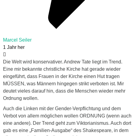
Marcel Seiler
1 Jahr her
Die Welt wird konservativer. Andrew Tate liegt im Trend.
Eine mir bekannte christliche Kirche hat gerade wieder
eingeführt, dass Frauen in der Kirche einen Hut tragen
MÜSSEN, was Männern hingegen strikt verboten ist. Mir
deutet vieles darauf hin, dass die Menschen wieder mehr
Ordnung wollen.
Auch die Linken mit der Gender-Verpflichtung und dem
Verbot von allem möglichen wollen ORDNUNG (wenn auch
eine andere). Der Trend geht zum Viktorianismus. Auch dort
gab es eine „Familien-Ausgabe“ des Shakespeare, in dem