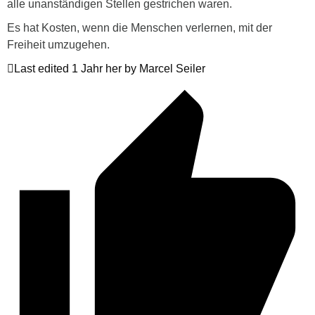
alle unanständigen Stellen gestrichen waren.
Es hat Kosten, wenn die Menschen verlernen, mit der
Freiheit umzugehen.
Last edited 1 Jahr her by Marcel Seiler