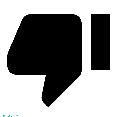
Stefan Z