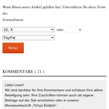
Wenn Ihnen unser Artikel gefallen hat: Unterstützen Sie diese Form
des
Journalismus.
oder
€
Weiter
KOMMENTARE
( 21 )
Liebe Leser!
Wir sind dankbar für Ihre Kommentare und schätzen Ihre aktive
Beteiligung sehr. Ihre Zuschriften können auch als eigene
Beiträge auf der Site erscheinen oder in unserer
Monatszeitschrift „Tichys Einblick“.