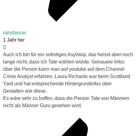
raindancer
1 Jahr her
Auch ich bin für ein sofortiges Asylstop, das heisst aber noch
lange nicht, dass ich Tate wählen würde. Genauere Infos
über die Person kann man auf youtube auf dem Channel
Crime Analyst erfahren. Laura Richards war beim Scottland
Yard und hat entsprechende Hintergrundinfos über
Gestalten wie diese.
Es wäre sehr zu hoffen, dass die Person Tate von Männern
nicht als Männer Guru gesehen wird.