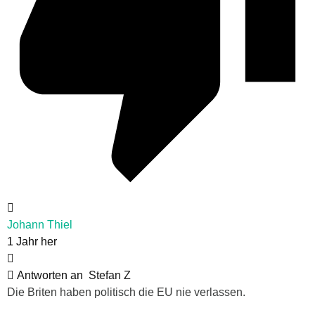
Johann Thiel
1 Jahr her
Antworten an
Stefan Z
Die Briten haben politisch die EU nie verlassen.