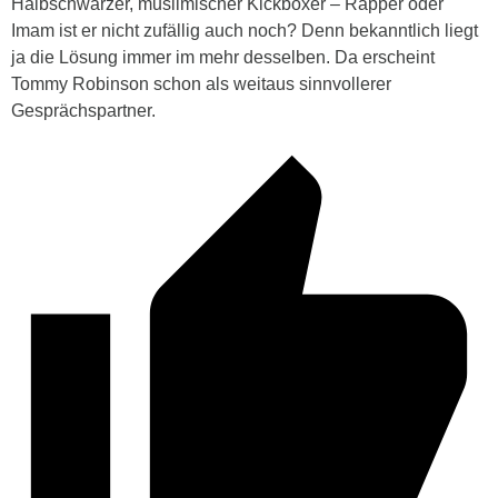
Halbschwarzer, muslimischer Kickboxer – Rapper oder
Imam ist er nicht zufällig auch noch? Denn bekanntlich liegt
ja die Lösung immer im mehr desselben. Da erscheint
Tommy Robinson schon als weitaus sinnvollerer
Gesprächspartner.