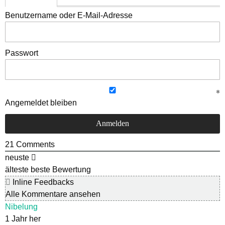
Benutzername oder E-Mail-Adresse
Passwort
Angemeldet bleiben
21
Comments
neuste
älteste
beste Bewertung
Inline Feedbacks
Alle Kommentare ansehen
Nibelung
1 Jahr her