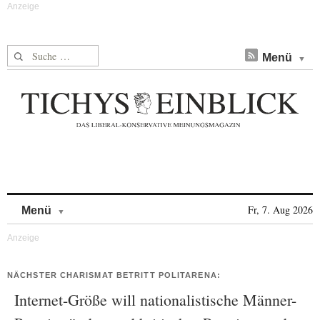
Suche nach:
Menü
Skip to content
Fr, 7. Aug 2026
Menü
NÄCHSTER CHARISMAT BETRITT POLITARENA:
Internet-Größe will nationalistische Männer-