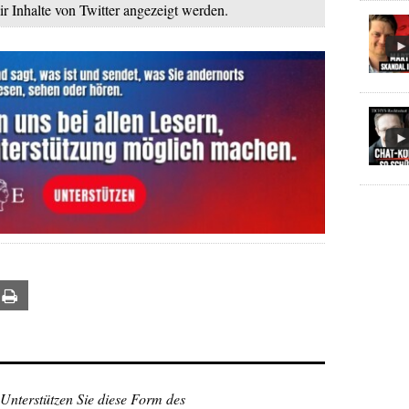
ir Inhalte von Twitter angezeigt werden.
ail
Print
 Unterstützen Sie diese Form des