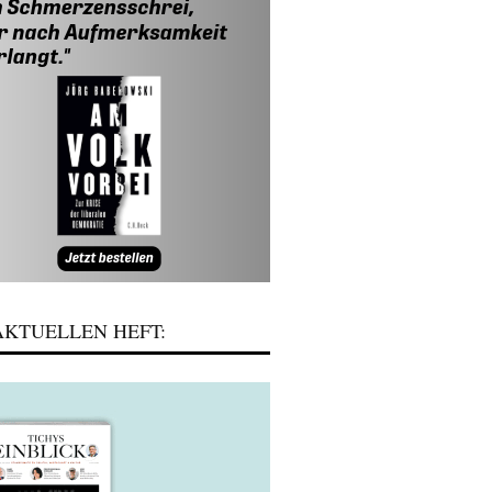
KTUELLEN HEFT: