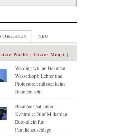
STGELESEN
NEU
letzte Woche
letzter Monat
Werding will an Beamten-
Wasserkopf: Lehrer und
Professoren müssen keine
Beamten sein
Beamtenstaat außer
Kontrolle: Fünf Milliarden
Euro allein für
Familienzuschläge