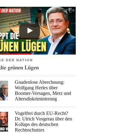
GE DER NATION
 die grünen Lügen
Gnadenlose Abrechnung:
Wolfgang Herles über
Boomer-Versagen, Merz und
Altersdiskriminierung
Vogelfrei durch EU-Recht?
Dr. Ulrich Vosgerau über den
Kollaps des deutschen
Rechtsschutzes