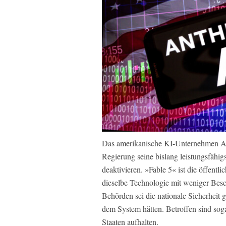
Das amerikanische KI-Unternehmen A
Regierung seine bislang leistungsfähi
deaktivieren. »Fable 5« ist die öffentl
dieselbe Technologie mit weniger Besc
Behörden sei die nationale Sicherheit
dem System hätten. Betroffen sind soga
Staaten aufhalten.