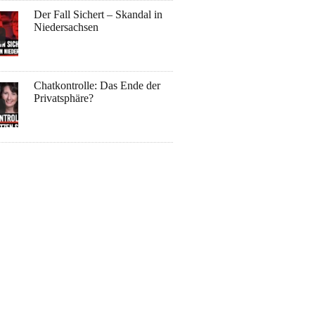
Der Fall Sichert – Skandal in
Niedersachsen
Chatkontrolle: Das Ende der
Privatsphäre?