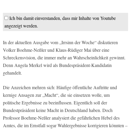
Ich bin damit einverstanden, dass mir Inhalte von Youtube
angezeigt werden.
In der aktuellen Ausgabe vom „Irrsinn der Woche“ diskutieren
Volker Boehme-Neßler und Klaus-Rüdiger Mai über eine
Schreckensvision, die immer mehr an Wahrscheinlichkeit gewinnt.
Denn Angela Merkel wird als Bundespräsident-Kandidatin
gehandelt.
Die Anzeichen mehren sich: Häufige öffentliche Auftritte und
kernige Ansagen zur „Macht“, die sie einsetzen wolle, um
politische Ergebnisse zu beeinflussen. Eigentlich soll der
Bundestpräsident keine Macht in Deutschland haben. Doch
Professor Boehme-Neßler analysiert die gefährlichen Hebel des
Amtes, die im Ernstfall sogar Wahlergebnisse korrigieren könnten –