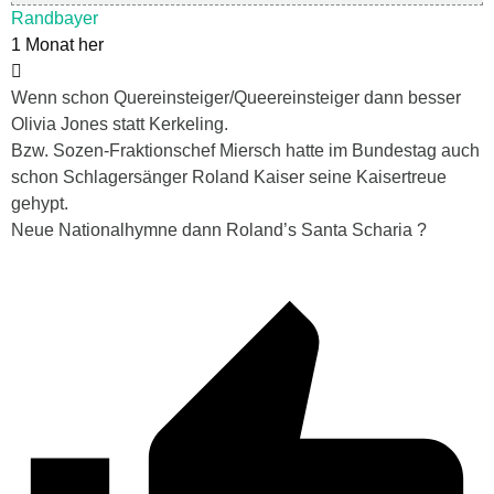
Randbayer
1 Monat her
Wenn schon Quereinsteiger/Queereinsteiger dann besser
Olivia Jones statt Kerkeling.
Bzw. Sozen-Fraktionschef Miersch hatte im Bundestag auch
schon Schlagersänger Roland Kaiser seine Kaisertreue
gehypt.
Neue Nationalhymne dann Roland’s Santa Scharia ?