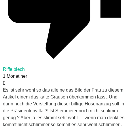
Riffelblech
1 Monat her
Es ist sehr wohl so das alleine das Bild der Frau zu diesem
Artikel einem das kalte Grausen überkommen lässt. Und
dann noch die Vorstellung dieser billige Hosenanzug soll in
die Präsidentenvilla ?! Ist Steinmeier noch nicht schlimm
genug ? Aber ja ,es stimmt sehr wohl — wenn man denkt es
kommt nicht schlimmer so kommt es sehr wohl schlimmer .