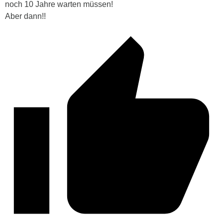
noch 10 Jahre warten müssen!
Aber dann!!