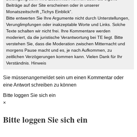
Beiträge auf der Site erscheinen oder in unserer
Monatszeitschrift „Tichys Einblick“.
Bitte entwerten Sie Ihre Argumente nicht durch Unterstellungen,
Verunglimpfungen oder inakzeptable Worte und Links. Solche
Texte schalten wir nicht frei. Ihre Kommentare werden
moderiert, da die juristische Verantwortung bei TE liegt. Bitte
verstehen Sie, dass die Moderation zwischen Mitternacht und
morgens Pause macht und es, je nach Aufkommen, zu
zeitlichen Verzögerungen kommen kann. Vielen Dank für Ihr
Verständnis.
Hinweis
Sie müssen
angemeldet
sein um einen Kommentar oder
eine Antwort schreiben zu können
Bitte loggen Sie sich ein
×
Bitte loggen Sie sich ein