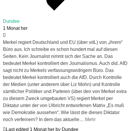
Dundee
1 Monat her
Merkel regiert Deutschland und EU (über vdL) von „ihrem“
Büro aus. Ich schreibe es schon hundert mal auf diesen
Seiten. Kein Journalist nimmt sich der Sache an. Das
bedeutet Merkel kontrolliert den Journalismus. Auch did. AfD
sagt nicht zu Merkels verfassungswidrigem Büro. Das
bedeutet Merkel kontrolliert auch die AfD. Durch Kontrolle
der Medien (unter anderem über Liz Mohn) und Kontrolle
sämtlicher Politiker und Parteien (über den von Merkel extra
zu diesem Zweck umgebauten VS) regiert Merkel per
Diktatur unter der von Ulbricht entworfenen Matrix „Es muß
wie Demokratie aussehen“. Wie lässt die dieses Diktatur
noch verfeinern? In dem das aktuelle
…
Mehr
Last edited 1 Monat her by Dundee