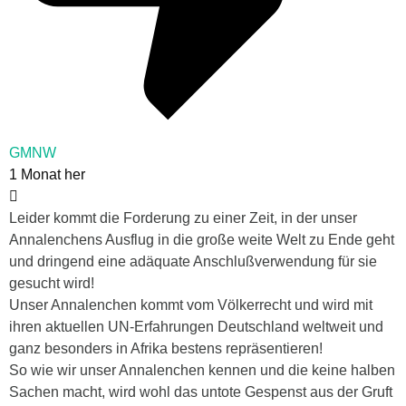
GMNW
1 Monat her
Leider kommt die Forderung zu einer Zeit, in der unser
Annalenchens Ausflug in die große weite Welt zu Ende geht
und dringend eine adäquate Anschlußverwendung für sie
gesucht wird!
Unser Annalenchen kommt vom Völkerrecht und wird mit
ihren aktuellen UN-Erfahrungen Deutschland weltweit und
ganz besonders in Afrika bestens repräsentieren!
So wie wir unser Annalenchen kennen und die keine halben
Sachen macht, wird wohl das untote Gespenst aus der Gruft