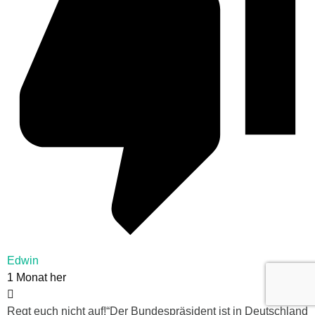
Edwin
1 Monat her
Regt euch nicht auf!“Der Bundespräsident ist in Deutschland