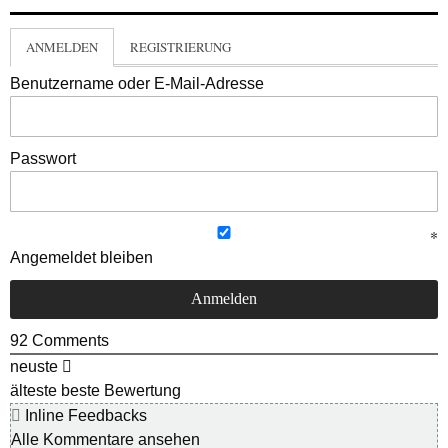
ANMELDEN
REGISTRIERUNG
Benutzername oder E-Mail-Adresse
Passwort
Angemeldet bleiben
92
Comments
neuste
älteste
beste Bewertung
Inline Feedbacks
Alle Kommentare ansehen