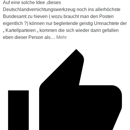
Auf eine solche Idee ,dieses
Deutschlandvernichtungswerkzeug noch ins allerhöchste
Bundesamt zu hieven ( wozu braucht man den Posten
eigentlich ?) können nur begleitende geistig Umnachtete der
„ Kartellparteien „ kommen die sich wieder darin gefallen
eben dieser Person als
…
Mehr