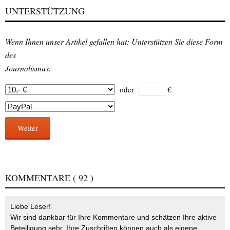
UNTERSTÜTZUNG
Wenn Ihnen unser Artikel gefallen hat: Unterstützen Sie diese Form
des
Journalismus.
oder
€
Weiter
KOMMENTARE
( 92 )
Liebe Leser!
Wir sind dankbar für Ihre Kommentare und schätzen Ihre aktive
Beteiligung sehr. Ihre Zuschriften können auch als eigene