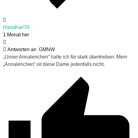
HansKarl70
1 Monat her
Antworten an
GMNW
„Unser Annalenchen“ halte ich für stark übertrieben. Mein
„Annalenchen“ ist diese Dame jedenfalls nicht.