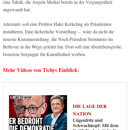
eine Taktik, die Angela Merkel bereits in der Vergangenheit
angewandt hat.
Alternativ soll eine Petition Hake Kerkeling als Präsidenten
installieren. Eine lächerliche Vorstellung – wäre da nicht die
neueste Kunstausstellung, die Noch-Präsident Steinmeier im
Bellevue in die Wege geleitet hat. Dort soll eine überlebensgroße,
bronzene Sexpuppe für Kunstfreiheit werben.
Mehr Videos von Tichys Einblick:
DIE LAGE DER
NATION
Lügenfritz und
Schwachkopf: Mit dem