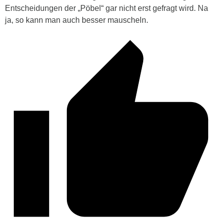
Entscheidungen der „Pöbel“ gar nicht erst gefragt wird. Na
ja, so kann man auch besser mauscheln.