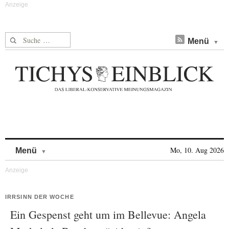
Suche nach:
Menü
Skip to content
Mo, 10. Aug 2026
Menü
IRRSINN DER WOCHE
Ein Gespenst geht um im Bellevue: Angela