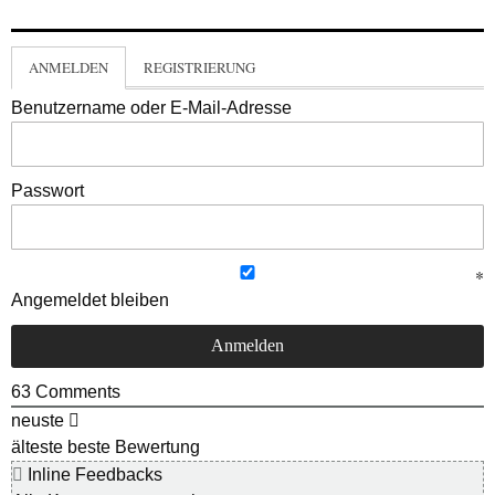
ANMELDEN
REGISTRIERUNG
Benutzername oder E-Mail-Adresse
Passwort
Angemeldet bleiben
63
Comments
neuste
älteste
beste Bewertung
Inline Feedbacks