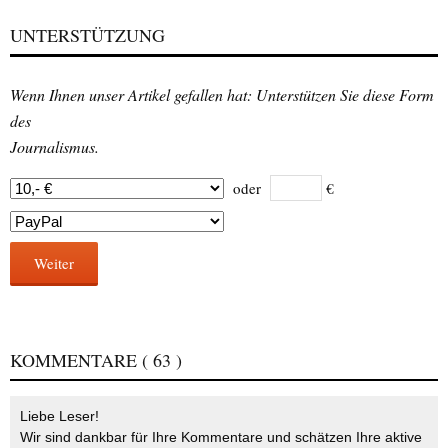
UNTERSTÜTZUNG
Wenn Ihnen unser Artikel gefallen hat: Unterstützen Sie diese Form
des
Journalismus.
oder
€
Weiter
KOMMENTARE
( 63 )
Liebe Leser!
Wir sind dankbar für Ihre Kommentare und schätzen Ihre aktive