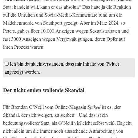
Staat handeln will, kann er das absolut.“ Das hatte ja die Reaktion
auf die Unruhen und Social-Media-Kommentare rund um die
Mädchenmorde von Southport gezeigt. Aber im März 2024, so
Peters, gab es über 10.000 Anzeigen wegen Sexualstraftaten und
fast 3000 Anzeigen wegen Vergewaltigungen, deren Opfer auf
ihren Prozess warten.
Ich bin damit einverstanden, dass mir Inhalte von Twitter
angezeigt werden.
Der nicht enden wollende Skandal
Für Brendan O’Neill vom Online-Magazin
Spiked
ist es „der
Skandal, der sich weigert, zu sterben“. Und das ist ein
bedeutungsvollerer Satz, als O’Neill vielleicht selbst weiß. Es geht
nicht allein um die immer noch ausstehende Aufarbeitung von