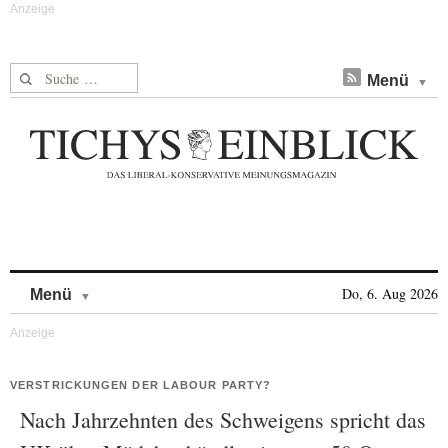
Suche nach:
Menü
Skip to content
Do, 6. Aug 2026
Menü
VERSTRICKUNGEN DER LABOUR PARTY?
Nach Jahrzehnten des Schweigens spricht das