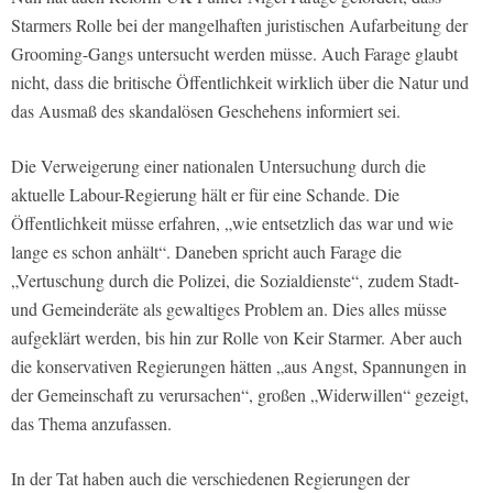
Starmers Rolle bei der mangelhaften juristischen Aufarbeitung der
Grooming-Gangs untersucht werden müsse. Auch Farage glaubt
nicht, dass die britische Öffentlichkeit wirklich über die Natur und
das Ausmaß des skandalösen Geschehens informiert sei.
Die Verweigerung einer nationalen Untersuchung durch die
aktuelle Labour-Regierung hält er für eine Schande. Die
Öffentlichkeit müsse erfahren, „wie entsetzlich das war und wie
lange es schon anhält“. Daneben spricht auch Farage die
„Vertuschung durch die Polizei, die Sozialdienste“, zudem Stadt-
und Gemeinderäte als gewaltiges Problem an. Dies alles müsse
aufgeklärt werden, bis hin zur Rolle von Keir Starmer. Aber auch
die konservativen Regierungen hätten „aus Angst, Spannungen in
der Gemeinschaft zu verursachen“, großen „Widerwillen“ gezeigt,
das Thema anzufassen.
In der Tat haben auch die verschiedenen Regierungen der