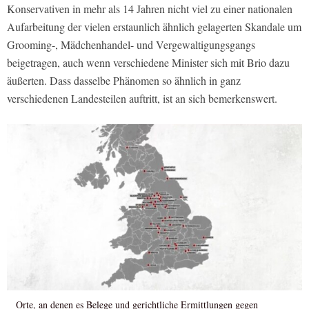
Konservativen in mehr als 14 Jahren nicht viel zu einer nationalen
Aufarbeitung der vielen erstaunlich ähnlich gelagerten Skandale um
Grooming-, Mädchenhandel- und Vergewaltigungsgangs
beigetragen, auch wenn verschiedene Minister sich mit Brio dazu
äußerten. Dass dasselbe Phänomen so ähnlich in ganz
verschiedenen Landesteilen auftritt, ist an sich bemerkenswert.
Orte, an denen es Belege und gerichtliche Ermittlungen gegen