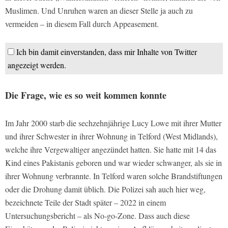
Muslimen. Und Unruhen waren an dieser Stelle ja auch zu
vermeiden – in diesem Fall durch Appeasement.
Ich bin damit einverstanden, dass mir Inhalte von Twitter
angezeigt werden.
Die Frage, wie es so weit kommen konnte
Im Jahr 2000 starb die sechzehnjährige Lucy Lowe mit ihrer Mutter
und ihrer Schwester in ihrer Wohnung in Telford (West Midlands),
welche ihre Vergewaltiger angezündet hatten. Sie hatte mit 14 das
Kind eines Pakistanis geboren und war wieder schwanger, als sie in
ihrer Wohnung verbrannte. In Telford waren solche Brandstiftungen
oder die Drohung damit üblich. Die Polizei sah auch hier weg,
bezeichnete Teile der Stadt später – 2022 in einem
Untersuchungsbericht – als No-go-Zone. Dass auch diese