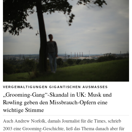
VERGEWALTIGUNGEN GIGANTISCHEN AUSMASSES
„Grooming-Gang“-Skandal in UK: Musk und
Rowling geben den Missbrauch-Opfern eine
wichtige Stimme
Auch Andrew Norfolk, damals Journalist für die
Times
, schrieb
2003 eine Grooming-Geschichte, ließ das Thema danach aber für