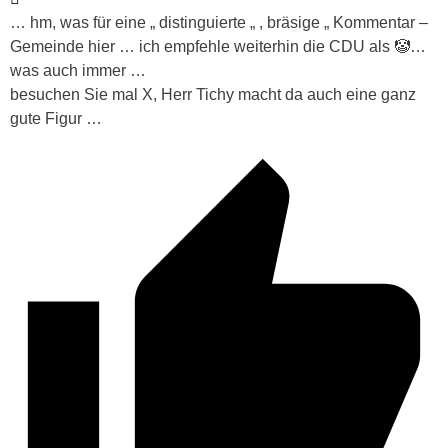
… hm, was für eine „ distinguierte „ , bräsige „ Kommentar –
Gemeinde hier … ich empfehle weiterhin die CDU als 🤡…
was auch immer …
besuchen Sie mal X, Herr Tichy macht da auch eine ganz
gute Figur …