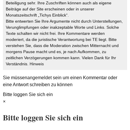
Beteiligung sehr. Ihre Zuschriften können auch als eigene
Beiträge auf der Site erscheinen oder in unserer
Monatszeitschrift „Tichys Einblick“.
Bitte entwerten Sie Ihre Argumente nicht durch Unterstellungen,
Verunglimpfungen oder inakzeptable Worte und Links. Solche
Texte schalten wir nicht frei. Ihre Kommentare werden
moderiert, da die juristische Verantwortung bei TE liegt. Bitte
verstehen Sie, dass die Moderation zwischen Mitternacht und
morgens Pause macht und es, je nach Aufkommen, zu
zeitlichen Verzögerungen kommen kann. Vielen Dank für Ihr
Verständnis.
Hinweis
Sie müssen
angemeldet
sein um einen Kommentar oder
eine Antwort schreiben zu können
Bitte loggen Sie sich ein
×
Bitte loggen Sie sich ein