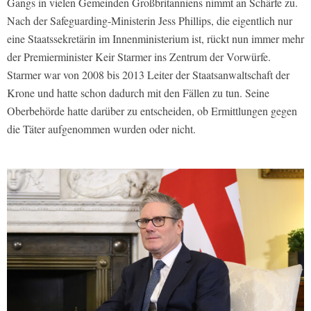
Gangs in vielen Gemeinden Großbritanniens nimmt an Schärfe zu.
Nach der Safeguarding-Ministerin Jess Phillips, die eigentlich nur
eine Staatssekretärin im Innenministerium ist, rückt nun immer mehr
der Premierminister Keir Starmer ins Zentrum der Vorwürfe.
Starmer war von 2008 bis 2013 Leiter der Staatsanwaltschaft der
Krone und hatte schon dadurch mit den Fällen zu tun. Seine
Oberbehörde hatte darüber zu entscheiden, ob Ermittlungen gegen
die Täter aufgenommen wurden oder nicht.