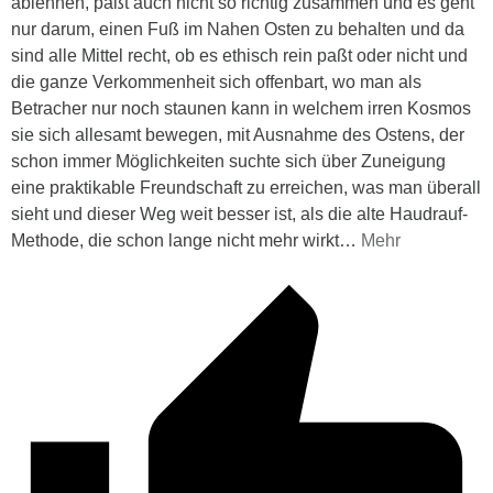
ablehnen, paßt auch nicht so richtig zusammen und es geht
nur darum, einen Fuß im Nahen Osten zu behalten und da
sind alle Mittel recht, ob es ethisch rein paßt oder nicht und
die ganze Verkommenheit sich offenbart, wo man als
Betracher nur noch staunen kann in welchem irren Kosmos
sie sich allesamt bewegen, mit Ausnahme des Ostens, der
schon immer Möglichkeiten suchte sich über Zuneigung
eine praktikable Freundschaft zu erreichen, was man überall
sieht und dieser Weg weit besser ist, als die alte Haudrauf-
Methode, die schon lange nicht mehr wirkt
…
Mehr