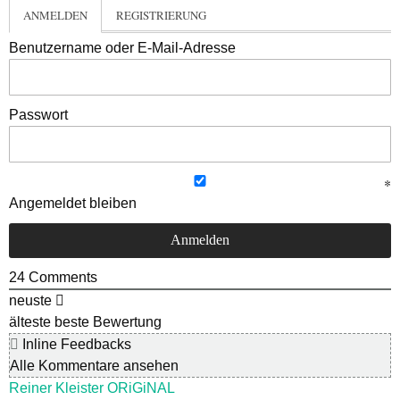
ANMELDEN
REGISTRIERUNG
Benutzername oder E-Mail-Adresse
Passwort
Angemeldet bleiben
24
Comments
neuste
älteste
beste Bewertung
Inline Feedbacks
Alle Kommentare ansehen
Reiner Kleister ORiGiNAL