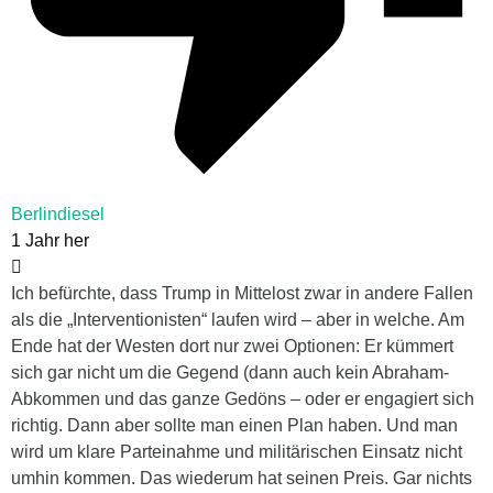
Berlindiesel
1 Jahr her
Ich befürchte, dass Trump in Mittelost zwar in andere Fallen
als die „Interventionisten“ laufen wird – aber in welche. Am
Ende hat der Westen dort nur zwei Optionen: Er kümmert
sich gar nicht um die Gegend (dann auch kein Abraham-
Abkommen und das ganze Gedöns – oder er engagiert sich
richtig. Dann aber sollte man einen Plan haben. Und man
wird um klare Parteinahme und militärischen Einsatz nicht
umhin kommen. Das wiederum hat seinen Preis. Gar nichts