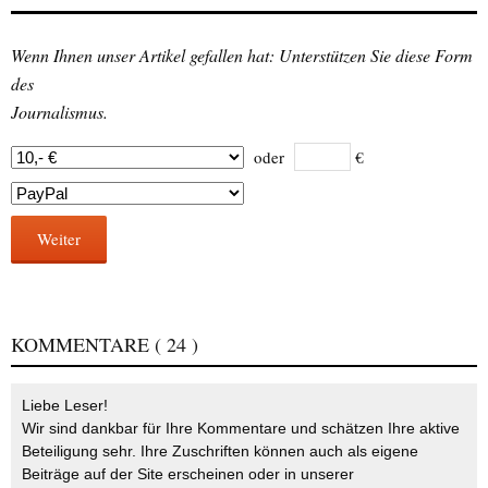
Wenn Ihnen unser Artikel gefallen hat: Unterstützen Sie diese Form
des
Journalismus.
oder
€
Weiter
KOMMENTARE
( 24 )
Liebe Leser!
Wir sind dankbar für Ihre Kommentare und schätzen Ihre aktive
Beteiligung sehr. Ihre Zuschriften können auch als eigene
Beiträge auf der Site erscheinen oder in unserer