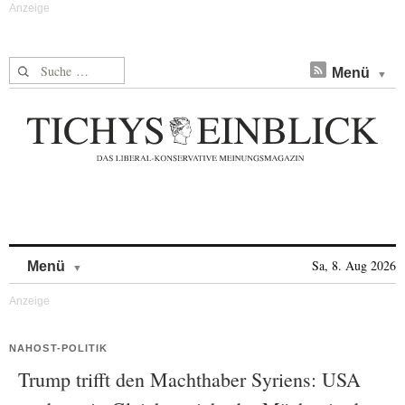
Suche nach:
Menü
Skip to content
Sa, 8. Aug 2026
Menü
NAHOST-POLITIK
Trump trifft den Machthaber Syriens: USA