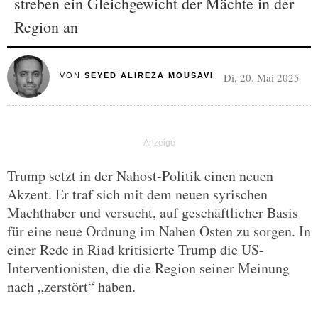
streben ein Gleichgewicht der Mächte in der
Region an
Di, 20. Mai 2025
VON
SEYED ALIREZA MOUSAVI
Trump setzt in der Nahost-Politik einen neuen
Akzent. Er traf sich mit dem neuen syrischen
Machthaber und versucht, auf geschäftlicher Basis
für eine neue Ordnung im Nahen Osten zu sorgen. In
einer Rede in Riad kritisierte Trump die US-
Interventionisten, die die Region seiner Meinung
nach „zerstört“ haben.