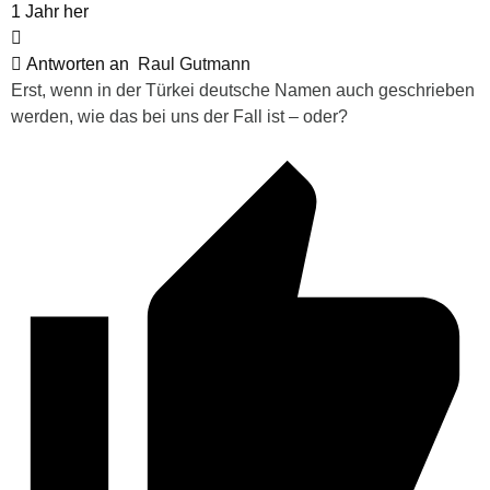
1 Jahr her
Antworten an
Raul Gutmann
Erst, wenn in der Türkei deutsche Namen auch geschrieben
werden, wie das bei uns der Fall ist – oder?