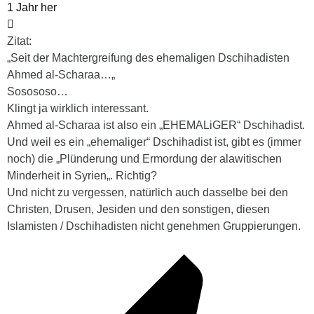
1 Jahr her
Zitat:
„Seit der Machtergreifung des ehemaligen Dschihadisten
Ahmed al-Scharaa…„
Sosososo…
Klingt ja wirklich interessant.
Ahmed al-Scharaa ist also ein „EHEMALiGER“ Dschihadist.
Und weil es ein „ehemaliger“ Dschihadist ist, gibt es (immer
noch) die „Plünderung und Ermordung der alawitischen
Minderheit in Syrien„. Richtig?
Und nicht zu vergessen, natürlich auch dasselbe bei den
Christen, Drusen, Jesiden und den sonstigen, diesen
Islamisten / Dschihadisten nicht genehmen Gruppierungen.