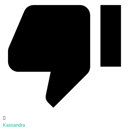
Kassandra