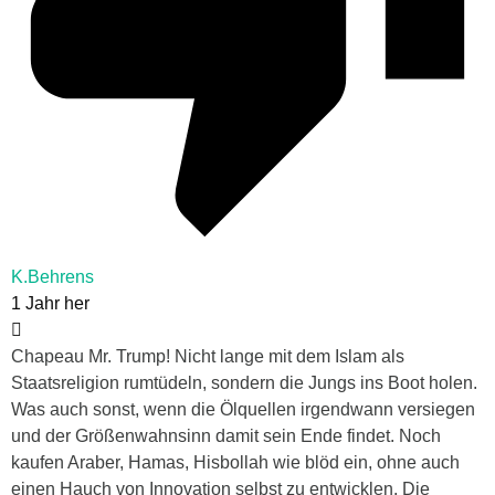
K.Behrens
1 Jahr her
Chapeau Mr. Trump! Nicht lange mit dem Islam als
Staatsreligion rumtüdeln, sondern die Jungs ins Boot holen.
Was auch sonst, wenn die Ölquellen irgendwann versiegen
und der Größenwahnsinn damit sein Ende findet. Noch
kaufen Araber, Hamas, Hisbollah wie blöd ein, ohne auch
einen Hauch von Innovation selbst zu entwicklen. Die