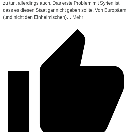
zu tun, allerdings auch. Das erste Problem mit Syrien ist,
dass es diesen Staat gar nicht geben sollte. Von Europäern
(und nicht den Einheimischen)
…
Mehr