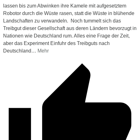
lassen bis zum Abwinken ihre Kamele mit aufgesetztem
Robotor durch die Wüste rasen, statt die Wüste in blühende
Landschaften zu verwandeln. Noch tummelt sich das
Treibgut dieser Gesellschaft aus deren Ländern bevorzugt in
Nationen wie Deutschland rum. Alles eine Frage der Zeit,
aber das Experiment Einfuhr des Treibguts nach
Deutschland
…
Mehr