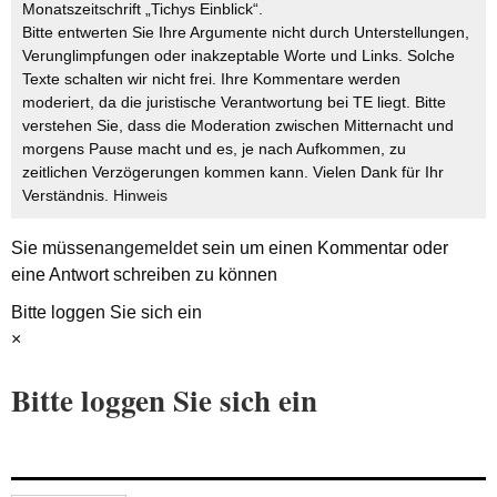
Monatszeitschrift „Tichys Einblick“.
Bitte entwerten Sie Ihre Argumente nicht durch Unterstellungen,
Verunglimpfungen oder inakzeptable Worte und Links. Solche
Texte schalten wir nicht frei. Ihre Kommentare werden
moderiert, da die juristische Verantwortung bei TE liegt. Bitte
verstehen Sie, dass die Moderation zwischen Mitternacht und
morgens Pause macht und es, je nach Aufkommen, zu
zeitlichen Verzögerungen kommen kann. Vielen Dank für Ihr
Verständnis.
Hinweis
Sie müssen
angemeldet
sein um einen Kommentar oder
eine Antwort schreiben zu können
Bitte loggen Sie sich ein
×
Bitte loggen Sie sich ein