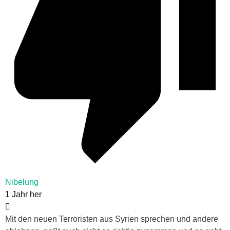
Nibelung
1 Jahr her
Mit den neuen Terroristen aus Syrien sprechen und andere