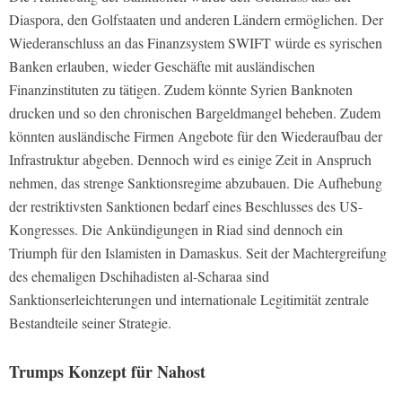
Diaspora, den Golfstaaten und anderen Ländern ermöglichen. Der
Wiederanschluss an das Finanzsystem SWIFT würde es syrischen
Banken erlauben, wieder Geschäfte mit ausländischen
Finanzinstituten zu tätigen. Zudem könnte Syrien Banknoten
drucken und so den chronischen Bargeldmangel beheben. Zudem
könnten ausländische Firmen Angebote für den Wiederaufbau der
Infrastruktur abgeben. Dennoch wird es einige Zeit in Anspruch
nehmen, das strenge Sanktionsregime abzubauen. Die Aufhebung
der restriktivsten Sanktionen bedarf eines Beschlusses des US-
Kongresses. Die Ankündigungen in Riad sind dennoch ein
Triumph für den Islamisten in Damaskus. Seit der Machtergreifung
des ehemaligen Dschihadisten al-Scharaa sind
Sanktionserleichterungen und internationale Legitimität zentrale
Bestandteile seiner Strategie.
Trumps Konzept für Nahost