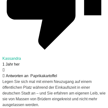
Kassandra
1 Jahr her
Antworten an
Paprikakartoffel
Legen Sie sich mal mit einem Neuzugang auf einem
öffentlichen Platz während der Einkaufszeit in einer
deutschen Stadt an – und Sie erfahren am eigenen Leib, wie
sie von Massen von Brüdern eingekreist und nicht mehr
ausgelassen werden.