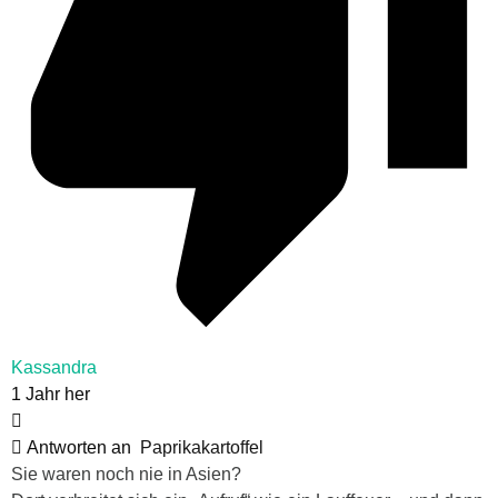
Kassandra
1 Jahr her
Antworten an
Paprikakartoffel
Sie waren noch nie in Asien?