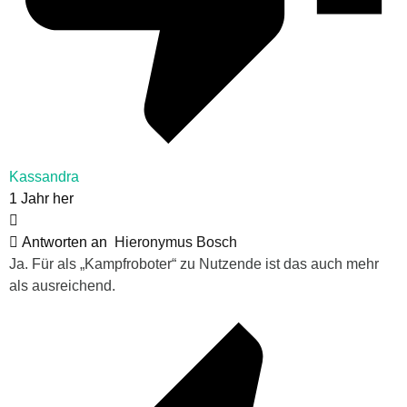
Kassandra
1 Jahr her
Antworten an
Hieronymus Bosch
Ja. Für als „Kampfroboter“ zu Nutzende ist das auch mehr
als ausreichend.