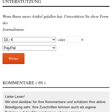
UNTERSTÜTZUNG
Wenn Ihnen unser Artikel gefallen hat: Unterstützen Sie diese Form
des
Journalismus.
oder
€
Weiter
KOMMENTARE
( 69 )
Liebe Leser!
Wir sind dankbar für Ihre Kommentare und schätzen Ihre aktive
Beteiligung sehr. Ihre Zuschriften können auch als eigene