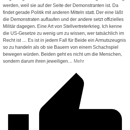
werden, weil sie auf der Seite der Demonstranten ist. Da
findet gerade Politik mit anderen Mitteln statt. Der eine läßt
die Demonstraten auflaufen und der andere setzt offizielles
Militär dagegen. Eine Art von Stellvertreterkrieg. Ich kenne
die US-Gesetze zu wenig um zu wissen, wer tatsächlich im
Recht ist … Es ist in jedem Fall für Beide ein Armutszeugnis
so zu handeln als ob sie Bauern von einem Schachspiel
bewegen würden. Beiden geht es nicht um die Menschen,
sondern darum ihren jeweiligen
…
Mehr