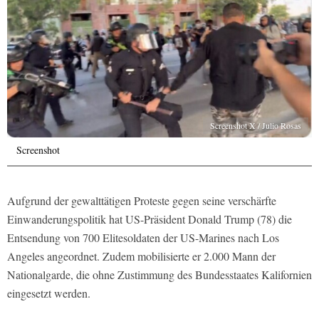
Screenshot X / Julio Rosas
Screenshot
Aufgrund der gewalttätigen Proteste gegen seine verschärfte
Einwanderungspolitik hat US-Präsident Donald Trump (78) die
Entsendung von 700 Elitesoldaten der US-Marines nach Los
Angeles angeordnet. Zudem mobilisierte er 2.000 Mann der
Nationalgarde, die ohne Zustimmung des Bundesstaates Kalifornien
eingesetzt werden.