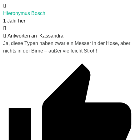
Hieronymus Bosch
1 Jahr her
Antworten an
Kassandra
Ja, diese Typen haben zwar ein Messer in der Hose, aber
nichts in der Birne – außer vielleicht Stroh!