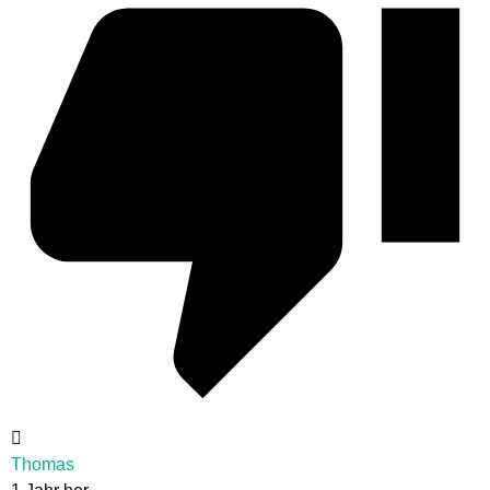
Thomas