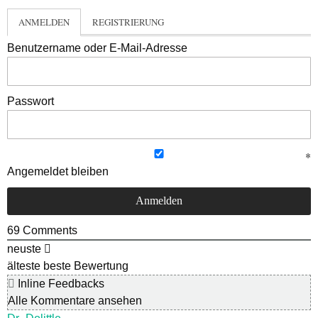
ANMELDEN
REGISTRIERUNG
Benutzername oder E-Mail-Adresse
Passwort
Angemeldet bleiben
69
Comments
neuste
älteste
beste Bewertung
Inline Feedbacks
Alle Kommentare ansehen