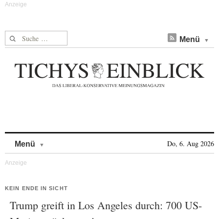
Suche nach:
Menü
Skip to content
Do, 6. Aug 2026
Menü
KEIN ENDE IN SICHT
Trump greift in Los Angeles durch: 700 US-