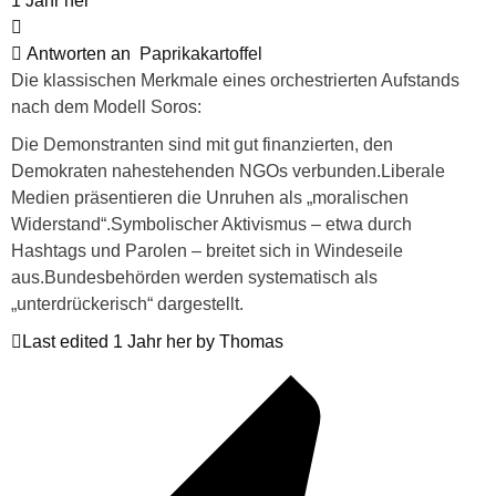
1 Jahr her
Antworten an
Paprikakartoffel
Die klassischen Merkmale eines orchestrierten Aufstands
nach dem Modell Soros:
Die Demonstranten sind mit gut finanzierten, den
Demokraten nahestehenden NGOs verbunden.Liberale
Medien präsentieren die Unruhen als „moralischen
Widerstand“.Symbolischer Aktivismus – etwa durch
Hashtags und Parolen – breitet sich in Windeseile
aus.Bundesbehörden werden systematisch als
„unterdrückerisch“ dargestellt.
Last edited 1 Jahr her by Thomas