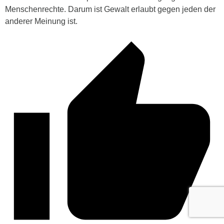
Menschenrechte. Darum ist Gewalt erlaubt gegen jeden der
anderer Meinung ist.