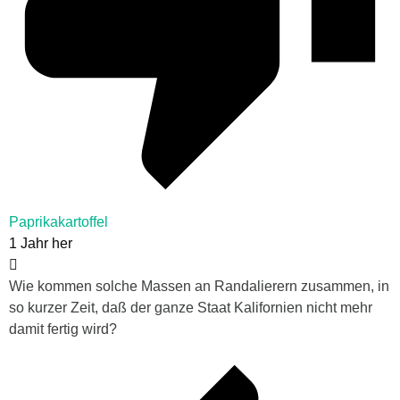
Paprikakartoffel
1 Jahr her
Wie kommen solche Massen an Randalierern zusammen, in
so kurzer Zeit, daß der ganze Staat Kalifornien nicht mehr
damit fertig wird?