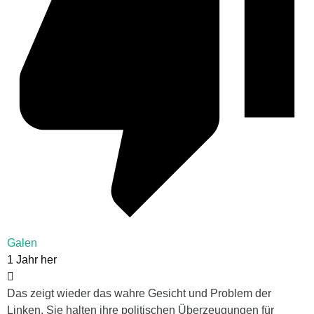
Galen
1 Jahr her
Das zeigt wieder das wahre Gesicht und Problem der
Linken. Sie halten ihre politischen Überzeugungen für