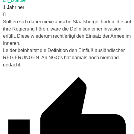
Dr_Dolittle
1 Jahr her
Sollten sich dabei mexikanische Staatsbürger finden, die auf
ihre Regierung hören, wäre die Definition einer Invasion
erfüllt. Diese wiederum rechtfertigt den Einsatz der Armee im
Inneren.
Leider beinhaltet die Definition den Einfluß ausländischer
REGIERUNGEN. An NGO’s hat damals noch niemand
gedacht.