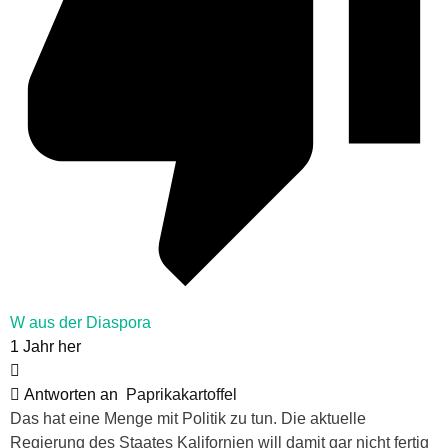
W aus der Diaspora
1 Jahr her
Antworten an
Paprikakartoffel
Das hat eine Menge mit Politik zu tun. Die aktuelle
Regierung des Staates Kalifornien will damit gar nicht fertig