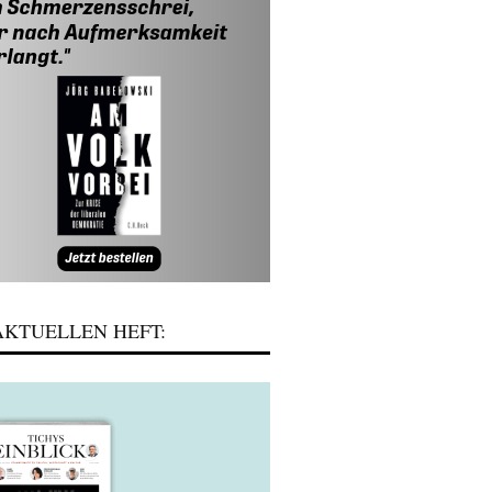
KTUELLEN HEFT: