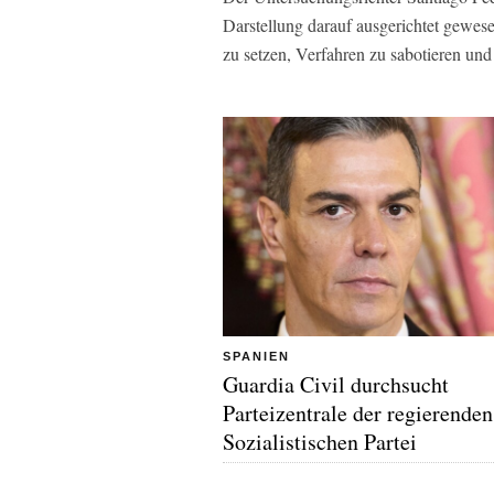
Darstellung darauf ausgerichtet gewese
zu setzen, Verfahren zu sabotieren un
SPANIEN
Guardia Civil durchsucht
Parteizentrale der regierenden
Sozialistischen Partei