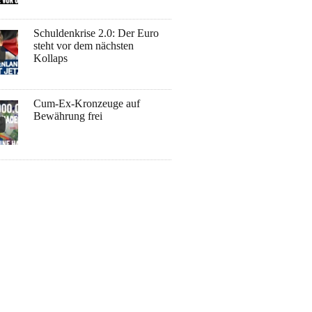
Schuldenkrise 2.0: Der Euro
steht vor dem nächsten
Kollaps
Cum-Ex-Kronzeuge auf
Bewährung frei