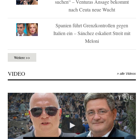
suchen“ – Venturas Ansage bekommt
nach Ceuta neue Wucht
Spanien führt Grenzkontrollen gegen
Italien ein – Sánchez eskaliert Streit mit
Meloni
Weitere >>
VIDEO
» alle Videos