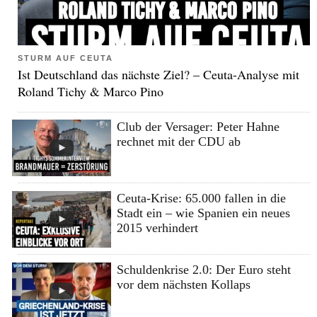
STURM AUF CEUTA
Ist Deutschland das nächste Ziel? – Ceuta-Analyse mit
Roland Tichy & Marco Pino
Club der Versager: Peter Hahne
rechnet mit der CDU ab
Ceuta-Krise: 65.000 fallen in die
Stadt ein – wie Spanien ein neues
2015 verhindert
Schuldenkrise 2.0: Der Euro steht
vor dem nächsten Kollaps