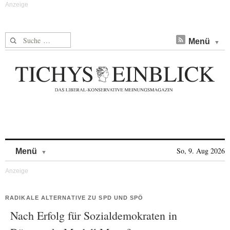
Suche nach:
Menü
Skip to content
So, 9. Aug 2026
Menü
RADIKALE ALTERNATIVE ZU SPD UND SPÖ
Nach Erfolg für Sozialdemokraten in