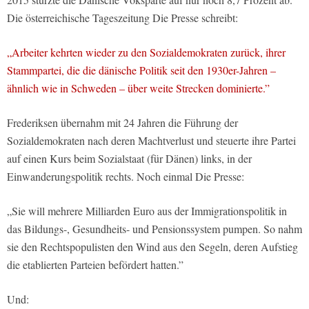
Die österreichische Tageszeitung Die Presse schreibt:
„Arbeiter kehrten wieder zu den Sozialdemokraten zurück, ihrer
Stammpartei, die die dänische Politik seit den 1930er-Jahren –
ähnlich wie in Schweden – über weite Strecken dominierte.”
Frederiksen übernahm mit 24 Jahren die Führung der
Sozialdemokraten nach deren Machtverlust und steuerte ihre Partei
auf einen Kurs beim Sozialstaat (für Dänen) links, in der
Einwanderungspolitik rechts. Noch einmal Die Presse:
„Sie will mehrere Milliarden Euro aus der Immigrationspolitik in
das Bildungs-, Gesundheits- und Pensionssystem pumpen. So nahm
sie den Rechtspopulisten den Wind aus den Segeln, deren Aufstieg
die etablierten Parteien befördert hatten.”
Und: