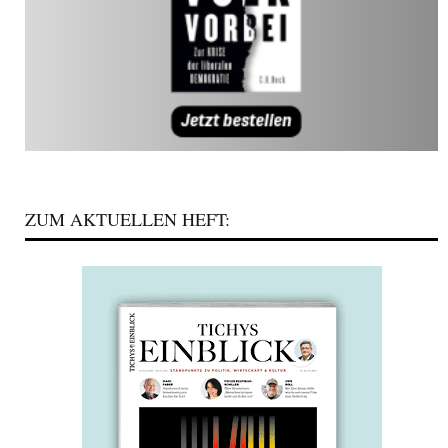
ZUM AKTUELLEN HEFT: