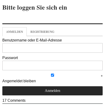
Bitte loggen Sie sich ein
ANMELDEN
REGISTRIERUNG
Benutzername oder E-Mail-Adresse
Passwort
Angemeldet bleiben
17
Comments