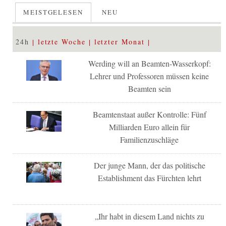
MEISTGELESEN
NEU
24h
letzte Woche
letzter Monat
Werding will an Beamten-Wasserkopf:
Lehrer und Professoren müssen keine
Beamten sein
Beamtenstaat außer Kontrolle: Fünf
Milliarden Euro allein für
Familienzuschläge
Der junge Mann, der das politische
Establishment das Fürchten lehrt
„Ihr habt in diesem Land nichts zu