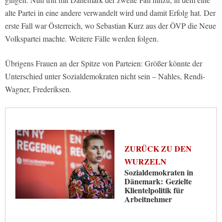
alte Partei in eine andere verwandelt wird und damit Erfolg hat. Der
erste Fall war Österreich, wo Sebastian Kurz aus der ÖVP die Neue
Volkspartei machte. Weitere Fälle werden folgen.
Übrigens Frauen an der Spitze von Parteien: Größer könnte der
Unterschied unter Sozialdemokraten nicht sein – Nahles, Rendi-
Wagner, Frederiksen.
ZURÜCK ZU DEN
WURZELN
Sozialdemokraten in
Dänemark: Gezielte
Klientelpolitik für
Arbeitnehmer