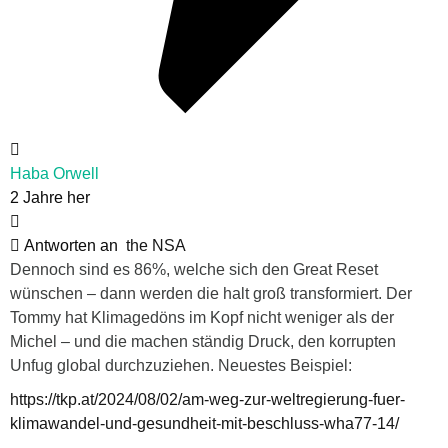
Haba Orwell
2 Jahre her
Antworten an
the NSA
Dennoch sind es 86%, welche sich den Great Reset
wünschen – dann werden die halt groß transformiert. Der
Tommy hat Klimagedöns im Kopf nicht weniger als der
Michel – und die machen ständig Druck, den korrupten
Unfug global durchzuziehen. Neuestes Beispiel:
https://tkp.at/2024/08/02/am-weg-zur-weltregierung-fuer-
klimawandel-und-gesundheit-mit-beschluss-wha77-14/