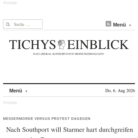
Suche nach:
Menü
Skip to content
Do, 6. Aug 2026
Menü
MESSERMORDE VERSUS PROTEST DAGEGEN
Nach Southport will Starmer hart durchgreifen