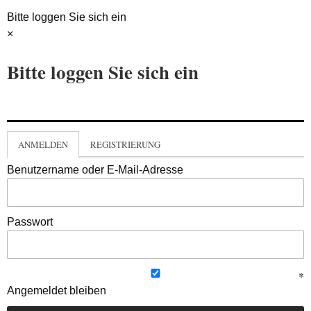
Bitte loggen Sie sich ein
×
Bitte loggen Sie sich ein
ANMELDEN
REGISTRIERUNG
Benutzername oder E-Mail-Adresse
Passwort
Angemeldet bleiben