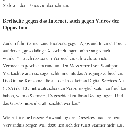
Stab von den Tories zu übernehmen.
Breitseite gegen das Internet, auch gegen Videos der
Opposition
Zudem fuhr Starmer eine Breitseite gegen Apps und Internet-Foren,
auf denen „gewalttätige Ausschreitungen online angezettelt
wurden“ – auch das sei ein Verbrechen. Oh weh, so viele
Verbrechen geschahen rund um den Messermord von Southport.
Vielleicht waren sie sogar schlimmer als das Ausgangsverbrechen.
Die Online-Konzerne, die auf der Insel keinen Digital Services Act
(DSA) der EU mit weitreichenden Zensurmöglichkeiten zu fürchten
haben, warnte Starmer: „Es geschieht zu Ihren Bedingungen. Und
das Gesetz muss überall beachtet werden.“
Wie er für eine bessere Anwendung des „Gesetzes“ nach seinem
Verständnis sorgen will, dazu ließ sich der Jurist Starmer nicht aus.