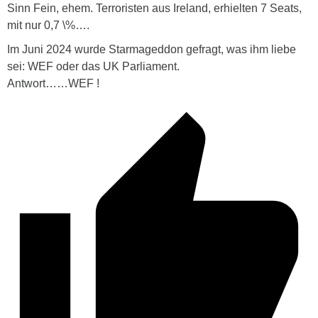
Sinn Fein, ehem. Terroristen aus Ireland, erhielten 7 Seats,
mit nur 0,7 \%….
Im Juni 2024 wurde Starmageddon gefragt, was ihm liebe
sei: WEF oder das UK Parliament.
Antwort……WEF !