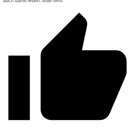
auch damit leben. Bitte sehr.