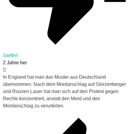
Stefferl
2 Jahre her
In England hat man das Muster aus Deutschland
übernommen. Nach dem Mordanschlag auf Stürzenberger
und Rouven Lauer hat man sich auf den Protest gegen
Rechts konzentriert, anstatt den Mord und den
Mordanschlag zu verurteilen.