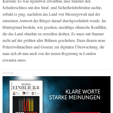
Kurzum: Es war irgendwie erwartbar, dass Starmer den
Schulterschluss mit den Straf- und Sicherheitsbehörden suchte,
sobald es ging, nachdem das Land von Messergewalt und der
entsetzten Antwort der Bürger darauf durchgeschüttelt wurde. Im
Hintergrund brodeln, wie gesehen, unzählige ethnische Konflikte,
die das Land ohnehin zu zerreißen drohen. Es muss mit Starmer
nicht auf der größten aller Bühnen geschehen. Dazu dienen neue
Polizeivollmachten und Gesetze zur digitalen Überwachung, die
man sich ab nun auch von der neuen Regierung in London
erwarten muss.
Anzeige