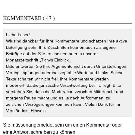
KOMMENTARE
( 47 )
Liebe Leser!
Wir sind dankbar für Ihre Kommentare und schätzen Ihre aktive
Beteiligung sehr. Ihre Zuschriften können auch als eigene
Beiträge auf der Site erscheinen oder in unserer
Monatszeitschrift „Tichys Einblick“.
Bitte entwerten Sie Ihre Argumente nicht durch Unterstellungen,
Verunglimpfungen oder inakzeptable Worte und Links. Solche
Texte schalten wir nicht frei. Ihre Kommentare werden
moderiert, da die juristische Verantwortung bei TE liegt. Bitte
verstehen Sie, dass die Moderation zwischen Mitternacht und
morgens Pause macht und es, je nach Aufkommen, zu
zeitlichen Verzögerungen kommen kann. Vielen Dank für Ihr
Verständnis.
Hinweis
Sie müssen
angemeldet
sein um einen Kommentar oder
eine Antwort schreiben zu können