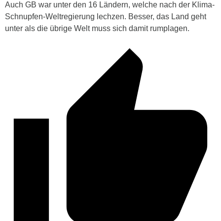
Auch GB war unter den 16 Ländern, welche nach der Klima-
Schnupfen-Weltregierung lechzen. Besser, das Land geht
unter als die übrige Welt muss sich damit rumplagen.