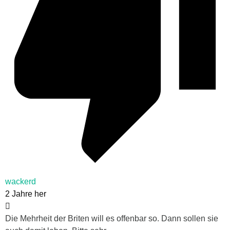
wackerd
2 Jahre her
Die Mehrheit der Briten will es offenbar so. Dann sollen sie