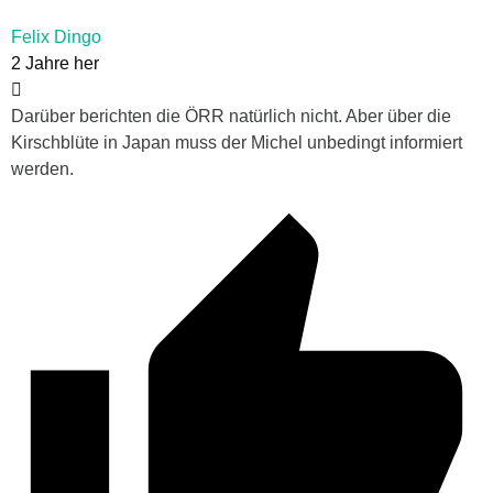
Felix Dingo
2 Jahre her
Darüber berichten die ÖRR natürlich nicht. Aber über die
Kirschblüte in Japan muss der Michel unbedingt informiert
werden.