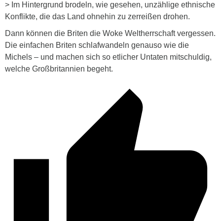
> Im Hintergrund brodeln, wie gesehen, unzählige ethnische
Konflikte, die das Land ohnehin zu zerreißen drohen.
Dann können die Briten die Woke Weltherrschaft vergessen.
Die einfachen Briten schlafwandeln genauso wie die
Michels – und machen sich so etlicher Untaten mitschuldig,
welche Großbritannien begeht.