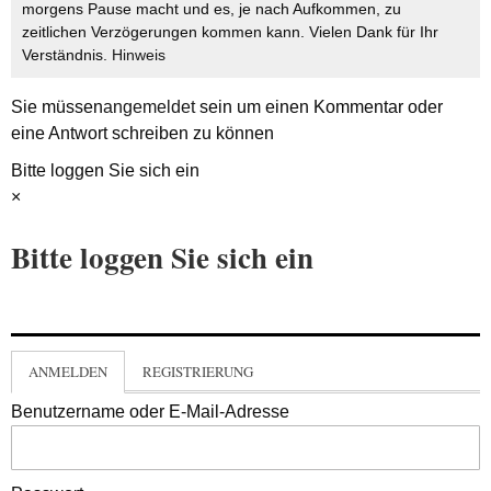
morgens Pause macht und es, je nach Aufkommen, zu
zeitlichen Verzögerungen kommen kann. Vielen Dank für Ihr
Verständnis.
Hinweis
Sie müssen
angemeldet
sein um einen Kommentar oder
eine Antwort schreiben zu können
Bitte loggen Sie sich ein
×
Bitte loggen Sie sich ein
ANMELDEN
REGISTRIERUNG
Benutzername oder E-Mail-Adresse