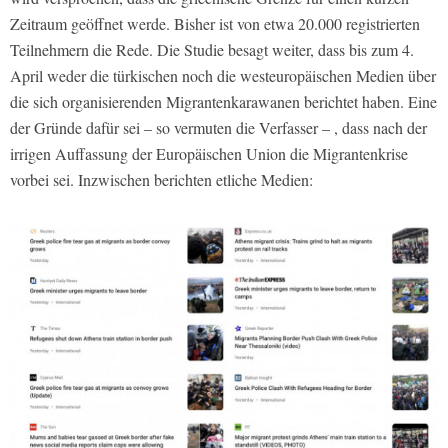
Zeitraum geöffnet werde. Bisher ist von etwa 20.000 registrierten
Teilnehmern die Rede. Die Studie besagt weiter, dass bis zum 4.
April weder die türkischen noch die westeuropäischen Medien über
die sich organisierenden Migrantenkarawanen berichtet haben. Eine
der Gründe dafür sei – so vermuten die Verfasser – , dass nach der
irrigen Auffassung der Europäischen Union die Migrantenkrise
vorbei sei. Inzwischen berichten etliche Medien: