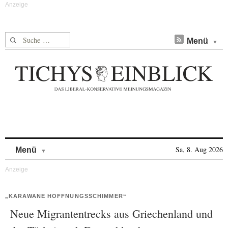
Suche nach:
Menü
Skip to content
Sa, 8. Aug 2026
Menü
„KARAWANE HOFFNUNGSSCHIMMER“
Neue Migrantentrecks aus Griechenland und