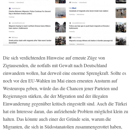
Die sich verdichtenden Hinweise auf erneute Züge von
Zigtausenden, die notfalls mit Gewalt nach Deutschland
einwandern wollen, hat derweil eine enorme Sprengkraft. Sollte es
noch vor den EU-Wahlen im Mai einen erneuten Ansturm auf
Westeuropa geben, würde das die Chancen jener Parteien und
Regierungen stärken, die der Migration und der illegalen
Einwanderung gegenüber kritisch eingestellt sind. Auch die Türkei
hat ein Interesse daran, das aufziehende Problem möglichst klein zu
halten. Das könnte auch einer der Gründe sein, warum die
Migranten, die sich in Südostanatolien zusammengerottet haben,