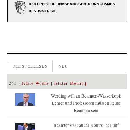
DEN PREIS FÜR UNABHÄNGIGEN JOURNALISMUS
BESTIMMEN SIE.
MEISTGELESEN
NEU
24h
letzte Woche
letzter Monat
Werding will an Beamten-Wasserkopf:
Lehrer und Professoren müssen keine
Beamten sein
Beamtenstaat außer Kontrolle: Fünf