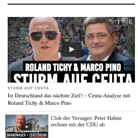
STURM AUF CEUTA
Ist Deutschland das nächste Ziel? – Ceuta-Analyse mit
Roland Tichy & Marco Pino
Club der Versager: Peter Hahne
rechnet mit der CDU ab