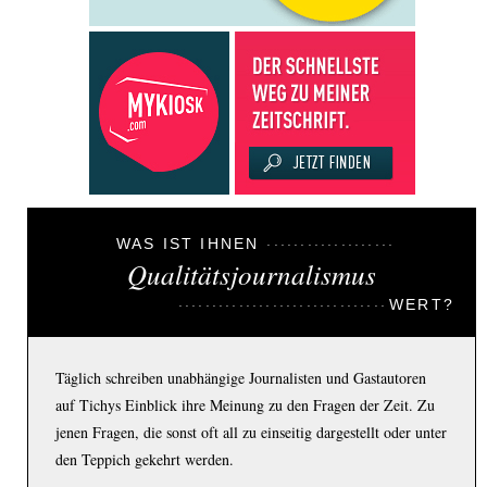
WAS IST IHNEN
Qualitätsjournalismus
WERT?
Täglich schreiben unabhängige Journalisten und Gastautoren
auf Tichys Einblick ihre Meinung zu den Fragen der Zeit. Zu
jenen Fragen, die sonst oft all zu einseitig dargestellt oder unter
den Teppich gekehrt werden.