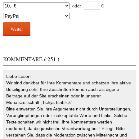
oder
€
Weiter
KOMMENTARE
( 251 )
Liebe Leser!
Wir sind dankbar für Ihre Kommentare und schätzen Ihre aktive
Beteiligung sehr. Ihre Zuschriften können auch als eigene
Beiträge auf der Site erscheinen oder in unserer
Monatszeitschrift „Tichys Einblick“.
Bitte entwerten Sie Ihre Argumente nicht durch Unterstellungen,
Verunglimpfungen oder inakzeptable Worte und Links. Solche
Texte schalten wir nicht frei. Ihre Kommentare werden
moderiert, da die juristische Verantwortung bei TE liegt. Bitte
verstehen Sie, dass die Moderation zwischen Mitternacht und