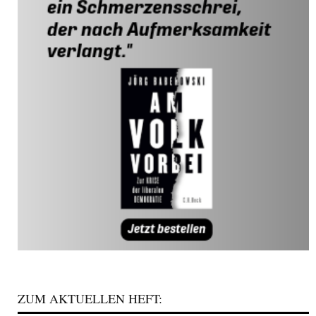
ZUM AKTUELLEN HEFT: