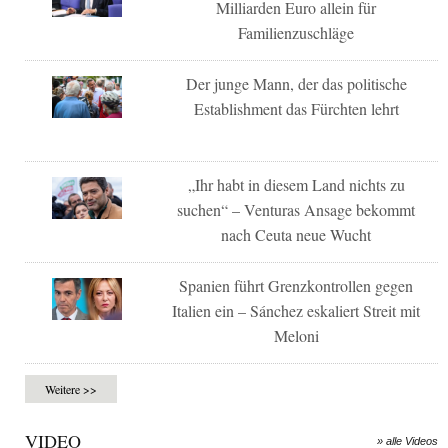
Milliarden Euro allein für
Familienzuschläge
Der junge Mann, der das politische
Establishment das Fürchten lehrt
„Ihr habt in diesem Land nichts zu
suchen“ – Venturas Ansage bekommt
nach Ceuta neue Wucht
Spanien führt Grenzkontrollen gegen
Italien ein – Sánchez eskaliert Streit mit
Meloni
Weitere >>
VIDEO
» alle Videos