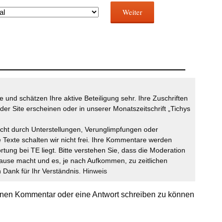
Weiter
 und schätzen Ihre aktive Beteiligung sehr. Ihre Zuschriften
der Site erscheinen oder in unserer Monatszeitschrift „Tichys
icht durch Unterstellungen, Verunglimpfungen oder
 Texte schalten wir nicht frei. Ihre Kommentare werden
ortung bei TE liegt. Bitte verstehen Sie, dass die Moderation
ause macht und es, je nach Aufkommen, zu zeitlichen
Dank für Ihr Verständnis.
Hinweis
nen Kommentar oder eine Antwort schreiben zu können