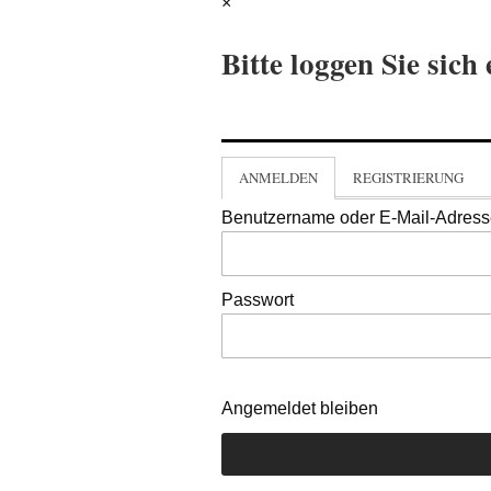
×
Bitte loggen Sie sich 
ANMELDEN
REGISTRIERUNG
Benutzername oder E-Mail-Adres
Passwort
Angemeldet bleiben