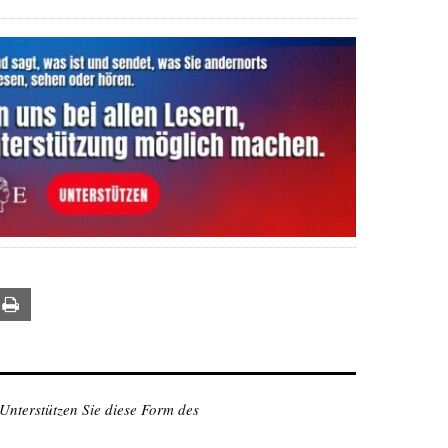
ail
Print
 Unterstützen Sie diese Form des