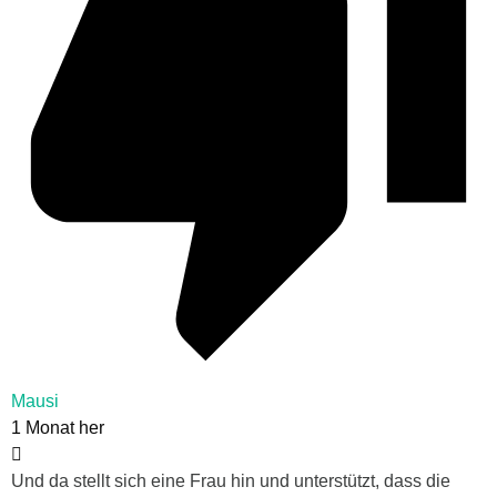
Mausi
1 Monat her
Und da stellt sich eine Frau hin und unterstützt, dass die