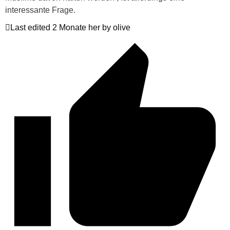
interessante Frage.
Last edited 2 Monate her by olive