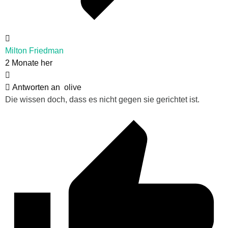
Milton Friedman
2 Monate her
Antworten an
olive
Die wissen doch, dass es nicht gegen sie gerichtet ist.