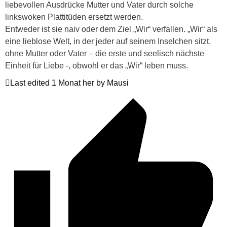
liebevollen Ausdrücke Mutter und Vater durch solche
linkswoken Plattitüden ersetzt werden.
Entweder ist sie naiv oder dem Ziel „Wir“ verfallen. „Wir“ als
eine lieblose Welt, in der jeder auf seinem Inselchen sitzt,
ohne Mutter oder Vater – die erste und seelisch nächste
Einheit für Liebe -, obwohl er das „Wir“ leben muss.
Last edited 1 Monat her by Mausi