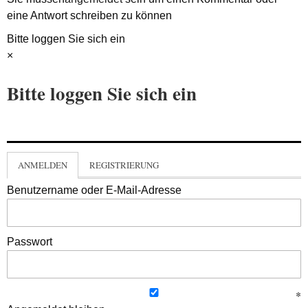
eine Antwort schreiben zu können
Bitte loggen Sie sich ein
×
Bitte loggen Sie sich ein
ANMELDEN
REGISTRIERUNG
Benutzername oder E-Mail-Adresse
Passwort