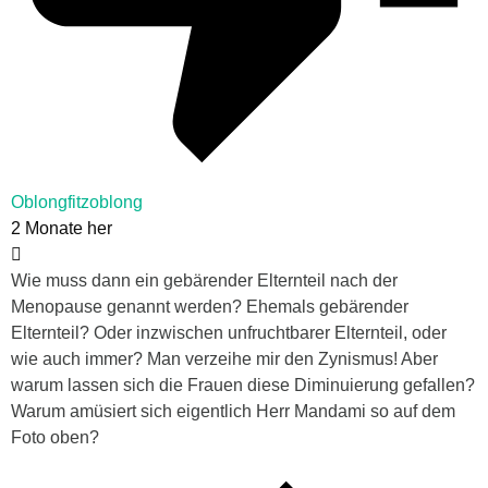
Oblongfitzoblong
2 Monate her
Wie muss dann ein gebärender Elternteil nach der
Menopause genannt werden? Ehemals gebärender
Elternteil? Oder inzwischen unfruchtbarer Elternteil, oder
wie auch immer? Man verzeihe mir den Zynismus! Aber
warum lassen sich die Frauen diese Diminuierung gefallen?
Warum amüsiert sich eigentlich Herr Mandami so auf dem
Foto oben?