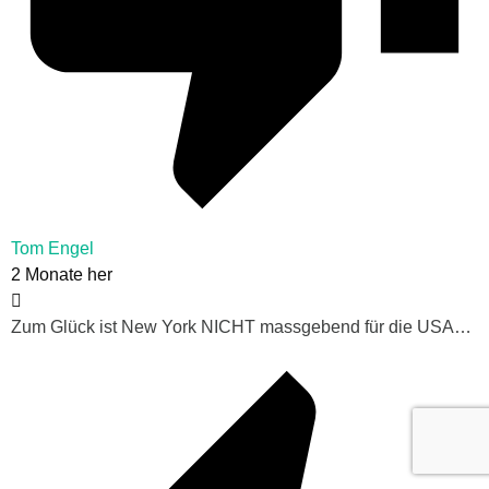
Tom Engel
2 Monate her
Zum Glück ist New York NICHT massgebend für die USA…