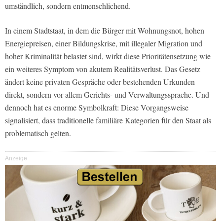
umständlich, sondern entmenschlichend.
In einem Stadtstaat, in dem die Bürger mit Wohnungsnot, hohen
Energiepreisen, einer Bildungskrise, mit illegaler Migration und
hoher Kriminalität belastet sind, wirkt diese Prioritätensetzung wie
ein weiteres Symptom von akutem Realitätsverlust. Das Gesetz
ändert keine privaten Gespräche oder bestehenden Urkunden
direkt, sondern vor allem Gerichts- und Verwaltungssprache. Und
dennoch hat es enorme Symbolkraft: Diese Vorgangsweise
signalisiert, dass traditionelle familiäre Kategorien für den Staat als
problematisch gelten.
Anzeige