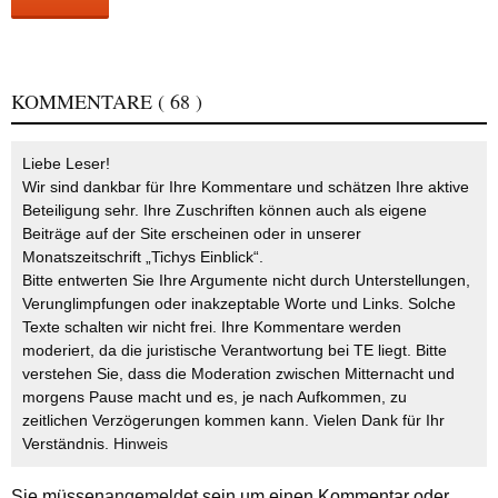
KOMMENTARE
( 68 )
Liebe Leser!
Wir sind dankbar für Ihre Kommentare und schätzen Ihre aktive
Beteiligung sehr. Ihre Zuschriften können auch als eigene
Beiträge auf der Site erscheinen oder in unserer
Monatszeitschrift „Tichys Einblick“.
Bitte entwerten Sie Ihre Argumente nicht durch Unterstellungen,
Verunglimpfungen oder inakzeptable Worte und Links. Solche
Texte schalten wir nicht frei. Ihre Kommentare werden
moderiert, da die juristische Verantwortung bei TE liegt. Bitte
verstehen Sie, dass die Moderation zwischen Mitternacht und
morgens Pause macht und es, je nach Aufkommen, zu
zeitlichen Verzögerungen kommen kann. Vielen Dank für Ihr
Verständnis.
Hinweis
Sie müssen
angemeldet
sein um einen Kommentar oder