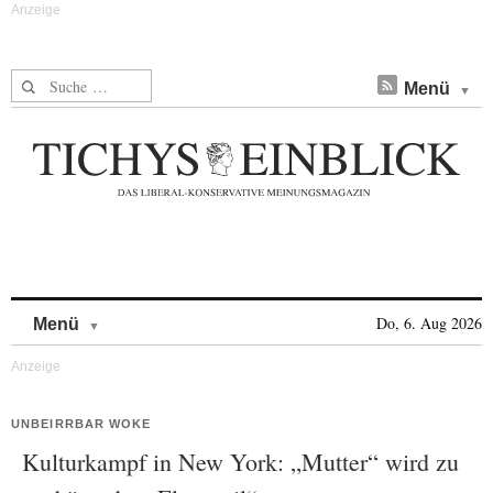
Suche nach:
Menü
Skip to content
Do, 6. Aug 2026
Menü
UNBEIRRBAR WOKE
Kulturkampf in New York: „Mutter“ wird zu