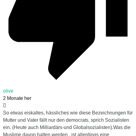
olive
2 Monate her
So etwas eiskaltes, hässliches wie diese Bezeichnungen für
Mutter und Vater fällt nur den democrats, sprich Sozialisten
ein. (Heute auch Milliardärs-und Globalsozialisten).Was die
Muslime davon halten werden , ist allerdings eine