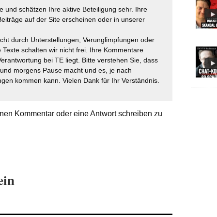
 und schätzen Ihre aktive Beteiligung sehr. Ihre
eiträge auf der Site erscheinen oder in unserer
icht durch Unterstellungen, Verunglimpfungen oder
 Texte schalten wir nicht frei. Ihre Kommentare
Verantwortung bei TE liegt. Bitte verstehen Sie, dass
t und morgens Pause macht und es, je nach
gen kommen kann. Vielen Dank für Ihr Verständnis.
nen Kommentar oder eine Antwort schreiben zu
ein