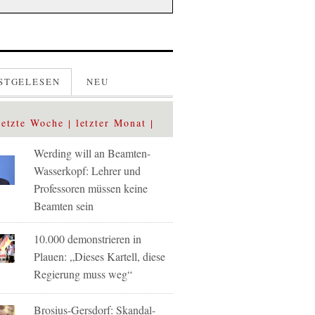
STGELESEN
NEU
letzte Woche
letzter Monat
Werding will an Beamten-
Wasserkopf: Lehrer und
Professoren müssen keine
Beamten sein
10.000 demonstrieren in
Plauen: „Dieses Kartell, diese
Regierung muss weg“
Brosius-Gersdorf: Skandal-