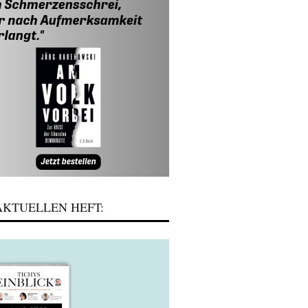
KTUELLEN HEFT: