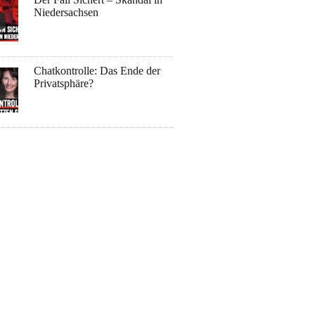
Niedersachsen
Chatkontrolle: Das Ende der
Privatsphäre?