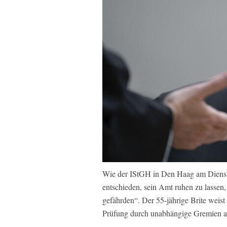
Wie der IStGH in Den Haag am Dienstag
entschieden, sein Amt ruhen zu lassen,
gefährden“. Der 55-jährige Brite weist
Prüfung durch unabhängige Gremien a