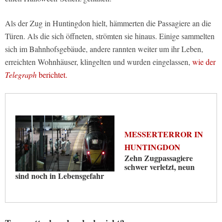
Als der Zug in Huntingdon hielt, hämmerten die Passagiere an die
Türen. Als die sich öffneten, strömten sie hinaus. Einige sammelten
sich im Bahnhofsgebäude, andere rannten weiter um ihr Leben,
erreichten Wohnhäuser, klingelten und wurden eingelassen,
wie der
Telegraph
berichtet.
MESSERTERROR IN
HUNTINGDON
Zehn Zugpassagiere
schwer verletzt, neun
sind noch in Lebensgefahr