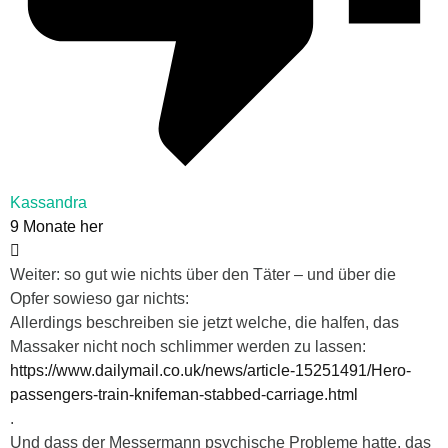
Kassandra
9 Monate her
Weiter: so gut wie nichts über den Täter – und über die
Opfer sowieso gar nichts:
Allerdings beschreiben sie jetzt welche, die halfen, das
Massaker nicht noch schlimmer werden zu lassen:
https://www.dailymail.co.uk/news/article-15251491/Hero-
passengers-train-knifeman-stabbed-carriage.html
.
Und dass der Messermann psychische Probleme hatte, das