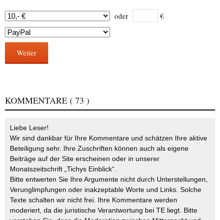
oder
€
Weiter
KOMMENTARE
( 73 )
Liebe Leser!
Wir sind dankbar für Ihre Kommentare und schätzen Ihre aktive
Beteiligung sehr. Ihre Zuschriften können auch als eigene
Beiträge auf der Site erscheinen oder in unserer
Monatszeitschrift „Tichys Einblick“.
Bitte entwerten Sie Ihre Argumente nicht durch Unterstellungen,
Verunglimpfungen oder inakzeptable Worte und Links. Solche
Texte schalten wir nicht frei. Ihre Kommentare werden
moderiert, da die juristische Verantwortung bei TE liegt. Bitte