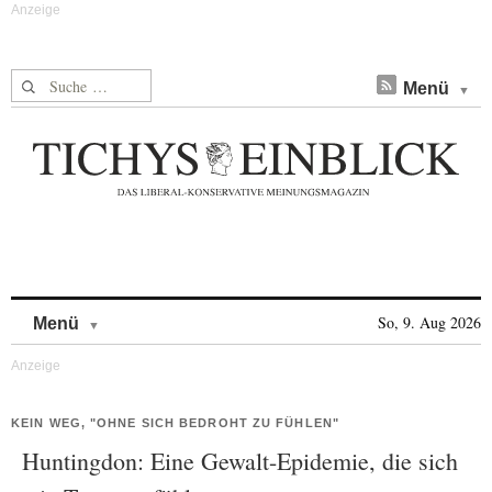
Suche nach:
Menü
Skip to content
So, 9. Aug 2026
Menü
KEIN WEG, "OHNE SICH BEDROHT ZU FÜHLEN"
Huntingdon: Eine Gewalt-Epidemie, die sich