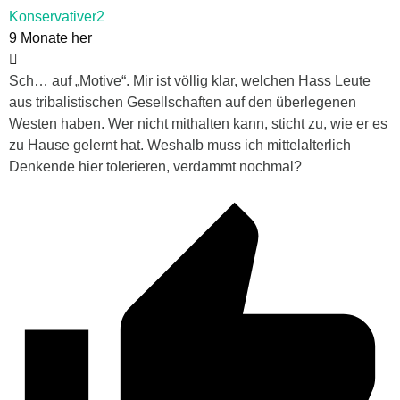
Konservativer2
9 Monate her
Sch… auf „Motive“. Mir ist völlig klar, welchen Hass Leute
aus tribalistischen Gesellschaften auf den überlegenen
Westen haben. Wer nicht mithalten kann, sticht zu, wie er es
zu Hause gelernt hat. Weshalb muss ich mittelalterlich
Denkende hier tolerieren, verdammt nochmal?