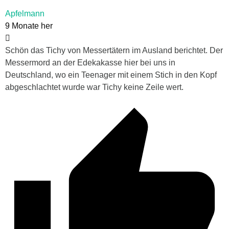
Apfelmann
9 Monate her
Schön das Tichy von Messertätern im Ausland berichtet. Der
Messermord an der Edekakasse hier bei uns in
Deutschland, wo ein Teenager mit einem Stich in den Kopf
abgeschlachtet wurde war Tichy keine Zeile wert.