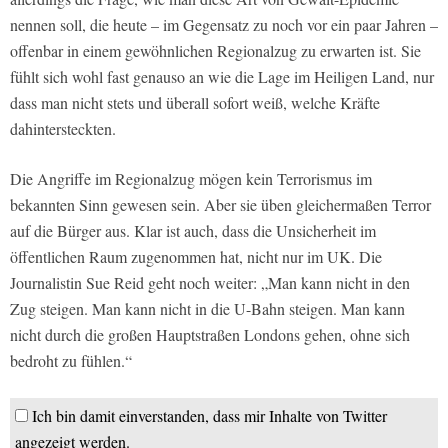
nennen soll, die heute – im Gegensatz zu noch vor ein paar Jahren –
offenbar in einem gewöhnlichen Regionalzug zu erwarten ist. Sie
fühlt sich wohl fast genauso an wie die Lage im Heiligen Land, nur
dass man nicht stets und überall sofort weiß, welche Kräfte
dahintersteckten.
Die Angriffe im Regionalzug mögen kein Terrorismus im
bekannten Sinn gewesen sein. Aber sie üben gleichermaßen Terror
auf die Bürger aus. Klar ist auch, dass die Unsicherheit im
öffentlichen Raum zugenommen hat, nicht nur im UK. Die
Journalistin Sue Reid geht noch weiter: „Man kann nicht in den
Zug steigen. Man kann nicht in die U-Bahn steigen. Man kann
nicht durch die großen Hauptstraßen Londons gehen, ohne sich
bedroht zu fühlen.“
Ich bin damit einverstanden, dass mir Inhalte von Twitter
angezeigt werden.