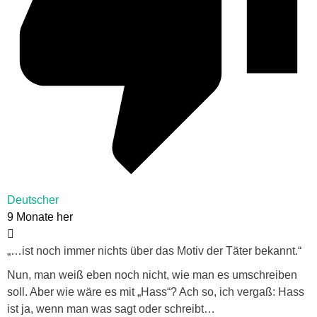
Deutscher
9 Monate her
„…ist noch immer nichts über das Motiv der Täter bekannt.“
Nun, man weiß eben noch nicht, wie man es umschreiben
soll. Aber wie wäre es mit „Hass“? Ach so, ich vergaß: Hass
ist ja, wenn man was sagt oder schreibt…