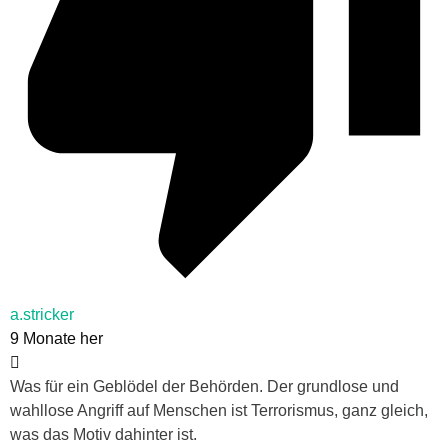
a.stricker
9 Monate her
Was für ein Geblödel der Behörden. Der grundlose und
wahllose Angriff auf Menschen ist Terrorismus, ganz gleich,
was das Motiv dahinter ist.