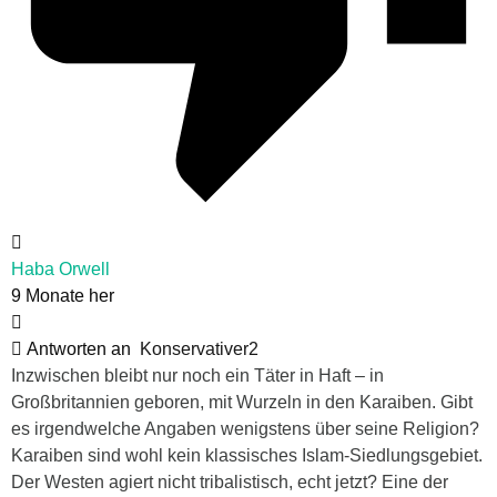
Haba Orwell
9 Monate her
Antworten an
Konservativer2
Inzwischen bleibt nur noch ein Täter in Haft – in
Großbritannien geboren, mit Wurzeln in den Karaiben. Gibt
es irgendwelche Angaben wenigstens über seine Religion?
Karaiben sind wohl kein klassisches Islam-Siedlungsgebiet.
Der Westen agiert nicht tribalistisch, echt jetzt? Eine der