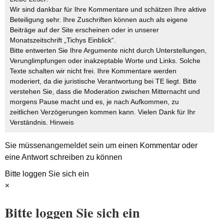
Wir sind dankbar für Ihre Kommentare und schätzen Ihre aktive
Beteiligung sehr. Ihre Zuschriften können auch als eigene
Beiträge auf der Site erscheinen oder in unserer
Monatszeitschrift „Tichys Einblick“.
Bitte entwerten Sie Ihre Argumente nicht durch Unterstellungen,
Verunglimpfungen oder inakzeptable Worte und Links. Solche
Texte schalten wir nicht frei. Ihre Kommentare werden
moderiert, da die juristische Verantwortung bei TE liegt. Bitte
verstehen Sie, dass die Moderation zwischen Mitternacht und
morgens Pause macht und es, je nach Aufkommen, zu
zeitlichen Verzögerungen kommen kann. Vielen Dank für Ihr
Verständnis.
Hinweis
Sie müssen
angemeldet
sein um einen Kommentar oder
eine Antwort schreiben zu können
Bitte loggen Sie sich ein
×
Bitte loggen Sie sich ein