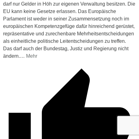
darf nur Gelder in Höh zur eigenen Verwaltung besitzen. Die
EU kann keine Gesetze erlassen. Das Europäische
Parlament ist weder in seiner Zusammensetzung noch im
europäischen Kompetenzgefüge dafür hinreichend gerüstet,
repräsentative und zurechenbare Mehrheitsentscheidungen
als einheitliche politische Leitentscheidungen zu treffen.
Das darf auch der Bundestag, Justiz und Regierung nicht
ändern.
…
Mehr