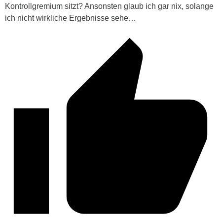
Kontrollgremium sitzt? Ansonsten glaub ich gar nix, solange
ich nicht wirkliche Ergebnisse sehe…