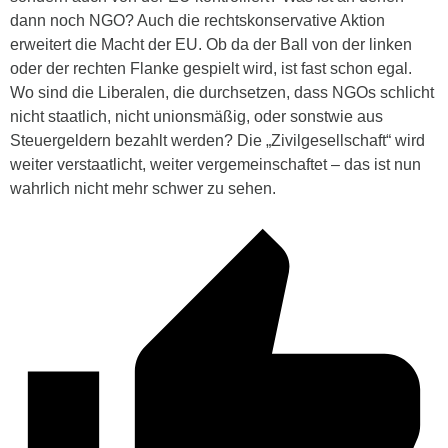
dann noch NGO? Auch die rechtskonservative Aktion
erweitert die Macht der EU. Ob da der Ball von der linken
oder der rechten Flanke gespielt wird, ist fast schon egal.
Wo sind die Liberalen, die durchsetzen, dass NGOs schlicht
nicht staatlich, nicht unionsmäßig, oder sonstwie aus
Steuergeldern bezahlt werden? Die „Zivilgesellschaft“ wird
weiter verstaatlicht, weiter vergemeinschaftet – das ist nun
wahrlich nicht mehr schwer zu sehen.