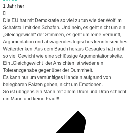
1 Jahr her
Die EU hat mit Demokratie so viel zu tun wie der Wolf im
Schafstall mit den Schafen. Und nein, es geht nicht um ein
„Gleichgewicht“ der Stimmen, es geht um reine Vernunft,
Argumentation und abwägendes logisches kenntnisreiches
Weiterdenken! Aus dem Bauch heraus Gesagtes hat nicht
so viel Gewicht wie eine schlüssige Argumentationskette.
Ein „Gleichgewicht“ der Ansichten ist wieder ein
Toleranzgehabe gegenüber der Dummheit.
Es kann nur um vernünftiges Handeln aufgrund von
belegbaren Fakten gehen, nicht um Emotionen.
So ist übrigens ein Mann mit allem Drum und Dran schlicht
ein Mann und keine Frau!!!