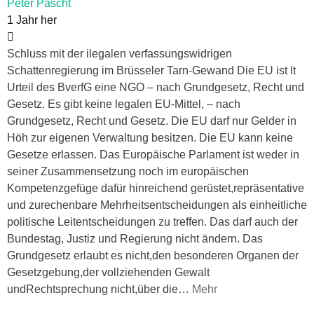
Peter Pascht
1 Jahr her
Schluss mit der ilegalen verfassungswidrigen
Schattenregierung im Brüsseler Tarn-Gewand Die EU ist lt
Urteil des BverfG eine NGO – nach Grundgesetz, Recht und
Gesetz. Es gibt keine legalen EU-Mittel, – nach
Grundgesetz, Recht und Gesetz. Die EU darf nur Gelder in
Höh zur eigenen Verwaltung besitzen. Die EU kann keine
Gesetze erlassen. Das Europäische Parlament ist weder in
seiner Zusammensetzung noch im europäischen
Kompetenzgefüge dafür hinreichend gerüstet,repräsentative
und zurechenbare Mehrheitsentscheidungen als einheitliche
politische Leitentscheidungen zu treffen. Das darf auch der
Bundestag, Justiz und Regierung nicht ändern. Das
Grundgesetz erlaubt es nicht,den besonderen Organen der
Gesetzgebung,der vollziehenden Gewalt
undRechtsprechung nicht,über die
…
Mehr