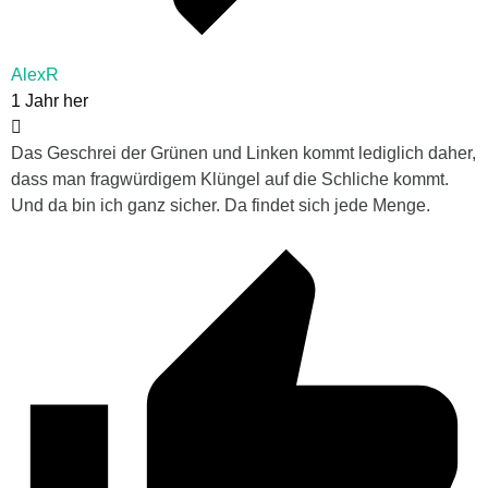
AlexR
1 Jahr her
Das Geschrei der Grünen und Linken kommt lediglich daher,
dass man fragwürdigem Klüngel auf die Schliche kommt.
Und da bin ich ganz sicher. Da findet sich jede Menge.