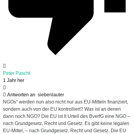
Peter Pascht
1 Jahr her
Antworten an
siebenlauter
NGOs“ werden nun also nicht nur aus EU-Mitteln finanziert,
sondern auch von der EU kontrolliert? Was ist an denen
dann noch NGO? Die EU ist lt Urteil des BverfG eine NGO –
nach Grundgesetz, Recht und Gesetz. Es gibt keine legalen
EU-Mittel, – nach Grundgesetz, Recht und Gesetz. Die EU