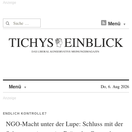
Suche nach:
Menü
Skip to content
Do, 6. Aug 2026
Menü
ENDLICH KONTROLLE?
NGO-Macht unter der Lupe: Schluss mit der