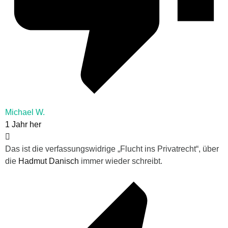
Michael W.
1 Jahr her
Das ist die verfassungswidrige „Flucht ins Privatrecht“, über
die
Hadmut Danisch
immer wieder schreibt.