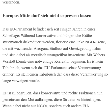
verstanden.
Europas Mitte darf sich nicht erpressen lassen
Das EU-Parlament befindet sich seit einigen Jahren in einer
Schieflage: Während konservative und bürgerliche Kräfte
systematisch diskreditiert werden, florierte eine linke NGO-Szene,
die mit wachsender Arroganz Einfluss auf Gesetzgebung nahm –
und sich dabei als moralisch unangreifbar inszenierte. Mit Webers
Vorstoß könnte eine notwendige Korrektur beginnen. Es ist kein
Tabubruch, wenn sich das EU-Parlament seiner Verantwortung
erinnert. Es stellt einen Tabubruch dar, dass diese Verantwortung so
lange verweigert wurde.
Es ist zu begrüßen, dass konservative und rechte Fraktionen nun
gemeinsam den Mut aufbringen, diese Struktur zu hinterfragen.
Wenn dabei nicht nur NGOs, sondern auch andere EU-