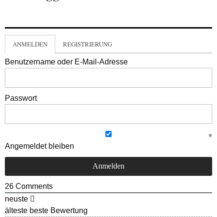
ANMELDEN
REGISTRIERUNG
Benutzername oder E-Mail-Adresse
Passwort
Angemeldet bleiben
26
Comments
neuste
älteste
beste Bewertung