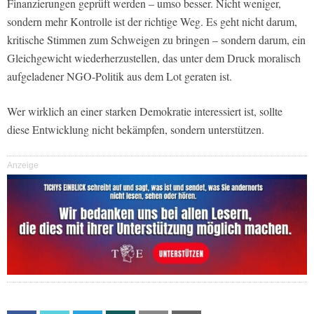
Finanzierungen geprüft werden – umso besser. Nicht weniger,
sondern mehr Kontrolle ist der richtige Weg. Es geht nicht darum,
kritische Stimmen zum Schweigen zu bringen – sondern darum, ein
Gleichgewicht wiederherzustellen, das unter dem Druck moralisch
aufgeladener NGO-Politik aus dem Lot geraten ist.
Wer wirklich an einer starken Demokratie interessiert ist, sollte
diese Entwicklung nicht bekämpfen, sondern unterstützen.
Anzeige