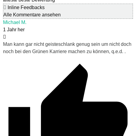
Inline Feedbacks
Alle Kommentare ansehen
Michael M.
1 Jahr her
Man kann gar nicht geisteschlank genug sein um nicht doch
noch bei den Grünen Karriere machen zu können, q.e.d. .