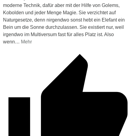
moderne Technik, dafür aber mit der Hilfe von Golems,
Kobolden und jeder Menge Magie. Sie verzichtet auf
Naturgesetze, denn nirgendwo sonst hebt ein Elefant ein
Bein um die Sonne durchzulassen. Sie existiert nur, weil
irgendwo im Multiversum fast für alles Platz ist. Also
wenn
…
Mehr