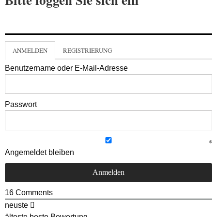
ANMELDEN
REGISTRIERUNG
Benutzername oder E-Mail-Adresse
Passwort
Angemeldet bleiben
16
Comments
neuste
älteste
beste Bewertung