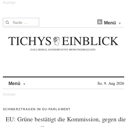
Suche nach:
Menü
Skip to content
So, 9. Aug 2026
Menü
SCHWARZTRAGEN IM EU-PARLAMENT
EU: Grüne bestätigt die Kommission, gegen die