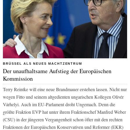
BRÜSSEL ALS NEUES MACHTZENTRUM
Der unaufhaltsame Aufstieg der Europäischen
Kommission
Terry Reintke will eine neue Brandmauer erstehen lassen. Nicht nur
wegen Fitto und seinem altgedienten ungarischen Kollegen Olivér
Várhelyi. Auch im EU-Parlament droht Ungemach. Denn die
größte Fraktion EVP hat unter ihrem Fraktionschef Manfred Weber
(CSU) in der jüngeren Vergangenheit schon öfter mit den rechten
Fraktionen der Europäischen Konservativen und Reformer (EKR)