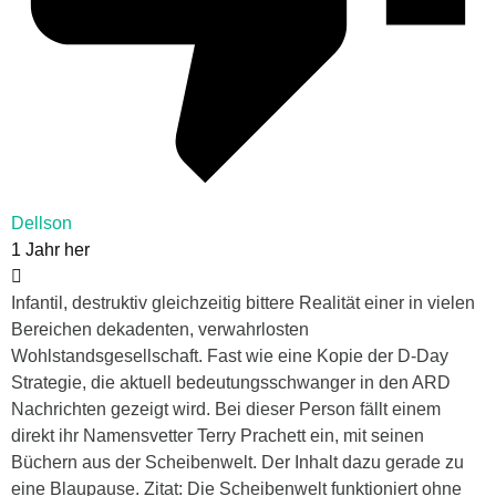
Dellson
1 Jahr her
Infantil, destruktiv gleichzeitig bittere Realität einer in vielen
Bereichen dekadenten, verwahrlosten
Wohlstandsgesellschaft. Fast wie eine Kopie der D-Day
Strategie, die aktuell bedeutungsschwanger in den ARD
Nachrichten gezeigt wird. Bei dieser Person fällt einem
direkt ihr Namensvetter Terry Prachett ein, mit seinen
Büchern aus der Scheibenwelt. Der Inhalt dazu gerade zu
eine Blaupause. Zitat: Die Scheibenwelt funktioniert ohne