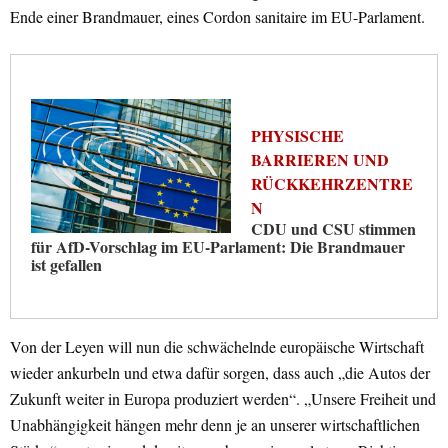
Ende einer Brandmauer, eines Cordon sanitaire im EU-Parlament.
PHYSISCHE
BARRIEREN UND
RÜCKKEHRZENTRE
N
CDU und CSU stimmen
für AfD-Vorschlag im EU-Parlament: Die Brandmauer
ist gefallen
Von der Leyen will nun die schwächelnde europäische Wirtschaft
wieder ankurbeln und etwa dafür sorgen, dass auch „die Autos der
Zukunft weiter in Europa produziert werden“. „Unsere Freiheit und
Unabhängigkeit hängen mehr denn je an unserer wirtschaftlichen