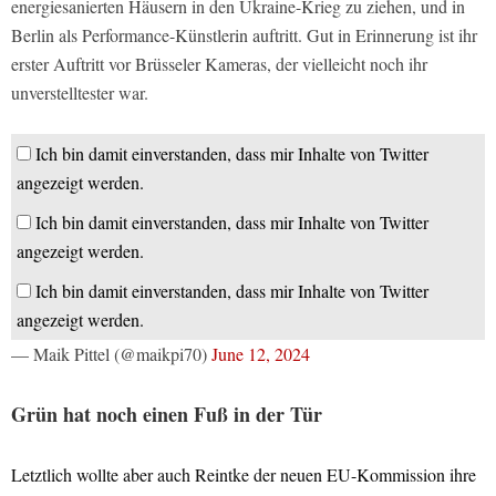
energiesanierten Häusern in den Ukraine-Krieg zu ziehen, und in
Berlin als Performance-Künstlerin auftritt. Gut in Erinnerung ist ihr
erster Auftritt vor Brüsseler Kameras, der vielleicht noch ihr
unverstelltester war.
Ich bin damit einverstanden, dass mir Inhalte von Twitter
angezeigt werden.
Ich bin damit einverstanden, dass mir Inhalte von Twitter
angezeigt werden.
Ich bin damit einverstanden, dass mir Inhalte von Twitter
angezeigt werden.
— Maik Pittel (@maikpi70)
June 12, 2024
Grün hat noch einen Fuß in der Tür
Letztlich wollte aber auch Reintke der neuen EU-Kommission ihre