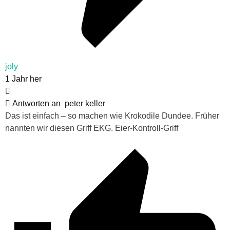
joly
1 Jahr her
Antworten an
peter keller
Das ist einfach – so machen wie Krokodile Dundee. Früher
nannten wir diesen Griff EKG. Eier-Kontroll-Griff