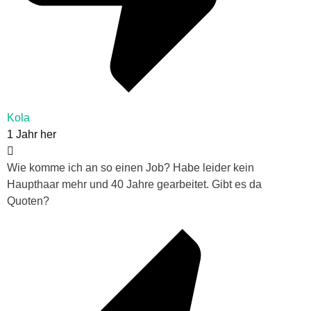
Kola
1 Jahr her
Wie komme ich an so einen Job? Habe leider kein
Haupthaar mehr und 40 Jahre gearbeitet. Gibt es da
Quoten?