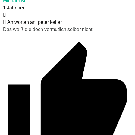
Michael M.
1 Jahr her
Antworten an
peter keller
Das weiß die doch vermutlich selber nicht.