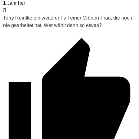
1 Jahr her
Terry Reintke ein weiterer Fall einer Grünen-Frau, die noch
nie gearbeitet hat. Wer wählt denn so etwas?