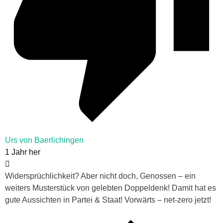
Urs von Baerlichingen
1 Jahr her
Widersprüchlichkeit? Aber nicht doch, Genossen – ein
weiters Musterstück von gelebten Doppeldenk! Damit hat es
gute Aussichten in Partei & Staat! Vorwärts – net-zero jetzt!