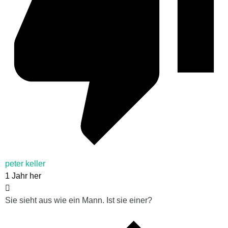
peter keller
1 Jahr her
Sie sieht aus wie ein Mann. Ist sie einer?