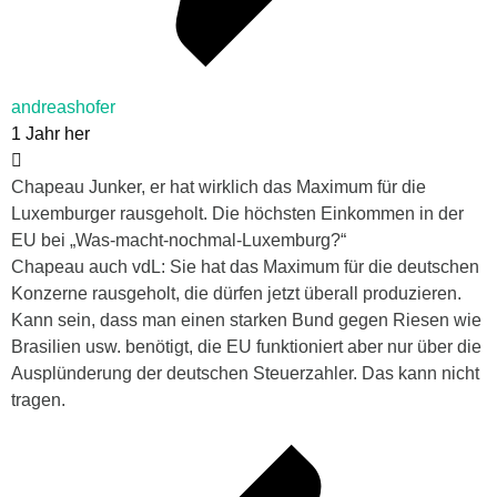
andreashofer
1 Jahr her
Chapeau Junker, er hat wirklich das Maximum für die
Luxemburger rausgeholt. Die höchsten Einkommen in der
EU bei „Was-macht-nochmal-Luxemburg?“
Chapeau auch vdL: Sie hat das Maximum für die deutschen
Konzerne rausgeholt, die dürfen jetzt überall produzieren.
Kann sein, dass man einen starken Bund gegen Riesen wie
Brasilien usw. benötigt, die EU funktioniert aber nur über die
Ausplünderung der deutschen Steuerzahler. Das kann nicht
tragen.