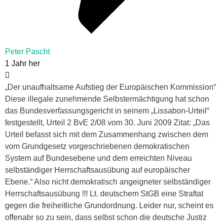
Peter Pascht
1 Jahr her
„Der unaufhaltsame Aufstieg der Europäischen Kommission“
Diese illegale zunehmende Selbstermächtigung hat schon
das Bundesverfassungsgericht in seinem „Lissabon-Urteil“
festgestellt, Urteil 2 BvE 2/08 vom 30. Juni 2009 Zitat: „Das
Urteil befasst sich mit dem Zusammenhang zwischen dem
vom Grundgesetz vorgeschriebenen demokratischen
System auf Bundesebene und dem erreichten Niveau
selbständiger Herrschaftsausübung auf europäischer
Ebene.“ Also nicht demokratisch angeigneter selbständiger
Herrschaftsausübung !!! Lt. deutschem StGB eine Straftat
gegen die freiheitliche Grundordnung. Leider nur, scheint es
offenabr so zu sein, dass selbst schon die deutsche Justiz