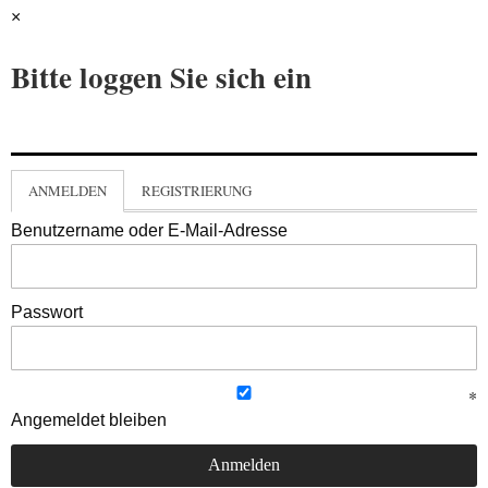
×
Bitte loggen Sie sich ein
ANMELDEN
REGISTRIERUNG
Benutzername oder E-Mail-Adresse
Passwort
Angemeldet bleiben