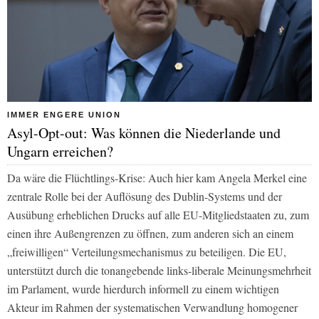
IMMER ENGERE UNION
Asyl-Opt-out: Was können die Niederlande und
Ungarn erreichen?
Da wäre die Flüchtlings-Krise: Auch hier kam Angela Merkel eine
zentrale Rolle bei der Auflösung des Dublin-Systems und der
Ausübung erheblichen Drucks auf alle EU-Mitgliedstaaten zu, zum
einen ihre Außengrenzen zu öffnen, zum anderen sich an einem
„freiwilligen“ Verteilungsmechanismus zu beteiligen. Die EU,
unterstützt durch die tonangebende links-liberale Meinungsmehrheit
im Parlament, wurde hierdurch informell zu einem wichtigen
Akteur im Rahmen der systematischen Verwandlung homogener