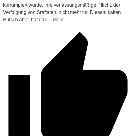
korrumpiert wurde, ihre verfassungsmäßige Pflicht, der
Verfolgung von Sraftaten, nicht mehr tut. Diesem kalten
Putsch aber, hat das
…
Mehr