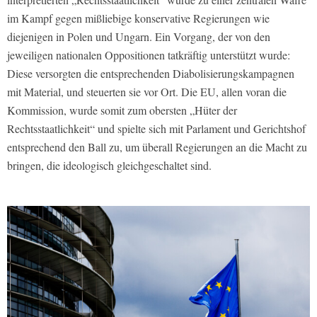
im Kampf gegen mißliebige konservative Regierungen wie
diejenigen in Polen und Ungarn. Ein Vorgang, der von den
jeweiligen nationalen Oppositionen tatkräftig unterstützt wurde:
Diese versorgten die entsprechenden Diabolisierungskampagnen
mit Material, und steuerten sie vor Ort. Die EU, allen voran die
Kommission, wurde somit zum obersten „Hüter der
Rechtsstaatlichkeit“ und spielte sich mit Parlament und Gerichtshof
entsprechend den Ball zu, um überall Regierungen an die Macht zu
bringen, die ideologisch gleichgeschaltet sind.