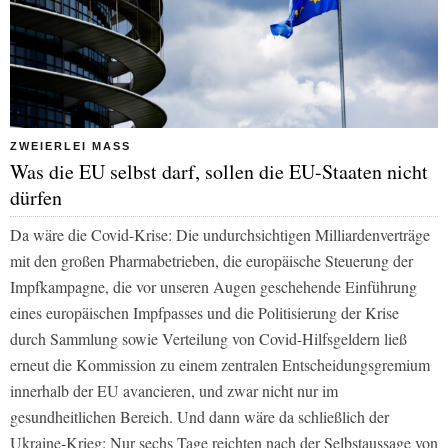
ZWEIERLEI MASS
Was die EU selbst darf, sollen die EU-Staaten nicht
dürfen
Da wäre die Covid-Krise: Die undurchsichtigen Milliardenverträge
mit den großen Pharmabetrieben, die europäische Steuerung der
Impfkampagne, die vor unseren Augen geschehende Einführung
eines europäischen Impfpasses und die Politisierung der Krise
durch Sammlung sowie Verteilung von Covid-Hilfsgeldern ließ
erneut die Kommission zu einem zentralen Entscheidungsgremium
innerhalb der EU avancieren, und zwar nicht nur im
gesundheitlichen Bereich. Und dann wäre da schließlich der
Ukraine-Krieg: Nur sechs Tage reichten nach der Selbstaussage von