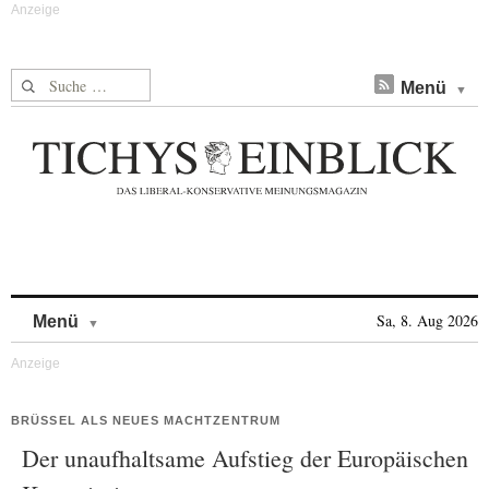
Suche nach:
Menü
Skip to content
Sa, 8. Aug 2026
Menü
BRÜSSEL ALS NEUES MACHTZENTRUM
Der unaufhaltsame Aufstieg der Europäischen