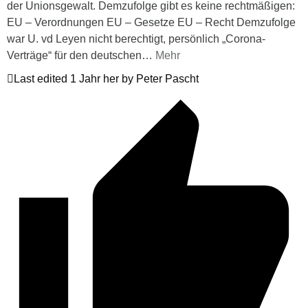
der Unionsgewalt. Demzufolge gibt es keine rechtmäßigen:
EU – Verordnungen EU – Gesetze EU – Recht Demzufolge
war U. vd Leyen nicht berechtigt, persönlich „Corona-
Verträge“ für den deutschen
…
Mehr
Last edited 1 Jahr her by Peter Pascht