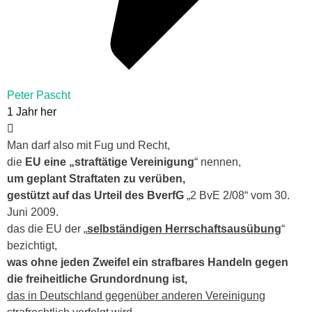
Peter Pascht
1 Jahr her
Man darf also mit Fug und Recht,
die
EU eine „straftätige Vereinigung
“ nennen,
um geplant Straftaten zu verüben,
gestützt auf das Urteil des BverfG
„2 BvE 2/08“ vom 30.
Juni 2009.
das die EU der „
selbständigen Herrschaftsausübung
“
bezichtigt,
was ohne jeden Zweifel ein strafbares Handeln gegen
die freiheitliche Grundordnung ist,
das in Deutschland gegenüber anderen Vereinigung