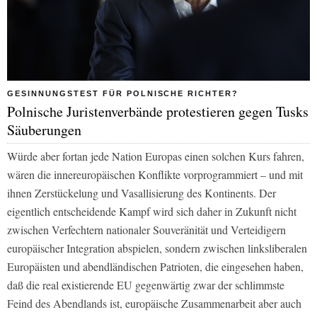
GESINNUNGSTEST FÜR POLNISCHE RICHTER?
Polnische Juristenverbände protestieren gegen Tusks
Säuberungen
Würde aber fortan jede Nation Europas einen solchen Kurs fahren,
wären die innereuropäischen Konflikte vorprogrammiert – und mit
ihnen Zerstückelung und Vasallisierung des Kontinents. Der
eigentlich entscheidende Kampf wird sich daher in Zukunft nicht
zwischen Verfechtern nationaler Souveränität und Verteidigern
europäischer Integration abspielen, sondern zwischen linksliberalen
Europäisten und abendländischen Patrioten, die eingesehen haben,
daß die real existierende EU gegenwärtig zwar der schlimmste
Feind des Abendlands ist, europäische Zusammenarbeit aber auch