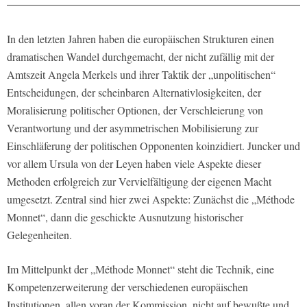
In den letzten Jahren haben die europäischen Strukturen einen
dramatischen Wandel durchgemacht, der nicht zufällig mit der
Amtszeit Angela Merkels und ihrer Taktik der „unpolitischen“
Entscheidungen, der scheinbaren Alternativlosigkeiten, der
Moralisierung politischer Optionen, der Verschleierung von
Verantwortung und der asymmetrischen Mobilisierung zur
Einschläferung der politischen Opponenten koinzidiert. Juncker und
vor allem Ursula von der Leyen haben viele Aspekte dieser
Methoden erfolgreich zur Vervielfältigung der eigenen Macht
umgesetzt. Zentral sind hier zwei Aspekte: Zunächst die „Méthode
Monnet“, dann die geschickte Ausnutzung historischer
Gelegenheiten.
Im Mittelpunkt der „Méthode Monnet“ steht die Technik, eine
Kompetenzerweiterung der verschiedenen europäischen
Institutionen, allen voran der Kommission, nicht auf bewußte und