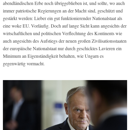
abendländischen Erbe noch übriggeblieben ist, und sollte, wo auch
immer patriotische Regierungen an der Macht sind, geschützt und
gestärkt werden: Lieber ein gut funktionierender Nationalstaat als
eine woke EU. Vorläufig. Doch auf lange Sicht kann angesichts der
wirtschaftlichen und politischen Verflechtung des Kontinents wie
auch angesichts des Aufstiegs der neuen großen Zivilisationsstaaten
der europäische Nationalstaat nur durch geschicktes Lavieren ein
Minimum an Eigenständigkeit behalten, wie Ungarn es
gegenwärtig vormacht.