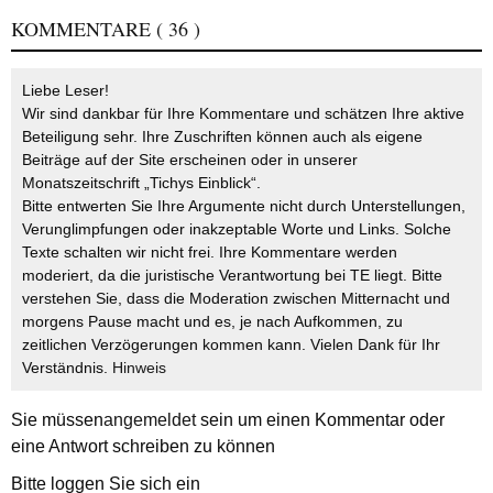
KOMMENTARE
( 36 )
Liebe Leser!
Wir sind dankbar für Ihre Kommentare und schätzen Ihre aktive
Beteiligung sehr. Ihre Zuschriften können auch als eigene
Beiträge auf der Site erscheinen oder in unserer
Monatszeitschrift „Tichys Einblick“.
Bitte entwerten Sie Ihre Argumente nicht durch Unterstellungen,
Verunglimpfungen oder inakzeptable Worte und Links. Solche
Texte schalten wir nicht frei. Ihre Kommentare werden
moderiert, da die juristische Verantwortung bei TE liegt. Bitte
verstehen Sie, dass die Moderation zwischen Mitternacht und
morgens Pause macht und es, je nach Aufkommen, zu
zeitlichen Verzögerungen kommen kann. Vielen Dank für Ihr
Verständnis.
Hinweis
Sie müssen
angemeldet
sein um einen Kommentar oder
eine Antwort schreiben zu können
Bitte loggen Sie sich ein