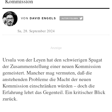
Kommission
VON
DAVID ENGELS
Sa, 28. September 2024
Ursula von der Leyen hat den schwierigen Spagat
der Zusammenstellung einer neuen Kommission
gemeistert. Mancher mag vermuten, daß die
anstehenden Probleme die Macht der neuen
Kommission einschränken würden – doch die
Erfahrung lehrt das Gegenteil. Ein kritischer Blick
zurück.