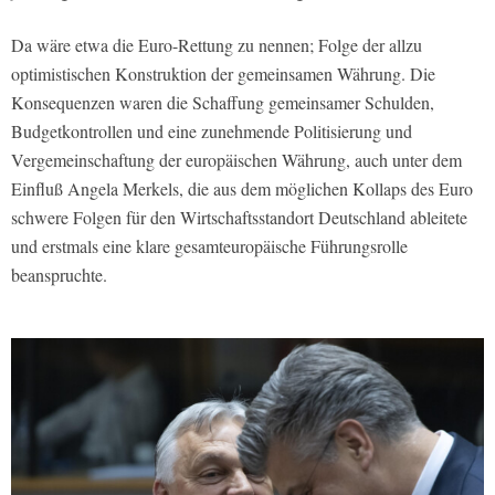
Da wäre etwa die Euro-Rettung zu nennen; Folge der allzu
optimistischen Konstruktion der gemeinsamen Währung. Die
Konsequenzen waren die Schaffung gemeinsamer Schulden,
Budgetkontrollen und eine zunehmende Politisierung und
Vergemeinschaftung der europäischen Währung, auch unter dem
Einfluß Angela Merkels, die aus dem möglichen Kollaps des Euro
schwere Folgen für den Wirtschaftsstandort Deutschland ableitete
und erstmals eine klare gesamteuropäische Führungsrolle
beanspruchte.