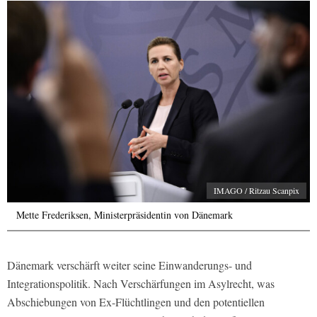
IMAGO / Ritzau Scanpix
Mette Frederiksen, Ministerpräsidentin von Dänemark
Dänemark verschärft weiter seine Einwanderungs- und
Integrationspolitik. Nach Verschärfungen im Asylrecht, was
Abschiebungen von Ex-Flüchtlingen und den potentiellen