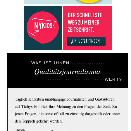
WAS IST IHNEN
Qualitätsjournalismus
WERT?
Täglich schreiben unabhängige Journalisten und Gastautoren
auf Tichys Einblick ihre Meinung zu den Fragen der Zeit. Zu
jenen Fragen, die sonst oft all zu einseitig dargestellt oder unter
den Teppich gekehrt werden.