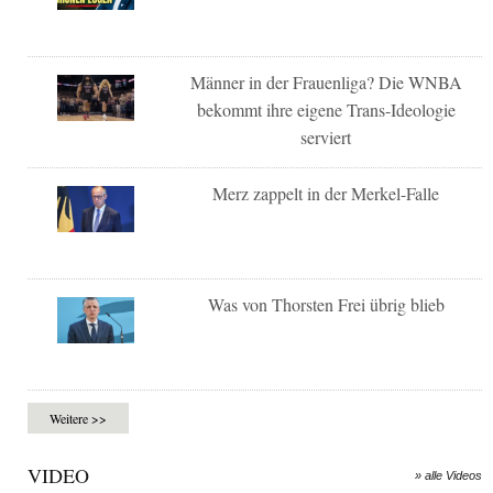
Männer in der Frauenliga? Die WNBA
bekommt ihre eigene Trans-Ideologie
serviert
Merz zappelt in der Merkel-Falle
Was von Thorsten Frei übrig blieb
Weitere >>
VIDEO
» alle Videos