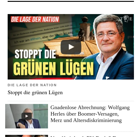
DIE LAGE DER NATION
Stoppt die grünen Lügen
Gnadenlose Abrechnung: Wolfgang
Herles über Boomer-Versagen,
Merz und Altersdiskriminierung