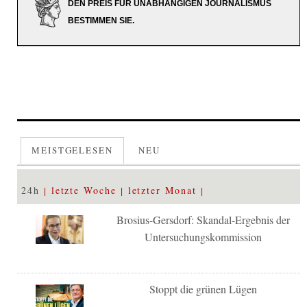
DEN PREIS FÜR UNABHÄNGIGEN JOURNALISMUS
BESTIMMEN SIE.
MEISTGELESEN
NEU
24h
letzte Woche
letzter Monat
Brosius-Gersdorf: Skandal-Ergebnis der
Untersuchungskommission
Stoppt die grünen Lügen