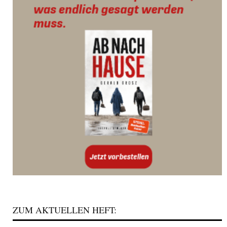
ZUM AKTUELLEN HEFT: