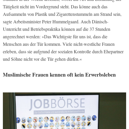
Tätigkeit nicht im Vordergrund steht. Das könne auch das
Aufsammeln von Plastik und Zigarettenstummeln am Strand sein,
sagte Arbeitsminister Peter Hummelgaard. Auch Dänisch-
Unterricht und Betriebspraktika können auf die 37 Stunden
angerechnet werden: »Das Wichtigste für uns ist, dass die
Menschen aus der Tür kommen. Viele nicht-westliche Frauen
erleben, dass sie aufgrund der sozialen Kontrolle durch Ehepartner
und Söhne nicht vor die Tür gehen dürfen.«
Muslimische Frauen kennen oft kein Erwerbsleben