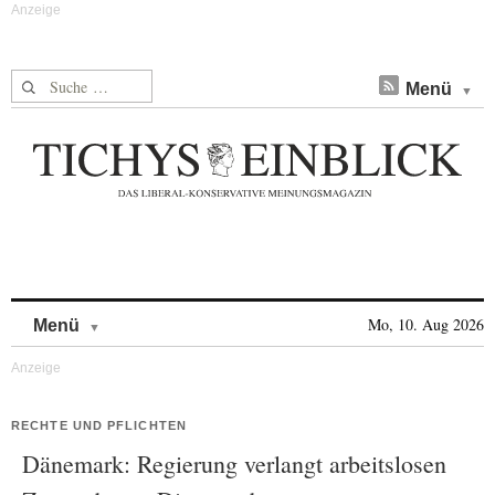
Suche nach:
Menü
Skip to content
Mo, 10. Aug 2026
Menü
RECHTE UND PFLICHTEN
Dänemark: Regierung verlangt arbeitslosen