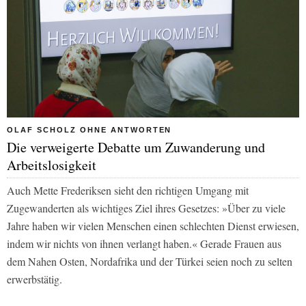
OLAF SCHOLZ OHNE ANTWORTEN
Die verweigerte Debatte um Zuwanderung und
Arbeitslosigkeit
Auch Mette Frederiksen sieht den richtigen Umgang mit
Zugewanderten als wichtiges Ziel ihres Gesetzes: »Über zu viele
Jahre haben wir vielen Menschen einen schlechten Dienst erwiesen,
indem wir nichts von ihnen verlangt haben.« Gerade Frauen aus
dem Nahen Osten, Nordafrika und der Türkei seien noch zu selten
erwerbstätig.