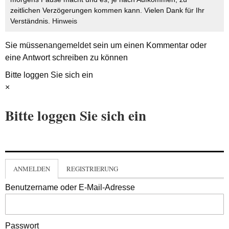
zeitlichen Verzögerungen kommen kann. Vielen Dank für Ihr
Verständnis.
Hinweis
Sie müssen
angemeldet
sein um einen Kommentar oder
eine Antwort schreiben zu können
Bitte loggen Sie sich ein
×
Bitte loggen Sie sich ein
ANMELDEN
REGISTRIERUNG
Benutzername oder E-Mail-Adresse
Passwort