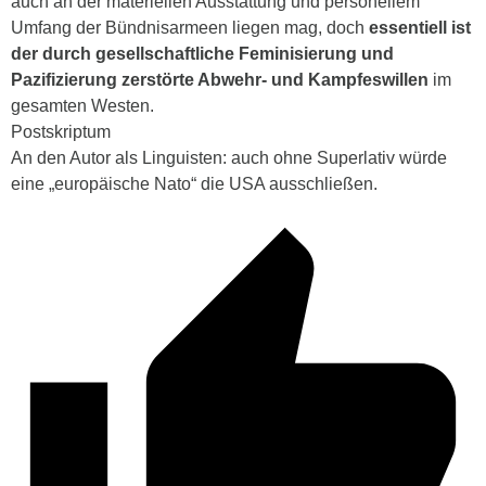
auch an der materiellen Ausstattung und personellem
Umfang der Bündnisarmeen liegen mag, doch
essentiell ist
der durch gesellschaftliche Feminisierung und
Pazifizierung zerstörte Abwehr- und Kampfeswillen
im
gesamten Westen.
Postskriptum
An den Autor als Linguisten: auch ohne Superlativ würde
eine „europäische Nato“ die USA ausschließen.