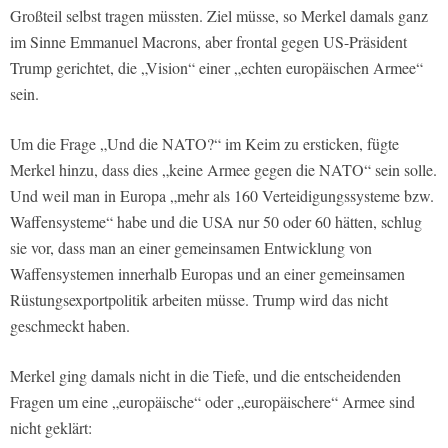
Großteil selbst tragen müssten. Ziel müsse, so Merkel damals ganz
im Sinne Emmanuel Macrons, aber frontal gegen US-Präsident
Trump gerichtet, die „Vision“ einer „echten europäischen Armee“
sein.
Um die Frage „Und die NATO?“ im Keim zu ersticken, fügte
Merkel hinzu, dass dies „keine Armee gegen die NATO“ sein solle.
Und weil man in Europa „mehr als 160 Verteidigungssysteme bzw.
Waffensysteme“ habe und die USA nur 50 oder 60 hätten, schlug
sie vor, dass man an einer gemeinsamen Entwicklung von
Waffensystemen innerhalb Europas und an einer gemeinsamen
Rüstungsexportpolitik arbeiten müsse. Trump wird das nicht
geschmeckt haben.
Merkel ging damals nicht in die Tiefe, und die entscheidenden
Fragen um eine „europäische“ oder „europäischere“ Armee sind
nicht geklärt: