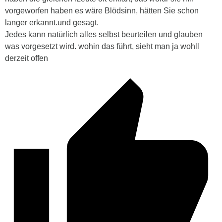
vorgeworfen haben es wäre Blödsinn, hätten Sie schon
langer erkannt.und gesagt.
Jedes kann natürlich alles selbst beurteilen und glauben
was vorgesetzt wird. wohin das führt, sieht man ja wohll
derzeit offen