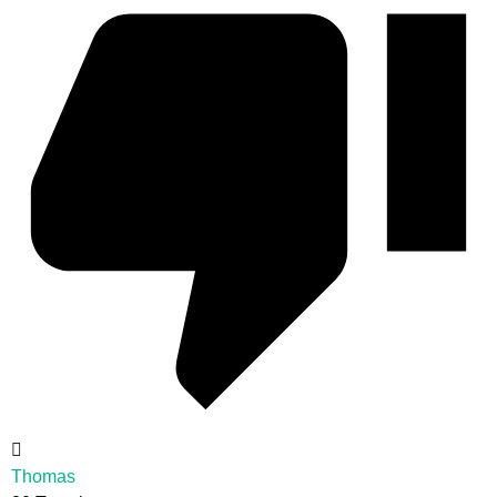
Thomas