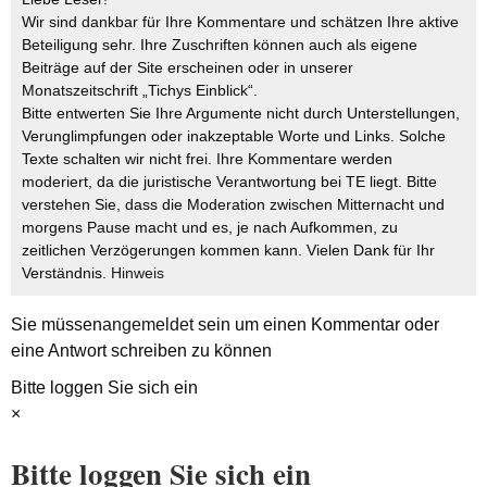
Wir sind dankbar für Ihre Kommentare und schätzen Ihre aktive
Beteiligung sehr. Ihre Zuschriften können auch als eigene
Beiträge auf der Site erscheinen oder in unserer
Monatszeitschrift „Tichys Einblick“.
Bitte entwerten Sie Ihre Argumente nicht durch Unterstellungen,
Verunglimpfungen oder inakzeptable Worte und Links. Solche
Texte schalten wir nicht frei. Ihre Kommentare werden
moderiert, da die juristische Verantwortung bei TE liegt. Bitte
verstehen Sie, dass die Moderation zwischen Mitternacht und
morgens Pause macht und es, je nach Aufkommen, zu
zeitlichen Verzögerungen kommen kann. Vielen Dank für Ihr
Verständnis.
Hinweis
Sie müssen
angemeldet
sein um einen Kommentar oder
eine Antwort schreiben zu können
Bitte loggen Sie sich ein
×
Bitte loggen Sie sich ein