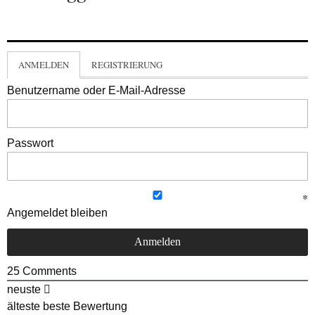
ANMELDEN
REGISTRIERUNG
Benutzername oder E-Mail-Adresse
Passwort
Angemeldet bleiben
25
Comments
neuste
älteste
beste Bewertung