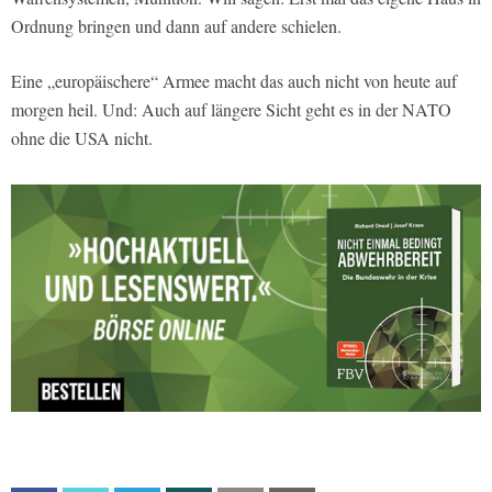
Ordnung bringen und dann auf andere schielen.
Eine „europäischere“ Armee macht das auch nicht von heute auf
morgen heil. Und: Auch auf längere Sicht geht es in der NATO
ohne die USA nicht.