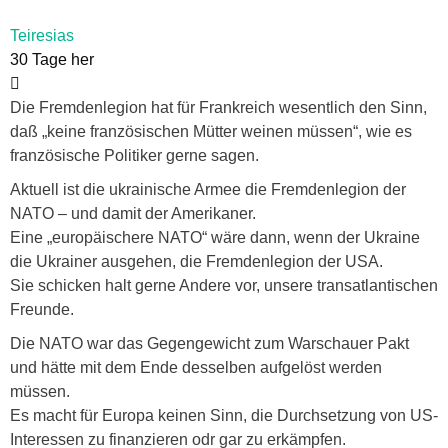
Teiresias
30 Tage her
Die Fremdenlegion hat für Frankreich wesentlich den Sinn,
daß „keine französischen Mütter weinen müssen“, wie es
französische Politiker gerne sagen.
Aktuell ist die ukrainische Armee die Fremdenlegion der
NATO – und damit der Amerikaner.
Eine „europäischere NATO“ wäre dann, wenn der Ukraine
die Ukrainer ausgehen, die Fremdenlegion der USA.
Sie schicken halt gerne Andere vor, unsere transatlantischen
Freunde.
Die NATO war das Gegengewicht zum Warschauer Pakt
und hätte mit dem Ende desselben aufgelöst werden
müssen.
Es macht für Europa keinen Sinn, die Durchsetzung von US-
Interessen zu finanzieren odr gar zu erkämpfen.