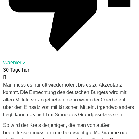
Waehler 21
30 Tage her
Man muss es nur oft wiederholen, bis es zu Akzeptanz
kommt. Die Entrechtung des deutschen Bürgers wird mit
allen Mitteln vorangetrieben, denn wenn der Oberbefehl
über den Einsatz von militärischen Mitteln. irgendwo anders
liegt, kann das nicht im Sinne des Grundgesetzes sein.
So wird der Kreis derjenigen, die man von außen
beeinflussen muss, um die beabsichtigte Maßnahme oder