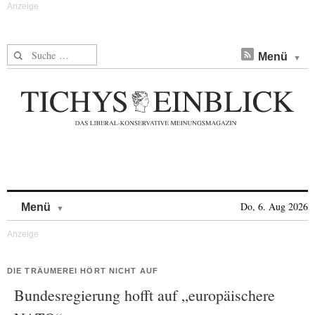
Suche nach:
Menü
Skip to content
Do, 6. Aug 2026
Menü
DIE TRÄUMEREI HÖRT NICHT AUF
Bundesregierung hofft auf „europäischere