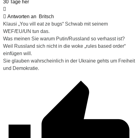
30 Tage her
Antworten an
Britsch
Klausi „You vill eat ze bugs“ Schwab mit seinem
WEF/EU/UN tun das.
Was meinen Sie warum Putin/Russland so verhasst ist?
Weil Russland sich nicht in die woke „rules based order“
einfügen will.
Sie glauben wahrscheinlich in der Ukraine gehts um Freiheit
und Demokratie.