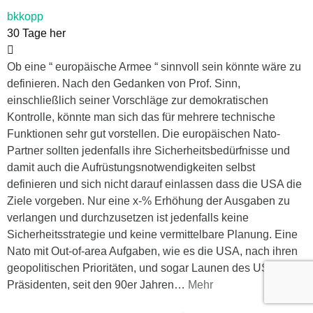
bkkopp
30 Tage her
Ob eine “ europäische Armee “ sinnvoll sein könnte wäre zu
definieren. Nach den Gedanken von Prof. Sinn,
einschließlich seiner Vorschläge zur demokratischen
Kontrolle, könnte man sich das für mehrere technische
Funktionen sehr gut vorstellen. Die europäischen Nato-
Partner sollten jedenfalls ihre Sicherheitsbedürfnisse und
damit auch die Aufrüstungsnotwendigkeiten selbst
definieren und sich nicht darauf einlassen dass die USA die
Ziele vorgeben. Nur eine x-% Erhöhung der Ausgaben zu
verlangen und durchzusetzen ist jedenfalls keine
Sicherheitsstrategie und keine vermittelbare Planung. Eine
Nato mit Out-of-area Aufgaben, wie es die USA, nach ihren
geopolitischen Prioritäten, und sogar Launen des US-
Präsidenten, seit den 90er Jahren
…
Mehr