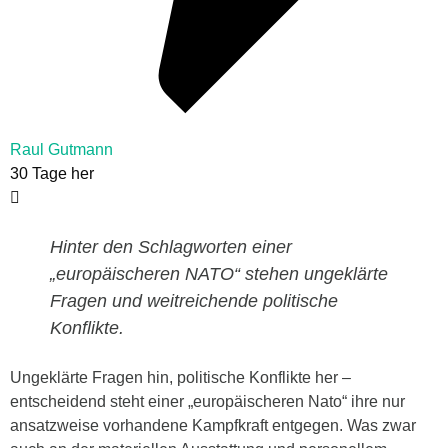
Raul Gutmann
30 Tage her
Hinter den Schlagworten einer
„europäischeren NATO“ stehen ungeklärte
Fragen und weitreichende politische
Konflikte.
Ungeklärte Fragen hin, politische Konflikte her –
entscheidend steht einer „europäischeren Nato“ ihre nur
ansatzweise vorhandene Kampfkraft entgegen. Was zwar