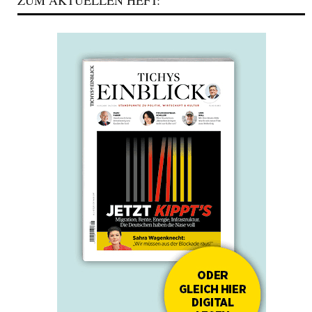
ZUM AKTUELLEN HEFT: