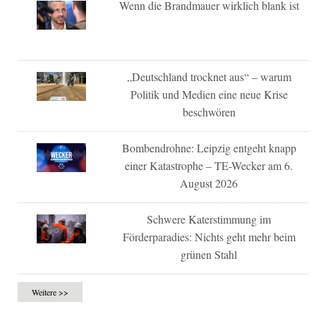
Wenn die Brandmauer wirklich blank ist
„Deutschland trocknet aus“ – warum
Politik und Medien eine neue Krise
beschwören
Bombendrohne: Leipzig entgeht knapp
einer Katastrophe – TE-Wecker am 6.
August 2026
Schwere Katerstimmung im
Förderparadies: Nichts geht mehr beim
grünen Stahl
Weitere >>