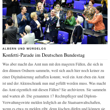
ALBERN UND WÜRDELOS
Konfetti-Parade im Deutschen Bundestag
Was aber macht das Amt nun mit den mageren Fällen, die sich in
den dünnen Ordnern sammeln, weil sich auch hier noch keiner zu
einer Digitalisierung aufraffen konnte, weil ein Amt eben ein Amt
ist und der Aktenschrank nun mal gefüllt werden muss. Was macht
das Amt eigentlich mit diesen Fällen? Sie archivieren. Sie sammeln
und warten ab. Die genannten 17 Rechtspfleger und Diplom-
Verwaltungswirte melden lediglich an die Staatsanwaltschaften,
wenn es etwa zu melden gibt, denn löschen dürfen und können sie