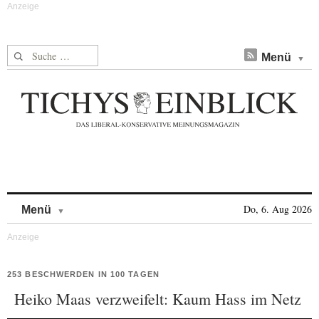
Suche nach:
Menü
Skip to content
Do, 6. Aug 2026
Menü
253 BESCHWERDEN IN 100 TAGEN
Heiko Maas verzweifelt: Kaum Hass im Netz