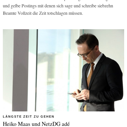
und gelbe Postings mit denen sich sage und schreibe siebzehn
Beamte Vollzeit die Zeit totschlagen müssen.
LÄNGSTE ZEIT ZU GEHEN
Heiko Maas und NetzDG adé