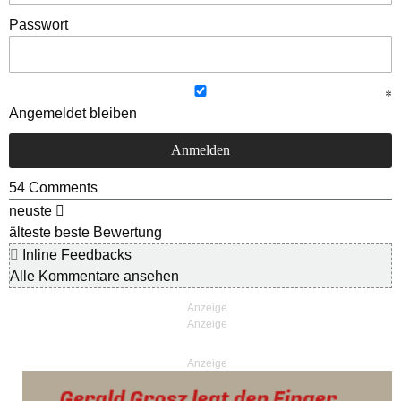
Passwort
Angemeldet bleiben
54
Comments
neuste
älteste
beste Bewertung
Inline Feedbacks
Alle Kommentare ansehen
Anzeige