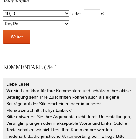
Journalismus.
oder
€
Weiter
KOMMENTARE
( 54 )
Liebe Leser!
Wir sind dankbar für Ihre Kommentare und schätzen Ihre aktive
Beteiligung sehr. Ihre Zuschriften können auch als eigene
Beiträge auf der Site erscheinen oder in unserer
Monatszeitschrift „Tichys Einblick“.
Bitte entwerten Sie Ihre Argumente nicht durch Unterstellungen,
Verunglimpfungen oder inakzeptable Worte und Links. Solche
Texte schalten wir nicht frei. Ihre Kommentare werden
moderiert, da die juristische Verantwortung bei TE liegt. Bitte