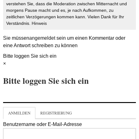
verstehen Sie, dass die Moderation zwischen Mitternacht und
morgens Pause macht und es, je nach Aufkommen, zu
zeitlichen Verzögerungen kommen kann. Vielen Dank für Ihr
Verständnis.
Hinweis
Sie müssen
angemeldet
sein um einen Kommentar oder
eine Antwort schreiben zu können
Bitte loggen Sie sich ein
×
Bitte loggen Sie sich ein
ANMELDEN
REGISTRIERUNG
Benutzername oder E-Mail-Adresse