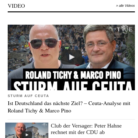
VIDEO
» alle Videos
STURM AUF CEUTA
Ist Deutschland das nächste Ziel? – Ceuta-Analyse mit
Roland Tichy & Marco Pino
Club der Versager: Peter Hahne
rechnet mit der CDU ab