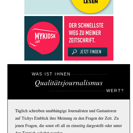
WAS IST IHNEN
Qualitätsjournalismus
WERT?
Täglich schreiben unabhängige Journalisten und Gastautoren
auf Tichys Einblick ihre Meinung zu den Fragen der Zeit. Zu
jenen Fragen, die sonst oft all zu einseitig dargestellt oder unter
den Teppich gekehrt werden.