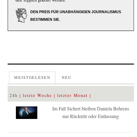
DEN PREIS FÜR UNABHÄNGIGEN JOURNALISMUS
BESTIMMEN SIE.
MEISTGELESEN
NEU
24h
letzte Woche
letzter Monat
Im Fall Sichert bleiben Daniela Behrens
nur Rücktritt oder Entlassung