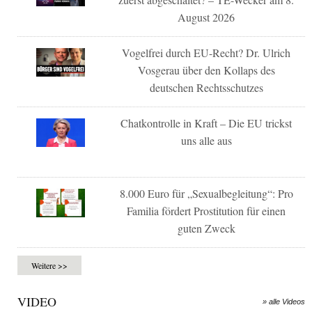
August 2026
Vogelfrei durch EU-Recht? Dr. Ulrich
Vosgerau über den Kollaps des
deutschen Rechtsschutzes
Chatkontrolle in Kraft – Die EU trickst
uns alle aus
8.000 Euro für „Sexualbegleitung“: Pro
Familia fördert Prostitution für einen
guten Zweck
Weitere >>
VIDEO
» alle Videos