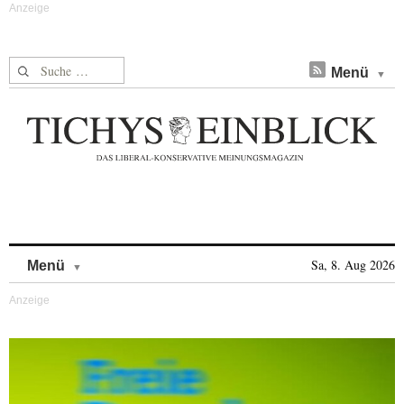
Suche nach:
Menü
Skip to content
Sa, 8. Aug 2026
Menü