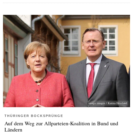
imago images / Karina Hessland
THÜRINGER BOCKSPRÜNGE
Auf dem Weg zur Allparteien-Koalition in Bund und
Ländern