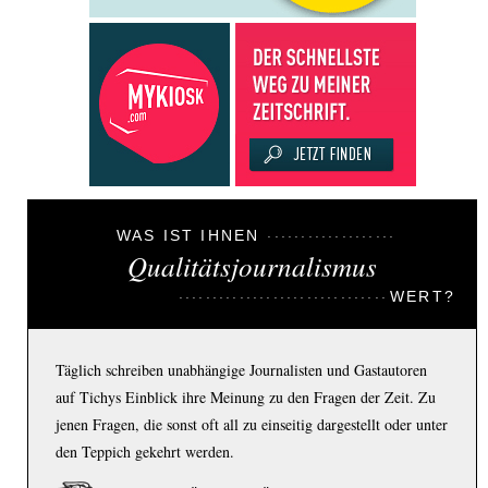
WAS IST IHNEN
Qualitätsjournalismus
WERT?
Täglich schreiben unabhängige Journalisten und Gastautoren
auf Tichys Einblick ihre Meinung zu den Fragen der Zeit. Zu
jenen Fragen, die sonst oft all zu einseitig dargestellt oder unter
den Teppich gekehrt werden.