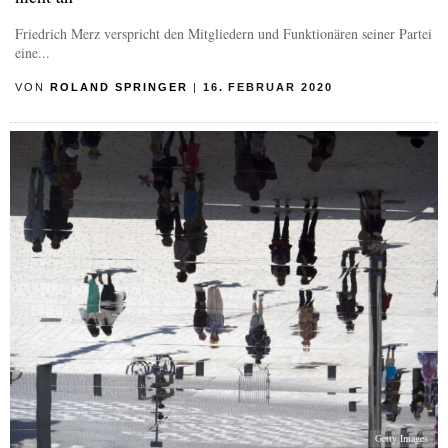
Friedrich Merz verspricht den Mitgliedern und Funktionären seiner Partei
eine...
VON
ROLAND SPRINGER
|
16. FEBRUAR 2020
Getty Images