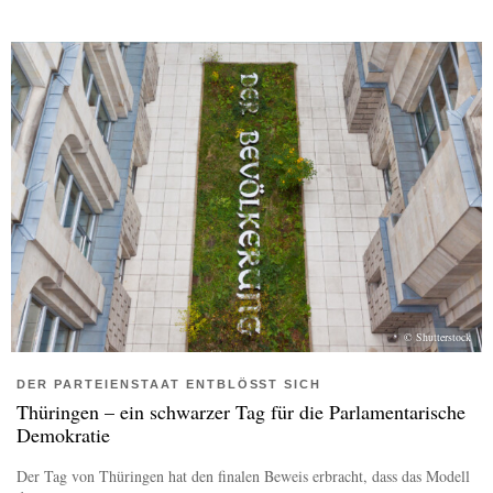
© Shutterstock
DER PARTEIENSTAAT ENTBLÖSST SICH
Thüringen – ein schwarzer Tag für die Parlamentarische
Demokratie
Der Tag von Thüringen hat den finalen Beweis erbracht, dass das Modell