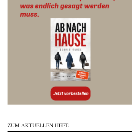
ZUM AKTUELLEN HEFT: