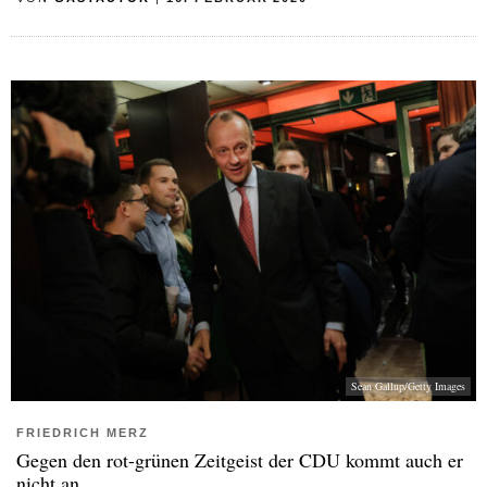
Sean Gallup/Getty Images
FRIEDRICH MERZ
Gegen den rot-grünen Zeitgeist der CDU kommt auch er
nicht an