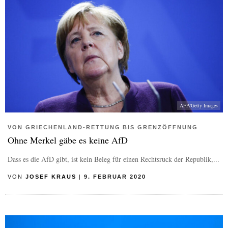
AFP/Getty Images
VON GRIECHENLAND-RETTUNG BIS GRENZÖFFNUNG
Ohne Merkel gäbe es keine AfD
Dass es die AfD gibt, ist kein Beleg für einen Rechtsruck der Republik,...
VON
JOSEF KRAUS
|
9. FEBRUAR 2020