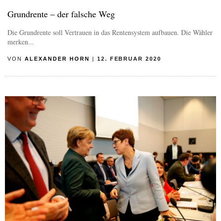
Grundrente – der falsche Weg
Die Grundrente soll Vertrauen in das Rentensystem aufbauen. Die Wähler
merken...
VON
ALEXANDER HORN
|
12. FEBRUAR 2020