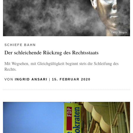
Getty Images
SCHIEFE BAHN
Der schleichende Rückzug des Rechtsstaats
Mit Wegsehen, mit Gleichgültigkeit beginnt stets die Schleifung des
Rechts.
VON
INGRID ANSARI
|
15. FEBRUAR 2020