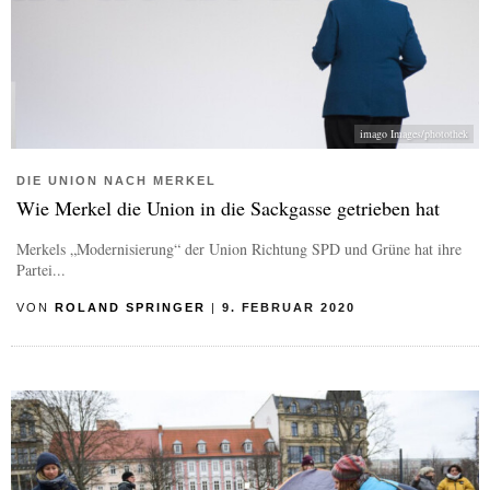
imago Images/photothek
DIE UNION NACH MERKEL
Wie Merkel die Union in die Sackgasse getrieben hat
Merkels „Modernisierung“ der Union Richtung SPD und Grüne hat ihre
Partei...
VON
ROLAND SPRINGER
|
9. FEBRUAR 2020