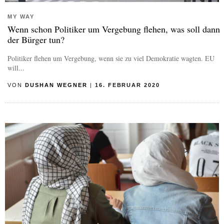
MY WAY
Wenn schon Politiker um Vergebung flehen, was soll dann
der Bürger tun?
Politiker flehen um Vergebung, wenn sie zu viel Demokratie wagten. EU
will...
VON
DUSHAN WEGNER
|
16. FEBRUAR 2020