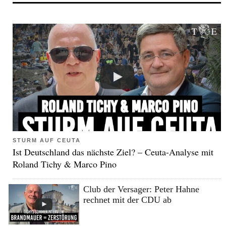
STURM AUF CEUTA
Ist Deutschland das nächste Ziel? – Ceuta-Analyse mit
Roland Tichy & Marco Pino
Club der Versager: Peter Hahne
rechnet mit der CDU ab