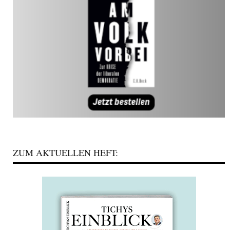
ZUM AKTUELLEN HEFT: