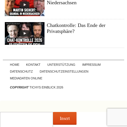
Niedersachsen
Chatkontrolle: Das Ende der
Privatsphäre?
Skip to content
HOME
KONTAKT
UNTERSTÜTZUNG
IMPRESSUM
DATENSCHUTZ
DATENSCHUTZEINSTELLUNGEN
MEDIADATEN ONLINE
COPYRIGHT
TICHYS EINBLICK 2026
Insert