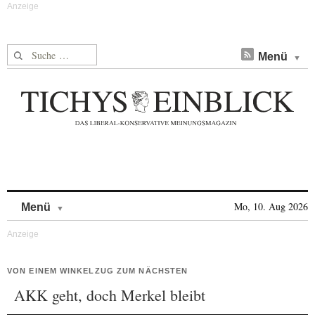
Suche nach:
Menü
Skip to content
Mo, 10. Aug 2026
Menü
VON EINEM WINKELZUG ZUM NÄCHSTEN
AKK geht, doch Merkel bleibt