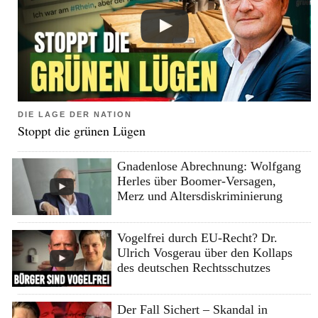
DIE LAGE DER NATION
Stoppt die grünen Lügen
Gnadenlose Abrechnung: Wolfgang
Herles über Boomer-Versagen,
Merz und Altersdiskriminierung
Vogelfrei durch EU-Recht? Dr.
Ulrich Vosgerau über den Kollaps
des deutschen Rechtsschutzes
Der Fall Sichert – Skandal in