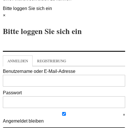
Bitte loggen Sie sich ein
×
Bitte loggen Sie sich ein
ANMELDEN
REGISTRIERUNG
Benutzername oder E-Mail-Adresse
Passwort
Angemeldet bleiben