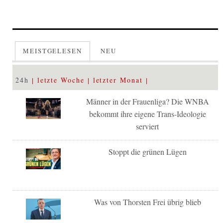
MEISTGELESEN
NEU
24h
letzte Woche
letzter Monat
Männer in der Frauenliga? Die WNBA
bekommt ihre eigene Trans-Ideologie
serviert
Stoppt die grünen Lügen
Was von Thorsten Frei übrig blieb