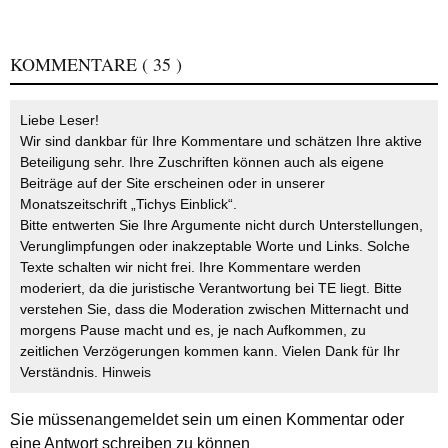
KOMMENTARE
( 35 )
Liebe Leser!
Wir sind dankbar für Ihre Kommentare und schätzen Ihre aktive
Beteiligung sehr. Ihre Zuschriften können auch als eigene
Beiträge auf der Site erscheinen oder in unserer
Monatszeitschrift „Tichys Einblick“.
Bitte entwerten Sie Ihre Argumente nicht durch Unterstellungen,
Verunglimpfungen oder inakzeptable Worte und Links. Solche
Texte schalten wir nicht frei. Ihre Kommentare werden
moderiert, da die juristische Verantwortung bei TE liegt. Bitte
verstehen Sie, dass die Moderation zwischen Mitternacht und
morgens Pause macht und es, je nach Aufkommen, zu
zeitlichen Verzögerungen kommen kann. Vielen Dank für Ihr
Verständnis.
Hinweis
Sie müssen
angemeldet
sein um einen Kommentar oder
eine Antwort schreiben zu können