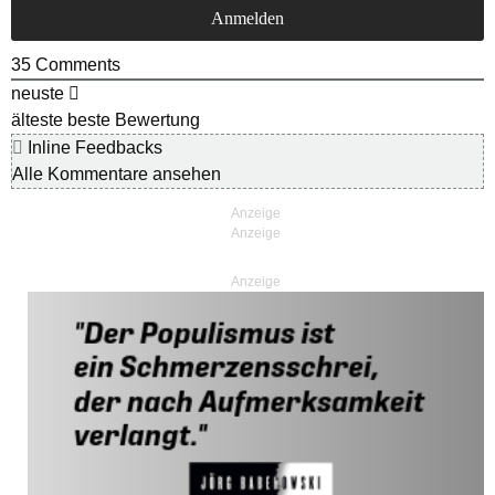
35
Comments
neuste
älteste
beste Bewertung
Inline Feedbacks
Alle Kommentare ansehen
Anzeige