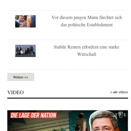
Vor diesem jungen Mann fürchtet sich
das politische Establishment
Stabile Renten erfordern eine starke
Wirtschaft
Weitere >>
VIDEO
» alle Videos