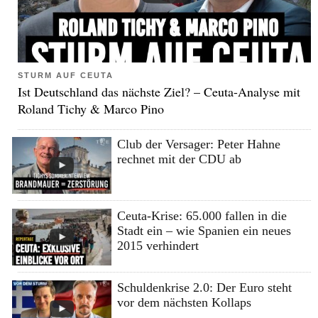
STURM AUF CEUTA
Ist Deutschland das nächste Ziel? – Ceuta-Analyse mit
Roland Tichy & Marco Pino
Club der Versager: Peter Hahne
rechnet mit der CDU ab
Ceuta-Krise: 65.000 fallen in die
Stadt ein – wie Spanien ein neues
2015 verhindert
Schuldenkrise 2.0: Der Euro steht
vor dem nächsten Kollaps