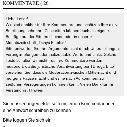
KOMMENTARE
( 26 )
Liebe Leser!
Wir sind dankbar für Ihre Kommentare und schätzen Ihre aktive
Beteiligung sehr. Ihre Zuschriften können auch als eigene
Beiträge auf der Site erscheinen oder in unserer
Monatszeitschrift „Tichys Einblick“.
Bitte entwerten Sie Ihre Argumente nicht durch Unterstellungen,
Verunglimpfungen oder inakzeptable Worte und Links. Solche
Texte schalten wir nicht frei. Ihre Kommentare werden
moderiert, da die juristische Verantwortung bei TE liegt. Bitte
verstehen Sie, dass die Moderation zwischen Mitternacht und
morgens Pause macht und es, je nach Aufkommen, zu
zeitlichen Verzögerungen kommen kann. Vielen Dank für Ihr
Verständnis.
Hinweis
Sie müssen
angemeldet
sein um einen Kommentar oder
eine Antwort schreiben zu können
Bitte loggen Sie sich ein
×