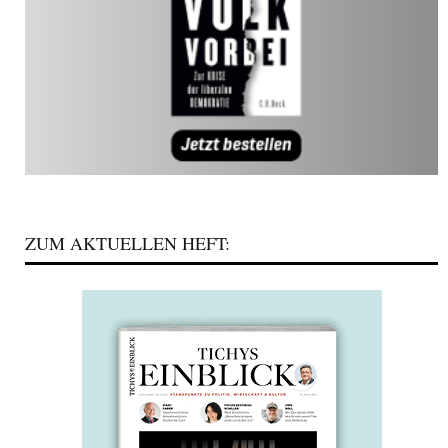
ZUM AKTUELLEN HEFT: