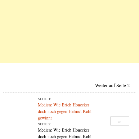
Weiter auf Seite 2
SEITE 1:
Medien: Wie Erich Honecker
doch noch gegen Helmut Kohl
gewinnt
»
SEITE 2:
Medien: Wie Erich Honecker
doch noch gegen Helmut Kohl