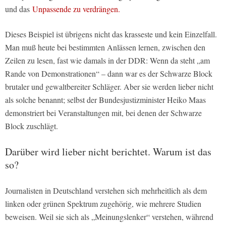
und das
Unpassende zu verdrängen.
Dieses Beispiel ist übrigens nicht das krasseste und kein Einzelfall.
Man muß heute bei bestimmten Anlässen lernen, zwischen den
Zeilen zu lesen, fast wie damals in der DDR: Wenn da steht „am
Rande von Demonstrationen“ – dann war es der Schwarze Block
brutaler und gewaltbereiter Schläger. Aber sie werden lieber nicht
als solche benannt; selbst der Bundesjustizminister Heiko Maas
demonstriert bei Veranstaltungen mit, bei denen der Schwarze
Block zuschlägt.
Darüber wird lieber nicht berichtet. Warum ist das
so?
Journalisten in Deutschland verstehen sich mehrheitlich als dem
linken oder grünen Spektrum zugehörig, wie mehrere Studien
beweisen. Weil sie sich als „Meinungslenker“ verstehen, während