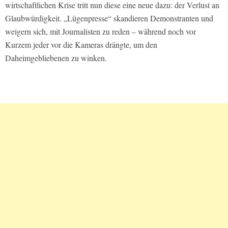
wirtschaftlichen Krise tritt nun diese eine neue dazu: der Verlust an
Glaubwürdigkeit. „Lügenpresse“ skandieren Demonstranten und
weigern sich, mit Journalisten zu reden – während noch vor
Kurzem jeder vor die Kameras drängte, um den
Daheimgebliebenen zu winken.