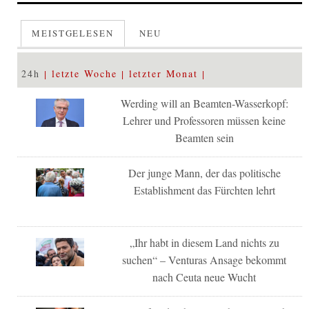
MEISTGELESEN
NEU
24h
letzte Woche
letzter Monat
Werding will an Beamten-Wasserkopf:
Lehrer und Professoren müssen keine
Beamten sein
Der junge Mann, der das politische
Establishment das Fürchten lehrt
„Ihr habt in diesem Land nichts zu
suchen“ – Venturas Ansage bekommt
nach Ceuta neue Wucht