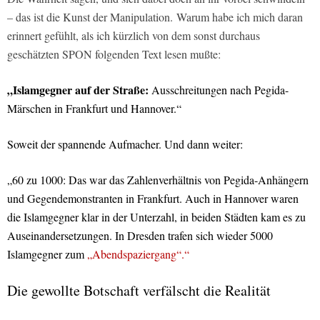
– das ist die Kunst der Manipulation. Warum habe ich mich daran
erinnert gefühlt, als ich kürzlich von dem sonst durchaus
geschätzten SPON folgenden Text lesen mußte:
„
Islamgegner auf der Straße:
Ausschreitungen nach Pegida-
Märschen in Frankfurt und Hannover.“
Soweit der spannende Aufmacher. Und dann weiter:
„60 zu 1000: Das war das Zahlenverhältnis von Pegida-Anhängern
und Gegendemonstranten in Frankfurt. Auch in Hannover waren
die Islamgegner klar in der Unterzahl, in beiden Städten kam es zu
Auseinandersetzungen. In Dresden trafen sich wieder 5000
Islamgegner zum
„Abendspaziergang“.“
Die gewollte Botschaft verfälscht die Realität