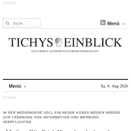
Suche nach:
Menü
Skip to content
Sa, 8. Aug 2026
Menü
IN DER MEDIENKRISE SOLL EIN NEUER KODEX MEDIEN WIEDER
ZUR TRENNUNG VON INFORMATION UND WERBUNG
VERPFLICHTEN