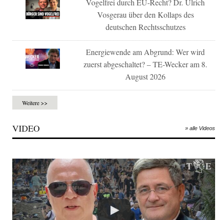
Vogelfrei durch EU-Recht? Dr. Ulrich
Vosgerau über den Kollaps des
deutschen Rechtsschutzes
Energiewende am Abgrund: Wer wird
zuerst abgeschaltet? – TE-Wecker am 8.
August 2026
Weitere >>
VIDEO
» alle Videos