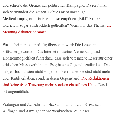
überschreite die Grenze zur politischen Kampagne. Da reibt man
sich verwundert die Augen. Gibt es nicht unzählige
Medienkampagnen, die jene nun so empörten „Bild“-Kritiker
tolerieren, sogar ausdrücklich gutheißen? Wenn nur das Thema,
die
Meinung dahinter, stimmt?“
Was dabei nur leider häufig übersehen wird: Die Leser sind
kritischer geworden. Das Internet mit seiner Vernetzung und
Kontrollmöglichkeit führt dazu, dass sich vereinzelte Leser zur einer
kritischen Masse verbünden. Es gibt eine Gegenöffentlichkeit. Das
mögen Journalisten nicht so gerne hören – aber sie sind nicht mehr
über Kritik erhaben, sondern deren Gegenstand.
Die Redaktionen
sind keine feste Trutzburg mehr, sondern ein offenes Haus
. Das ist
oft ungemütlich.
Zeitungen und Zeitschriften stecken in einer tiefen Krise, seit
Auflagen und Anzeigenerlöse wegbrechen. Zu dieser