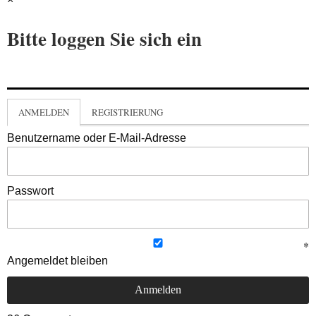
Bitte loggen Sie sich ein
ANMELDEN
REGISTRIERUNG
Benutzername oder E-Mail-Adresse
Passwort
Angemeldet bleiben