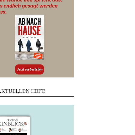
KTUELLEN HEFT: