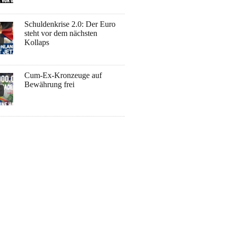
Schuldenkrise 2.0: Der Euro
steht vor dem nächsten
Kollaps
Cum-Ex-Kronzeuge auf
Bewährung frei