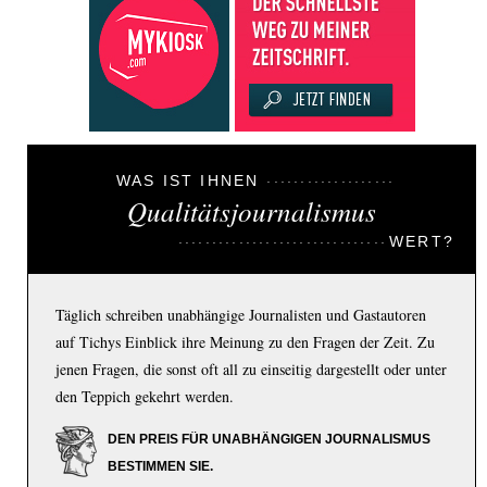
WAS IST IHNEN
Qualitätsjournalismus
WERT?
Täglich schreiben unabhängige Journalisten und Gastautoren
auf Tichys Einblick ihre Meinung zu den Fragen der Zeit. Zu
jenen Fragen, die sonst oft all zu einseitig dargestellt oder unter
den Teppich gekehrt werden.
DEN PREIS FÜR UNABHÄNGIGEN JOURNALISMUS
BESTIMMEN SIE.