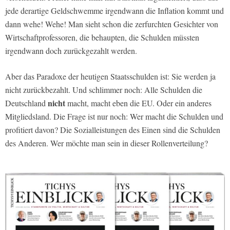
jede derartige Geldschwemme irgendwann die Inflation kommt und
dann wehe! Wehe! Man sieht schon die zerfurchten Gesichter von
Wirtschaftprofessoren, die behaupten, die Schulden müssten
irgendwann doch zurückgezahlt werden.
Aber das Paradoxe der heutigen Staatsschulden ist: Sie werden ja
nicht zurückbezahlt. Und schlimmer noch: Alle Schulden die
nicht
Deutschland
macht, macht eben die EU. Oder ein anderes
Mitgliedsland. Die Frage ist nur noch: Wer macht die Schulden und
profitiert davon? Die Sozialleistungen des Einen sind die Schulden
des Anderen. Wer möchte man sein in dieser Rollenverteilung?