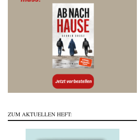
ZUM AKTUELLEN HEFT: