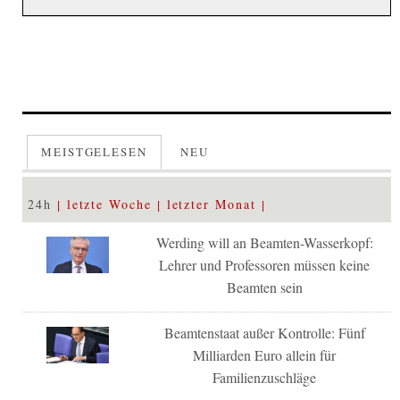
MEISTGELESEN
NEU
24h
letzte Woche
letzter Monat
Werding will an Beamten-Wasserkopf:
Lehrer und Professoren müssen keine
Beamten sein
Beamtenstaat außer Kontrolle: Fünf
Milliarden Euro allein für
Familienzuschläge