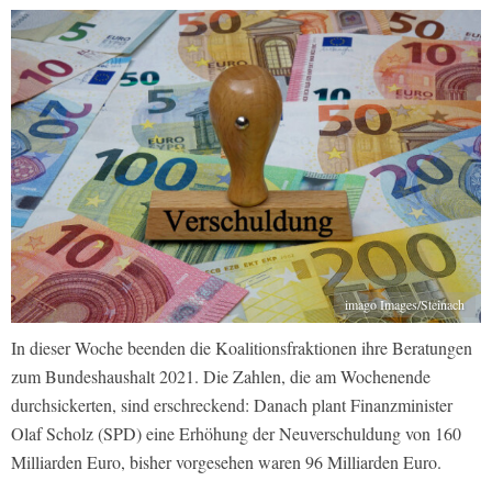
imago Images/Steinach
In dieser Woche beenden die Koalitionsfraktionen ihre Beratungen
zum Bundeshaushalt 2021. Die Zahlen, die am Wochenende
durchsickerten, sind erschreckend: Danach plant Finanzminister
Olaf Scholz (SPD) eine Erhöhung der Neuverschuldung von 160
Milliarden Euro, bisher vorgesehen waren 96 Milliarden Euro.