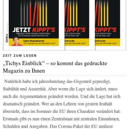
ZEIT ZUM LESEN
„Tichys Einblick“ – so kommt das gedruckte
Magazin zu Ihnen
Natürlich habe ich jahrzehntelang das Gegenteil gepredigt,
Stabilität und Austerität. Aber wenn die Lage sich ändert, muss
auch die Argumentation geändert werden. Und die Lage hat sich
dramatisch geändert. Wer an den Lehren von gestern festhält
übersieht, dass im Sommer die EU ihren Charakter verändert hat:
Erstmals gibt es nun einen Zentralstaat mit zentralen Einnahmen,
Schulden und Ausgaben. Das Corona-Paket der EU umfasst