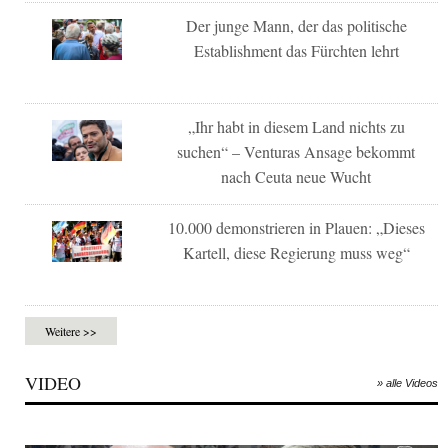
Der junge Mann, der das politische
Establishment das Fürchten lehrt
„Ihr habt in diesem Land nichts zu
suchen“ – Venturas Ansage bekommt
nach Ceuta neue Wucht
10.000 demonstrieren in Plauen: „Dieses
Kartell, diese Regierung muss weg“
Weitere >>
VIDEO
» alle Videos