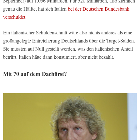
September) auf 1.056 Milliarden. Für 520 Milliarden, also ziemlich
genau die Hälfte, hat sich Italien
bei der Deutschen Bundesbank
verschuldet
.
Ein italienischer Schuldenschnitt wäre also nichts anderes als eine
großangelegte Entreicherung Deutschlands über die Target-Salden.
Sie müssten auf Null gestellt werden, was den italienischen Anteil
betrifft. Italien hätte dann konsumiert, aber nicht bezahlt.
Mit 70 auf dem Dachfirst?