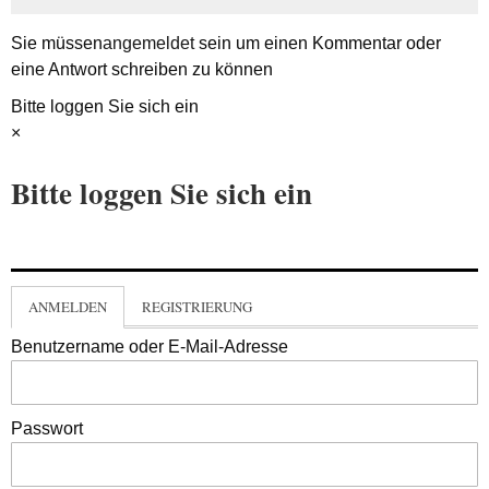
Sie müssen
angemeldet
sein um einen Kommentar oder
eine Antwort schreiben zu können
Bitte loggen Sie sich ein
×
Bitte loggen Sie sich ein
ANMELDEN
REGISTRIERUNG
Benutzername oder E-Mail-Adresse
Passwort