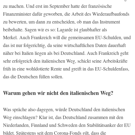
zu machen. Und erst im September hatte der französische
Finanzminister dafür geworben, die Arbeit des Wiederaufbaufonds
zu bewerten, um dann zu entscheiden, ob man das Instrument
beibehalte. Sagen wir es so: Lagarde ist glaubhafter als
Merkel. Auch Frankreich will die gemeinsamen EU-Schulden, und
das ist nur folgerichtig, da seine wirtschaftlichen Daten dauerhaft
näher bei Italien liegen als bei Deutschland. Auch Frankreich geht
sehr erfolgreich den italienischen Weg, schickt seine Arbeitskräfte
früh in eine wohldotierte Rente und greift in das EU-Schuldenfass,
das die Deutschen füllen sollen.
Warum gehen wir nicht den italienischen Weg?
Was spräche also dagegen, würde Deutschland den italienischen
Weg einschlagen? Klar ist, das Deutschland zusammen mit den
Niederlanden, Finnland und Schweden den Stabilitätsanker der EU
bildet. Spätestens seit dem Corona-Fonds gilt, dass die