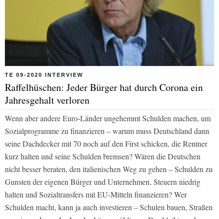
TE 09-2020 INTERVIEW
Raffelhüschen: Jeder Bürger hat durch Corona ein
Jahresgehalt verloren
Wenn aber andere Euro-Länder ungehemmt Schulden machen, um
Sozialprogramme zu finanzieren – warum muss Deutschland dann
seine Dachdecker mit 70 noch auf den First schicken, die Rentner
kurz halten und seine Schulden bremsen? Wären die Deutschen
nicht besser beraten, den italienischen Weg zu gehen – Schulden zu
Gunsten der eigenen Bürger und Unternehmen, Steuern niedrig
halten und Sozialtransfers mit EU-Mitteln finanzieren? Wer
Schulden macht, kann ja auch investieren – Schulen bauen, Straßen