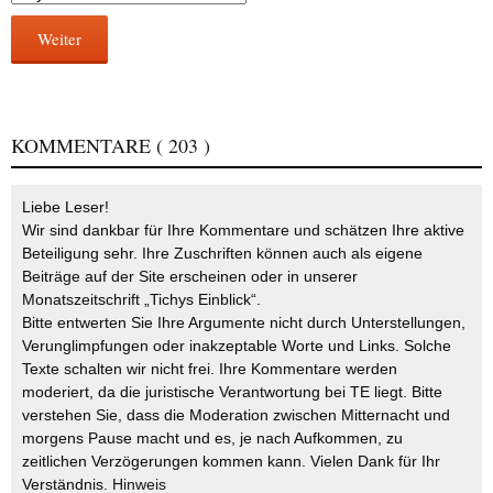
Weiter
KOMMENTARE
( 203 )
Liebe Leser!
Wir sind dankbar für Ihre Kommentare und schätzen Ihre aktive
Beteiligung sehr. Ihre Zuschriften können auch als eigene
Beiträge auf der Site erscheinen oder in unserer
Monatszeitschrift „Tichys Einblick“.
Bitte entwerten Sie Ihre Argumente nicht durch Unterstellungen,
Verunglimpfungen oder inakzeptable Worte und Links. Solche
Texte schalten wir nicht frei. Ihre Kommentare werden
moderiert, da die juristische Verantwortung bei TE liegt. Bitte
verstehen Sie, dass die Moderation zwischen Mitternacht und
morgens Pause macht und es, je nach Aufkommen, zu
zeitlichen Verzögerungen kommen kann. Vielen Dank für Ihr
Verständnis.
Hinweis