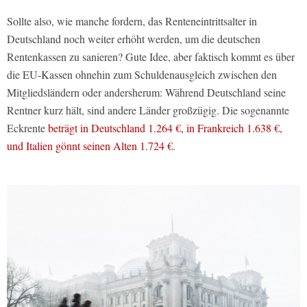
Sollte also, wie manche fordern, das Renteneintrittsalter in
Deutschland noch weiter erhöht werden, um die deutschen
Rentenkassen zu sanieren? Gute Idee, aber faktisch kommt es über
die EU-Kassen ohnehin zum Schuldenausgleich zwischen den
Mitgliedsländern oder andersherum: Während Deutschland seine
Rentner kurz hält, sind andere Länder großzügig. Die sogenannte
Eckrente
beträgt in Deutschland 1.264 €, in Frankreich 1.638 €,
und Italien gönnt seinen Alten 1.724 €
.