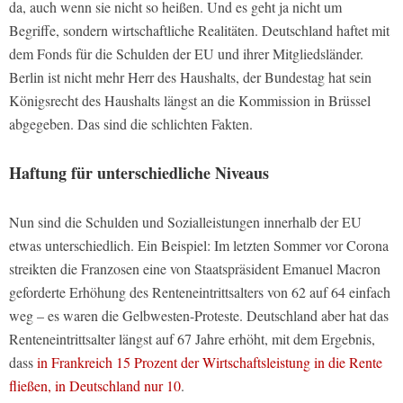
da, auch wenn sie nicht so heißen. Und es geht ja nicht um
Begriffe, sondern wirtschaftliche Realitäten. Deutschland haftet mit
dem Fonds für die Schulden der EU und ihrer Mitgliedsländer.
Berlin ist nicht mehr Herr des Haushalts, der Bundestag hat sein
Königsrecht des Haushalts längst an die Kommission in Brüssel
abgegeben. Das sind die schlichten Fakten.
Haftung für unterschiedliche Niveaus
Nun sind die Schulden und Sozialleistungen innerhalb der EU
etwas unterschiedlich. Ein Beispiel: Im letzten Sommer vor Corona
streikten die Franzosen eine von Staatspräsident Emanuel Macron
geforderte Erhöhung des Renteneintrittsalters von 62 auf 64 einfach
weg – es waren die Gelbwesten-Proteste. Deutschland aber hat das
Renteneintrittsalter längst auf 67 Jahre erhöht, mit dem Ergebnis,
dass
in Frankreich 15 Prozent der Wirtschaftsleistung in die Rente
fließen, in Deutschland nur 10
.