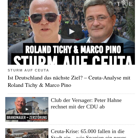
STURM AUF CEUTA
Ist Deutschland das nächste Ziel? – Ceuta-Analyse mit
Roland Tichy & Marco Pino
Club der Versager: Peter Hahne
rechnet mit der CDU ab
Ceuta-Krise: 65.000 fallen in die
Stadt ein – wie Spanien ein neues