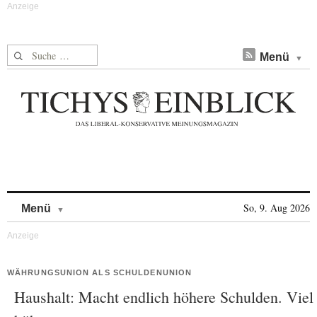
Suche nach:
Menü
Skip to content
So, 9. Aug 2026
Menü
WÄHRUNGSUNION ALS SCHULDENUNION
Haushalt: Macht endlich höhere Schulden. Viel