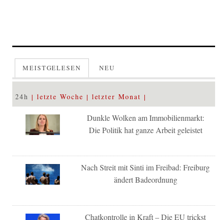
MEISTGELESEN
NEU
24h
letzte Woche
letzter Monat
Dunkle Wolken am Immobilienmarkt:
Die Politik hat ganze Arbeit geleistet
Nach Streit mit Sinti im Freibad: Freiburg
ändert Badeordnung
Chatkontrolle in Kraft – Die EU trickst