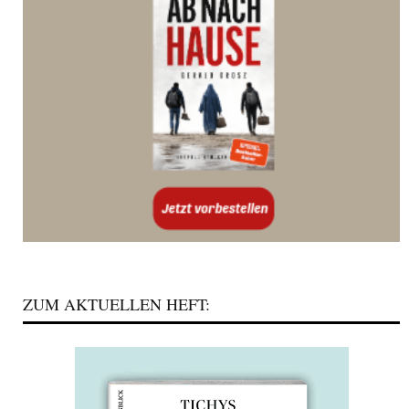
ZUM AKTUELLEN HEFT: