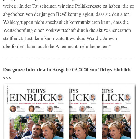
weiter. „In der Tat scheinen wir eine Politikerkaste zu haben, die so
abgehoben von der jungen Bevölkerung agiert, dass sie den alten
Wählergruppen nicht anschaulich kommunizieren kann, dass die
Wertschöpfung einer Volkswirtschaft durch die aktive Generation
stattfindet. Erst dann kann verteilt werden. Wer die Jungen
überfordert, kann auch die Alten nicht mehr bedienen.“
Das ganze Interview in Ausgabe 09-2020 von Tichys Einblick
>>>