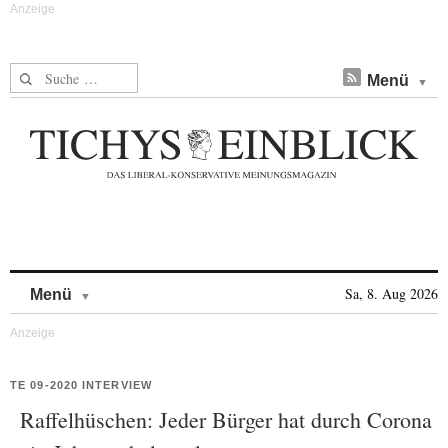
Suche nach:
Menü
Skip to content
Sa, 8. Aug 2026
Menü
TE 09-2020 INTERVIEW
Raffelhüschen: Jeder Bürger hat durch Corona