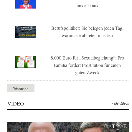
uns alle aus
Berufspolitiker: Sie belegen jeden Tag,
warum sie abtreten müssten
8.000 Euro für „Sexualbegleitung“: Pro
Familia fördert Prostitution für einen
guten Zweck
Weitere >>
VIDEO
» alle Videos