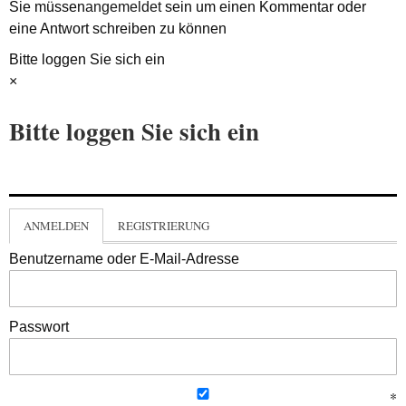
Sie müssen
angemeldet
sein um einen Kommentar oder
eine Antwort schreiben zu können
Bitte loggen Sie sich ein
×
Bitte loggen Sie sich ein
ANMELDEN
REGISTRIERUNG
Benutzername oder E-Mail-Adresse
Passwort