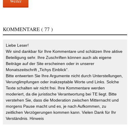
Weiter
KOMMENTARE
( 77 )
Liebe Leser!
Wir sind dankbar für Ihre Kommentare und schätzen Ihre aktive
Beteiligung sehr. Ihre Zuschriften können auch als eigene
Beiträge auf der Site erscheinen oder in unserer
Monatszeitschrift „Tichys Einblick“.
Bitte entwerten Sie Ihre Argumente nicht durch Unterstellungen,
Verunglimpfungen oder inakzeptable Worte und Links. Solche
Texte schalten wir nicht frei. Ihre Kommentare werden
moderiert, da die juristische Verantwortung bei TE liegt. Bitte
verstehen Sie, dass die Moderation zwischen Mitternacht und
morgens Pause macht und es, je nach Aufkommen, zu
zeitlichen Verzögerungen kommen kann. Vielen Dank für Ihr
Verständnis.
Hinweis