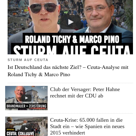
STURM AUF CEUTA
Ist Deutschland das nächste Ziel? – Ceuta-Analyse mit
Roland Tichy & Marco Pino
Club der Versager: Peter Hahne
rechnet mit der CDU ab
Ceuta-Krise: 65.000 fallen in die
Stadt ein – wie Spanien ein neues
2015 verhindert