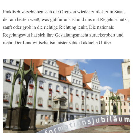
Praktisch verschieben sich die Grenzen wieder zurück zum Staat,
der am besten weiß, was gut für uns ist und uns mit Regeln schützt,
sanft oder grob in die richtige Richtung lenkt. Die nationale
Regelungswut hat sich ihre Gestaltungsmacht zurückerobert und
mehr. Der Landwirtschaftsminister schickt aktuelle Grüße.