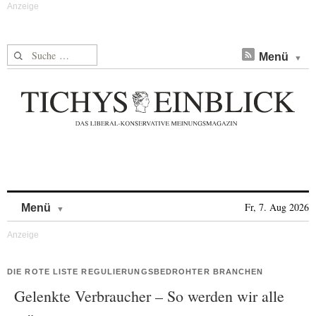
Suche nach:
Menü
Skip to content
Fr, 7. Aug 2026
Menü
DIE ROTE LISTE REGULIERUNGSBEDROHTER BRANCHEN
Gelenkte Verbraucher – So werden wir alle