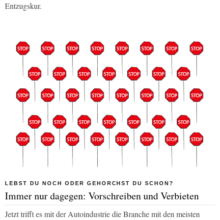
Entzugskur.
LEBST DU NOCH ODER GEHORCHST DU SCHON?
Immer nur dagegen: Vorschreiben und Verbieten
Jetzt trifft es mit der Autoindustrie die Branche mit den meisten