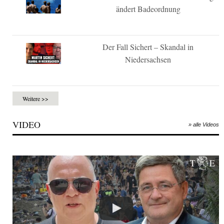
ändert Badeordnung
Der Fall Sichert – Skandal in
Niedersachsen
Weitere >>
VIDEO
» alle Videos