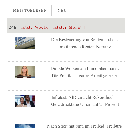
MEISTGELESEN
NEU
24h
letzte Woche
letzter Monat
Die Besteuerung von Renten und das
irreführende Renten-Narrativ
Dunkle Wolken am Immobilienmarkt:
Die Politik hat ganze Arbeit geleistet
Infratest: AfD erreicht Rekordhoch –
Merz drückt die Union auf 21 Prozent
Nach Streit mit Sinti im Freibad: Freiburg