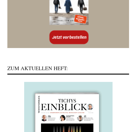
ZUM AKTUELLEN HEFT: