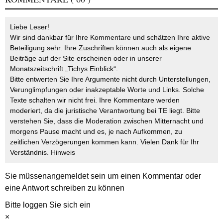
Liebe Leser!
Wir sind dankbar für Ihre Kommentare und schätzen Ihre aktive
Beteiligung sehr. Ihre Zuschriften können auch als eigene
Beiträge auf der Site erscheinen oder in unserer
Monatszeitschrift „Tichys Einblick“.
Bitte entwerten Sie Ihre Argumente nicht durch Unterstellungen,
Verunglimpfungen oder inakzeptable Worte und Links. Solche
Texte schalten wir nicht frei. Ihre Kommentare werden
moderiert, da die juristische Verantwortung bei TE liegt. Bitte
verstehen Sie, dass die Moderation zwischen Mitternacht und
morgens Pause macht und es, je nach Aufkommen, zu
zeitlichen Verzögerungen kommen kann. Vielen Dank für Ihr
Verständnis.
Hinweis
Sie müssen
angemeldet
sein um einen Kommentar oder
eine Antwort schreiben zu können
Bitte loggen Sie sich ein
×