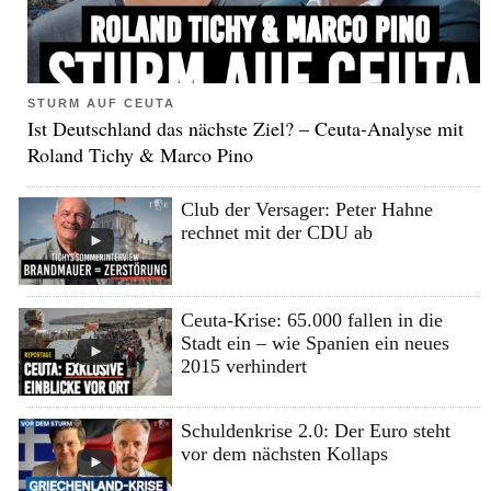
STURM AUF CEUTA
Ist Deutschland das nächste Ziel? – Ceuta-Analyse mit
Roland Tichy & Marco Pino
Club der Versager: Peter Hahne
rechnet mit der CDU ab
Ceuta-Krise: 65.000 fallen in die
Stadt ein – wie Spanien ein neues
2015 verhindert
Schuldenkrise 2.0: Der Euro steht
vor dem nächsten Kollaps