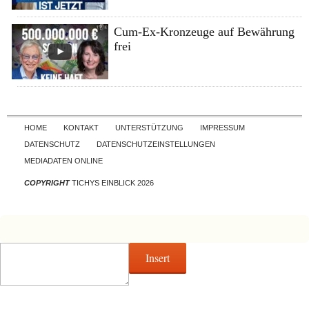
Cum-Ex-Kronzeuge auf Bewährung
frei
Skip to content
HOME
KONTAKT
UNTERSTÜTZUNG
IMPRESSUM
DATENSCHUTZ
DATENSCHUTZEINSTELLUNGEN
MEDIADATEN ONLINE
COPYRIGHT
TICHYS EINBLICK 2026
Insert