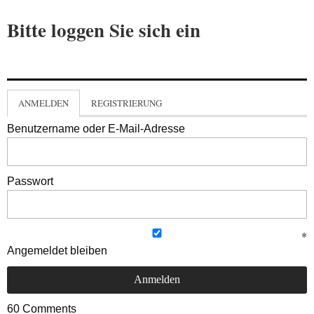
Bitte loggen Sie sich ein
ANMELDEN
REGISTRIERUNG
Benutzername oder E-Mail-Adresse
Passwort
Angemeldet bleiben
60
Comments