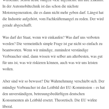
In der Automobiltechnik ist das schon die nächste
Motorengeneration, die es dann nicht mehr geben darf. Längst hat
die Industrie aufgehört, vom Fachkräftemangel zu reden. Der wird
gerade abgeschafft.
Was darf der Staat, wenn wir einkaufen? Was darf uns verboten
werden? Die vermeintlich simple Frage ist gar nicht so einfach zu
beantworten. Wenn wir mündige, zumindest verständige
Verbraucher sind, dann wissen wir selber am allerbesten, was gut
für uns ist, was wir riskieren können, auch was wir uns leisten
wollen.
Aber sind wir so bewusst? Die Wahrnehmung verschiebt sich. Der
mündige Verbraucher ist das Leitbild der EU-Kommission – es hat
den unverständigen, betreuungsbedürftigen deutschen
Konsumenten als Leitbild ersetzt. Theoretisch. Die EU wirkte
liberal.