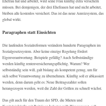
Ehefrau hat und arbeitet, wird seine Frau künftig extra versichern
müssen. Bei demjenigen, der drei Ehefrauen hat und nicht arbeitet,
bleiben alle kostenlos versichert. Das ist das neue Anreizsystem, das
global wirkt.
Paragraphen statt Einsichten
Die laufenden Sozialreformen verändern hunderte Paragraphen im
Sozialgesetzsystem. Aber keine einzige Regelung fördert
Eigenverantwortung. Beispiele gefällig? Auch Selbstständige
werden künftig rentenversicherungspflichtig. Warum? Wer
selbstständig sein will, galt bislang als kompetent genug, um für
sich selbst Verantwortung zu übernehmen. Künftig soll er abkassiert
werden, denn darum geht es: Neue Beitragszahler sollen
herangezogen werden, weil die Zahl der Grillen zu schnell wächst.
Das gilt auch für den Traum der SPD, die Mieten und