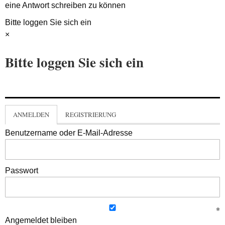
eine Antwort schreiben zu können
Bitte loggen Sie sich ein
×
Bitte loggen Sie sich ein
ANMELDEN
REGISTRIERUNG
Benutzername oder E-Mail-Adresse
Passwort
Angemeldet bleiben