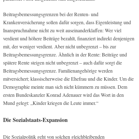
Beitragsbemessungsgrenzen bei der Renten- und
Krankenversicherung sollen dafür sorgen, dass Eigenleistung und
Inanspruchnahme nicht zu weit auseinanderklaffen: Wer viel
verdient und höhere Beiträge bezahlt, finanziert indirekt denjenigen
mit, der weniger verdient. Aber nicht unbegrenzt – bis zur
Beitragsbemessungsgrenze. Ähnlich in der Rente: Beiträge und
spätere Rente steigen nicht unbegrenzt – auch dafür sorgt die
Beitragsbemessungsgrenze. Familienangehörige werden
mitversichert; klassischerweise die Ehefrau und die Kinder. Um die
Demographie meinte man sich nicht kümmern zu müssen. Dem
ersten Bundeskanzler Konrad Adenauer wird das Wort in den
Mund gelegt: „Kinder kriegen die Leute immer.“
Die Sozialstaats-Expansion
Die Sozialpolitik geht von solchen gleichbleibenden