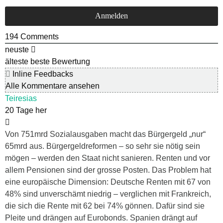
194
Comments
neuste
älteste
beste Bewertung
Inline Feedbacks
Alle Kommentare ansehen
Teiresias
20 Tage her
Von 751mrd Sozialausgaben macht das Bürgergeld „nur“
65mrd aus. Bürgergeldreformen – so sehr sie nötig sein
mögen – werden den Staat nicht sanieren. Renten und vor
allem Pensionen sind der grosse Posten. Das Problem hat
eine europäische Dimension: Deutsche Renten mit 67 von
48% sind unverschämt niedrig – verglichen mit Frankreich,
die sich die Rente mit 62 bei 74% gönnen. Dafür sind sie
Pleite und drängen auf Eurobonds. Spanien drängt auf