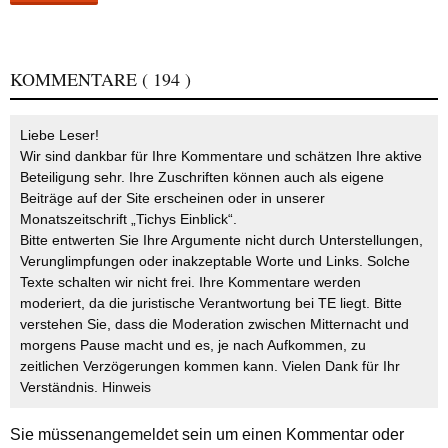
KOMMENTARE
( 194 )
Liebe Leser!
Wir sind dankbar für Ihre Kommentare und schätzen Ihre aktive
Beteiligung sehr. Ihre Zuschriften können auch als eigene
Beiträge auf der Site erscheinen oder in unserer
Monatszeitschrift „Tichys Einblick“.
Bitte entwerten Sie Ihre Argumente nicht durch Unterstellungen,
Verunglimpfungen oder inakzeptable Worte und Links. Solche
Texte schalten wir nicht frei. Ihre Kommentare werden
moderiert, da die juristische Verantwortung bei TE liegt. Bitte
verstehen Sie, dass die Moderation zwischen Mitternacht und
morgens Pause macht und es, je nach Aufkommen, zu
zeitlichen Verzögerungen kommen kann. Vielen Dank für Ihr
Verständnis.
Hinweis
Sie müssen
angemeldet
sein um einen Kommentar oder