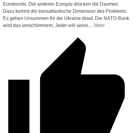
Eurobonds. Die anderen Europär drücken die Daumen.
Dazu kommt die transatlantische Dimension des Problems:
Es gehen Unsummen für die Ukraine drauf. Die NATO-Bank
wird das verschlimmern. Jeder will seine
…
Mehr