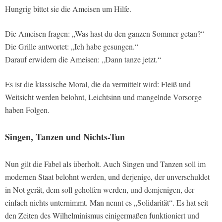
Hungrig bittet sie die Ameisen um Hilfe.
Die Ameisen fragen: „Was hast du den ganzen Sommer getan?“
Die Grille antwortet: „Ich habe gesungen.“
Darauf erwidern die Ameisen: „Dann tanze jetzt.“
Es ist die klassische Moral, die da vermittelt wird: Fleiß und
Weitsicht werden belohnt, Leichtsinn und mangelnde Vorsorge
haben Folgen.
Singen, Tanzen und Nichts-Tun
Nun gilt die Fabel als überholt. Auch Singen und Tanzen soll im
modernen Staat belohnt werden, und derjenige, der unverschuldet
in Not gerät, dem soll geholfen werden, und demjenigen, der
einfach nichts unternimmt. Man nennt es „Solidarität“. Es hat seit
den Zeiten des Wilhelminismus einigermaßen funktioniert und