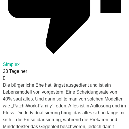
Simplex
23 Tage her
Die bürgerliche Ehe hat längst ausgedient und ist ein
Lebensmodell von vorgestern. Eine Scheidungsrate von
40% sagt alles. Und dann sollte man von solchen Modellen
wie „Patch-Work-Family“ reden. Alles ist in Auflösung und im
Fluss. Die Indvidualisierung bringt das alles schon lange mit
sich – die Entsolidarisierung, während die Prekären und
Minderleister das Gegenteil beschwören, jedoch damit