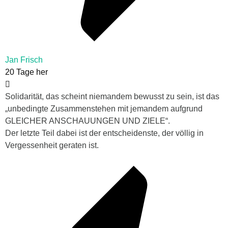
Jan Frisch
20 Tage her
Solidarität, das scheint niemandem bewusst zu sein, ist das
„unbedingte Zusammenstehen mit jemandem aufgrund
GLEICHER ANSCHAUUNGEN UND ZIELE“.
Der letzte Teil dabei ist der entscheidenste, der völlig in
Vergessenheit geraten ist.