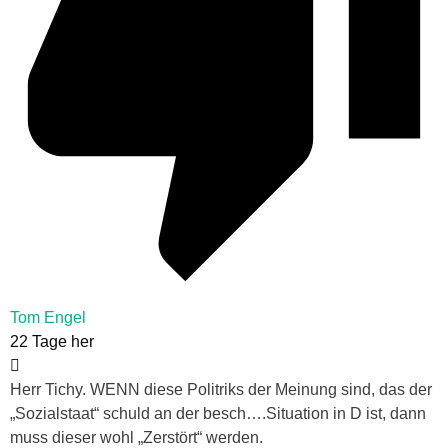
Tom Engel
22 Tage her
Herr Tichy. WENN diese Politriks der Meinung sind, das der
„Sozialstaat“ schuld an der besch….Situation in D ist, dann
muss dieser wohl „Zerstört“ werden.