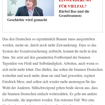
FÜR VIELFAL?
Bärbel Bas und die
Graubraunen:
Geschichte wird gemacht
Das den Deutschen so eigentümlich Braune muss ausgetrieben
werden, meint sie, durch noch mehr Zuwanderung. Dass so das
System der Sozialversicherung zerbricht, kommt ihr nicht in den
Sinn. Sie setzt auf den garantierten Fortbestand der braunen
Tugenden von Fleiß und Selbständigkeit. Arbeiten, auch wenn es
sich nicht mehr lohnt: Das dürfen, das sollen die braunen Deutschen
weiterhin und noch mehr, denn sie sind faul geworden, ergänzt
Friedrich Merz, und sollen sich wieder mehr anstrengen für das
Wohl der Anderen. Stillschweigend gehen beide davon aus, dass
die braunen Deutschen einfach weiterzahlen. Es geht um andere
Lebensstile, die importiert werden. Ein extremer Fall: Wer eine