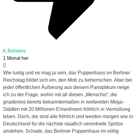
K.Behrens
1 Monat her
Wie lustig und es mag ja sein, das Puppenhaus im Berliner
Reichstag bildet sich ein, den Mob zu beherrschen. Aber bei
jeder öffentlichen Äußerung aus diesem Panoptikum neige
ich zu der Frage, wohin mit all diesen „Menschis“, die
gnadenlos bereits bekanntermaßen in weltweiten Mega-
Städten mit 20 Millionen Einwohnern fröhlich in Vermüllung
leben. Doch, die sind alle fröhlich und werden morgen wie in
Deutschland für die nächste staatlich verordnete Spritze
anstehen. Schade, das Berliner Puppenhaus im völlig