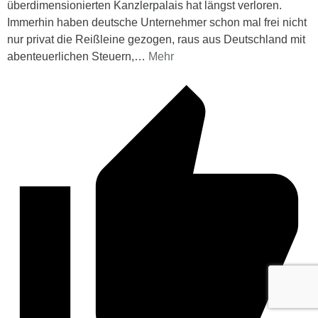
überdimensionierten Kanzlerpalais hat längst verloren.
Immerhin haben deutsche Unternehmer schon mal frei nicht
nur privat die Reißleine gezogen, raus aus Deutschland mit
abenteuerlichen Steuern,
…
Mehr