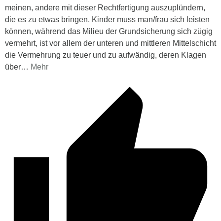
meinen, andere mit dieser Rechtfertigung auszuplündern,
die es zu etwas bringen. Kinder muss man/frau sich leisten
können, während das Milieu der Grundsicherung sich zügig
vermehrt, ist vor allem der unteren und mittleren Mittelschicht
die Vermehrung zu teuer und zu aufwändig, deren Klagen
über
…
Mehr