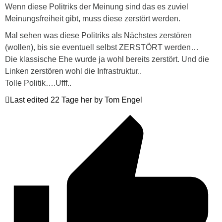
Wenn diese Politriks der Meinung sind das es zuviel
Meinungsfreiheit gibt, muss diese zerstört werden.
Mal sehen was diese Politriks als Nächstes zerstören
(wollen), bis sie eventuell selbst ZERSTÖRT werden…
Die klassische Ehe wurde ja wohl bereits zerstört. Und die
Linken zerstören wohl die Infrastruktur..
Tolle Politik….Ufff..
Last edited 22 Tage her by Tom Engel