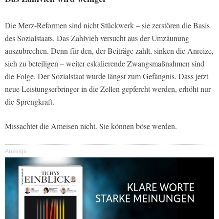
Die Merz-Reformen sind nicht Stückwerk – sie zerstören die Basis
des Sozialstaats. Das Zahlvieh versucht aus der Umzäunung
auszubrechen. Denn für den, der Beiträge zahlt, sinken die Anreize,
sich zu beteiligen – weiter eskalierende Zwangsmaßnahmen sind
die Folge. Der Sozialstaat wurde längst zum Gefängnis. Dass jetzt
neue Leistungserbringer in die Zellen gepfercht werden, erhöht nur
die Sprengkraft.
Missachtet die Ameisen nicht. Sie können böse werden.
Anzeige