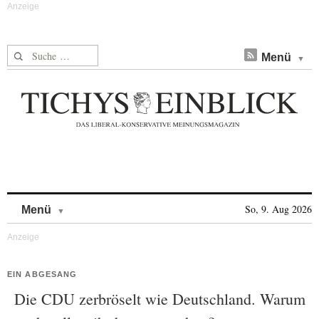
Suche nach:
Menü
Skip to content
So, 9. Aug 2026
Menü
EIN ABGESANG
Die CDU zerbröselt wie Deutschland. Warum