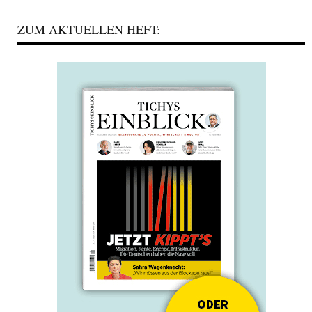
ZUM AKTUELLEN HEFT: