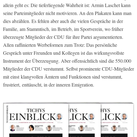
allein geht es: Die tieferliegende Wahrheit ist: Armin Laschet kann
seine Parteimitglieder nicht motivieren. An den Plakaten kann man
dies abzählen. Es fehlen aber auch die vielen Gespräche in der
Familie, am Stammtisch, im Betrieb, im Sportverein, wo früher
überzeugte Mitglieder der CDU für ihre Partei argumentierten.
Allen raffinierten Werbeformen zum Trotz: Das persönliche
Gespräch unter Freunden und Kollegen ist das wirkungsvollste
Instrument der Überzeugung. Aber offensichtlich sind die 550.000
Mitglieder der CDU verstummt.
Selbst prominente CDU-Mitglieder
mit einst klangvollen Ämtern und Funktionen sind verstummt,
frustriert,
enttäuscht, in der inneren Emigration.