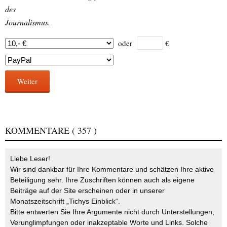
des
Journalismus.
oder
€
Weiter
KOMMENTARE
( 357 )
Liebe Leser!
Wir sind dankbar für Ihre Kommentare und schätzen Ihre aktive
Beteiligung sehr. Ihre Zuschriften können auch als eigene
Beiträge auf der Site erscheinen oder in unserer
Monatszeitschrift „Tichys Einblick“.
Bitte entwerten Sie Ihre Argumente nicht durch Unterstellungen,
Verunglimpfungen oder inakzeptable Worte und Links. Solche