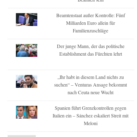
Beamtenstaat außer Kontrolle: Fünf
Milliarden Euro allein für
Familienzuschläge
Der junge Mann, der das politische
Establishment das Fürchten lehrt
„Ihr habt in diesem Land nichts zu
suchen“ – Venturas Ansage bekommt
nach Ceuta neue Wucht
Spanien führt Grenzkontrollen gegen
Italien ein – Sánchez eskaliert Streit mit
Meloni