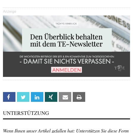
Anzeige
Facebook
Twitter
Linkedin
Xing
Email
Print
UNTERSTÜTZUNG
Wenn Ihnen unser Artikel gefallen hat: Unterstützen Sie diese Form