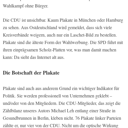
Wahlkampf ohne Bürger.
Die CDU ist unsichtbar. Kaum Plakate in München oder Hamburg
zu sehen. Aus Ostdeutschland wird gemeldet, dass sich viele
Kreisverbände weigern, auch nur ein Laschet-Bild zu bestellen.
Plakate sind die älteste Form der Wahlwerbung. Die SPD führt mit
ihren einprägsamen Scholz-Platten vor, was man damit machen
kann: Da sieht das Internet alt aus.
Die Botschaft der Plakate
Plakate sind auch aus anderem Grund ein wichtiger Indikator für
Politik. Sie werden professionell von Unternehmen geklebt –
und/oder von den Mitgliedern. Die CDU-Mitglieder, das zeigt die
Zählbilanz unseres Autors Michael Leh entlang einer Straße in
Gesundbrunnen in Berlin, kleben nicht. 76 Plakate linker Parteien
zählte er, nur vier von der CDU. Nicht um die optische Wirkung