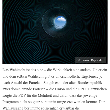
© Sharosh Rajasekher
Das Wahlrecht ist das eine – die Wirklichkeit eine andere. Unter ein
und dem selben Wahlrecht gibt es unterschiedliche Ergebnisse je
nach Anzahl der Parteien. So gab es in der alten Bundesrepublik
zwei dominierende Parteien – die Union und die SPD. Dazwischen
sorgte die FDP für die Mehrheit und dafür, dass das jeweilige
Programm nicht so ganz sortenrein umgesetzt werden konnte. Der
Wahlausgang bestimmte so ziemlich erwartbar die