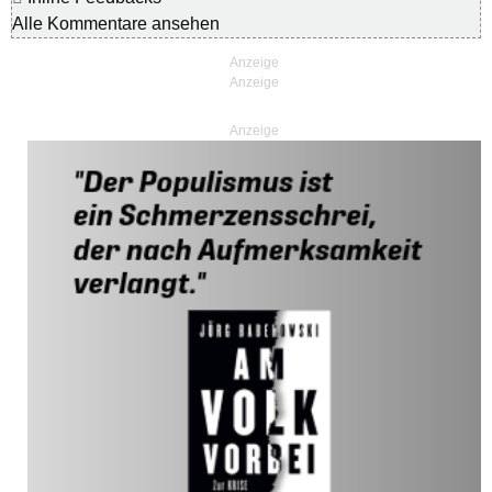
Alle Kommentare ansehen
Anzeige