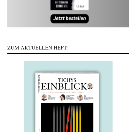
ZUM AKTUELLEN HEFT: