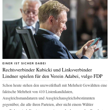
EINER IST SICHER DABEI
Rechtsverbinder Kubicki und Linksverbinder
Lindner spielen für den Verein Adabei, vulgo FDP
Schon heute stehen den unzweifelhaft mit Mehrheit Gewählten eine
faktische Mehrheit von 410 Listenkandidaten,
Ausgleichsmandataren und Ausgleichausgleichsbestimmten
gegenüber, die alle ihren Parteien, aber nicht einem Wähler