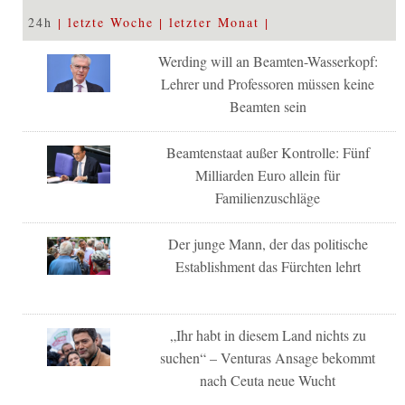
24h
letzte Woche
letzter Monat
Werding will an Beamten-Wasserkopf:
Lehrer und Professoren müssen keine
Beamten sein
Beamtenstaat außer Kontrolle: Fünf
Milliarden Euro allein für
Familienzuschläge
Der junge Mann, der das politische
Establishment das Fürchten lehrt
„Ihr habt in diesem Land nichts zu
suchen“ – Venturas Ansage bekommt
nach Ceuta neue Wucht