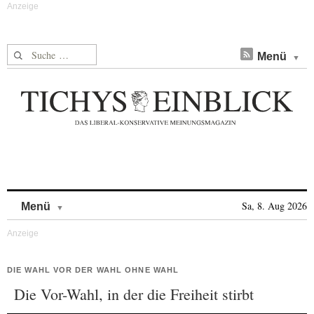
Suche nach:
Menü
Skip to content
Sa, 8. Aug 2026
Menü
DIE WAHL VOR DER WAHL OHNE WAHL
Die Vor-Wahl, in der die Freiheit stirbt