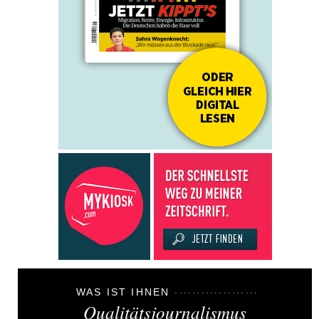
WAS IST IHNEN
Qualitätsjournalismus