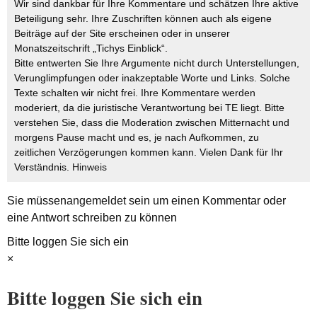
Wir sind dankbar für Ihre Kommentare und schätzen Ihre aktive
Beteiligung sehr. Ihre Zuschriften können auch als eigene
Beiträge auf der Site erscheinen oder in unserer
Monatszeitschrift „Tichys Einblick“.
Bitte entwerten Sie Ihre Argumente nicht durch Unterstellungen,
Verunglimpfungen oder inakzeptable Worte und Links. Solche
Texte schalten wir nicht frei. Ihre Kommentare werden
moderiert, da die juristische Verantwortung bei TE liegt. Bitte
verstehen Sie, dass die Moderation zwischen Mitternacht und
morgens Pause macht und es, je nach Aufkommen, zu
zeitlichen Verzögerungen kommen kann. Vielen Dank für Ihr
Verständnis.
Hinweis
Sie müssen
angemeldet
sein um einen Kommentar oder
eine Antwort schreiben zu können
Bitte loggen Sie sich ein
×
Bitte loggen Sie sich ein