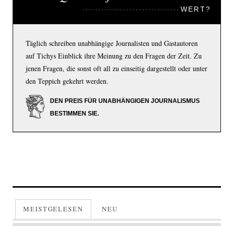
WERT?
Täglich schreiben unabhängige Journalisten und Gastautoren
auf Tichys Einblick ihre Meinung zu den Fragen der Zeit. Zu
jenen Fragen, die sonst oft all zu einseitig dargestellt oder unter
den Teppich gekehrt werden.
DEN PREIS FÜR UNABHÄNGIGEN JOURNALISMUS
BESTIMMEN SIE.
MEISTGELESEN
NEU