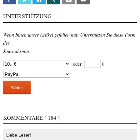
UNTERSTÜTZUNG
Wenn Ihnen unser Artikel gefallen hat: Unterstützen Sie diese Form
des
Journalismus.
oder
€
Weiter
KOMMENTARE
( 184 )
Liebe Leser!