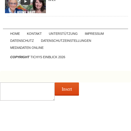
Skip to content
HOME
KONTAKT
UNTERSTÜTZUNG
IMPRESSUM
DATENSCHUTZ
DATENSCHUTZEINSTELLUNGEN
MEDIADATEN ONLINE
COPYRIGHT
TICHYS EINBLICK 2026
Insert