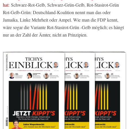
hat:
Schwarz-Rot-Gelb, Schwarz-Grün-Gelb, Rot-Stasirot-Grün
Rot-Gelb-Grün: Deutschland-Koalition nennt man das oder
Jamaika, Linke Mehrheit oder Ampel. Wie man die FDP kennt,
wäre sogar die Variante Rot-Stasirot-Grün -Gelb möglich; es hängt
nur an der Zahl der Ämter, nicht an Prinzipien.