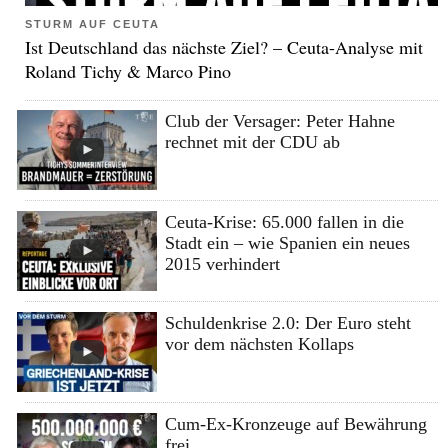
STURM AUF CEUTA
Ist Deutschland das nächste Ziel? – Ceuta-Analyse mit
Roland Tichy & Marco Pino
Club der Versager: Peter Hahne
rechnet mit der CDU ab
Ceuta-Krise: 65.000 fallen in die
Stadt ein – wie Spanien ein neues
2015 verhindert
Schuldenkrise 2.0: Der Euro steht
vor dem nächsten Kollaps
Cum-Ex-Kronzeuge auf Bewährung
frei