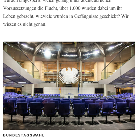
Voraussetzungen die Flucht, über 1.000 wurden dabei um ihr
Leben gebracht, wieviele wurden in Gefängnisse geschickt? Wir
wissen es nicht genau.
BUNDESTAGSWAHL