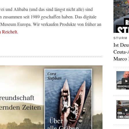
und Alibaba (und das sind längst nicht alle) sind
ten zusammen seit 1989 geschaffen haben. Das digitale
s Museum Europa. Wir verkaufen Produkte von früher an
n Reichelt.
STURM 
Ist Deu
Ceuta-
Marco 