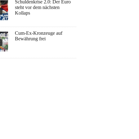
Schuldenkrise 2.0: Der Euro
steht vor dem nächsten
Kollaps
Cum-Ex-Kronzeuge auf
Bewährung frei