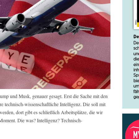
Trump und Musk, genauer gesagt. Erst die Sache mit den
 technisch-wissenschaftliche Intelligenz. Die soll mit
den, dort gibt es schließlich Arbeitsplätze, die wir
oment. Die was? Intelligenz? Technisch-