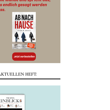
KTUELLEN HEFT: