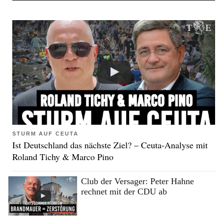
STURM AUF CEUTA
Ist Deutschland das nächste Ziel? – Ceuta-Analyse mit
Roland Tichy & Marco Pino
Club der Versager: Peter Hahne
rechnet mit der CDU ab