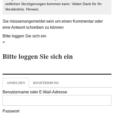
zeitlichen Verzögerungen kommen kann. Vielen Dank für Ihr
Verständnis.
Hinweis
Sie müssen
angemeldet
sein um einen Kommentar oder
eine Antwort schreiben zu können
Bitte loggen Sie sich ein
×
Bitte loggen Sie sich ein
ANMELDEN
REGISTRIERUNG
Benutzername oder E-Mail-Adresse
Passwort