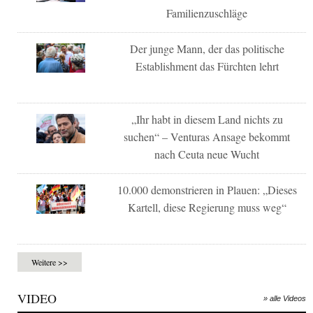
Familienzuschläge
Der junge Mann, der das politische
Establishment das Fürchten lehrt
„Ihr habt in diesem Land nichts zu
suchen“ – Venturas Ansage bekommt
nach Ceuta neue Wucht
10.000 demonstrieren in Plauen: „Dieses
Kartell, diese Regierung muss weg“
Weitere >>
VIDEO
» alle Videos