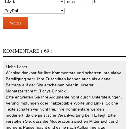
oder
€
Weiter
KOMMENTARE
( 69 )
Liebe Leser!
Wir sind dankbar für Ihre Kommentare und schätzen Ihre aktive
Beteiligung sehr. Ihre Zuschriften können auch als eigene
Beiträge auf der Site erscheinen oder in unserer
Monatszeitschrift „Tichys Einblick“.
Bitte entwerten Sie Ihre Argumente nicht durch Unterstellungen,
Verunglimpfungen oder inakzeptable Worte und Links. Solche
Texte schalten wir nicht frei. Ihre Kommentare werden
moderiert, da die juristische Verantwortung bei TE liegt. Bitte
verstehen Sie, dass die Moderation zwischen Mitternacht und
morgens Pause macht und es, je nach Aufkommen, zu