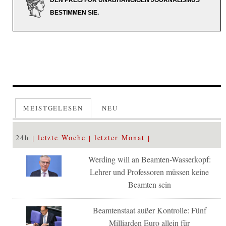
BESTIMMEN SIE.
MEISTGELESEN
NEU
24h
letzte Woche
letzter Monat
Werding will an Beamten-Wasserkopf:
Lehrer und Professoren müssen keine
Beamten sein
Beamtenstaat außer Kontrolle: Fünf
Milliarden Euro allein für