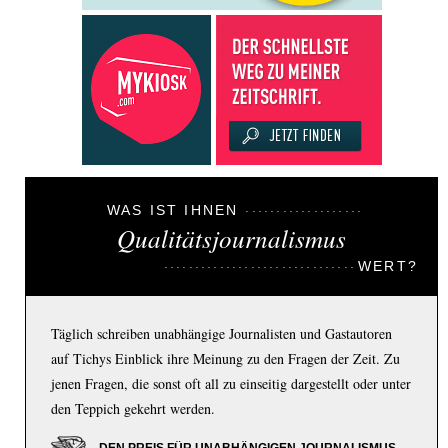
WAS IST IHNEN
Qualitätsjournalismus
WERT?
Täglich schreiben unabhängige Journalisten und Gastautoren
auf Tichys Einblick ihre Meinung zu den Fragen der Zeit. Zu
jenen Fragen, die sonst oft all zu einseitig dargestellt oder unter
den Teppich gekehrt werden.
DEN PREIS FÜR UNABHÄNGIGEN JOURNALISMUS