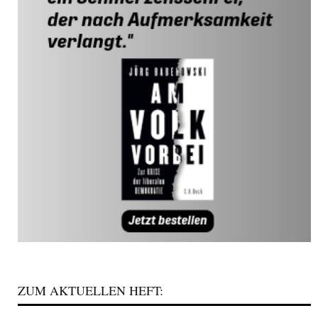
ZUM AKTUELLEN HEFT: