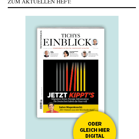
ZUM AKTUELLEN HEFT: