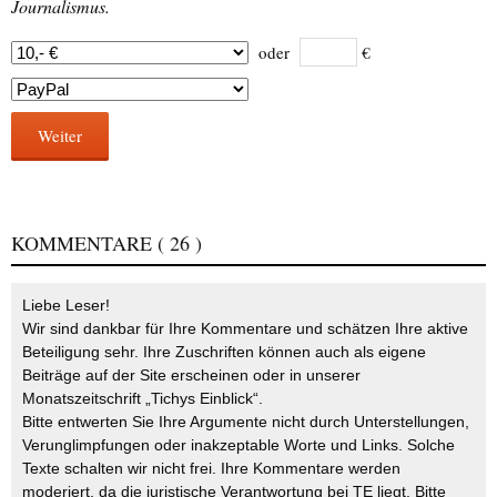
Journalismus.
oder
€
Weiter
KOMMENTARE
( 26 )
Liebe Leser!
Wir sind dankbar für Ihre Kommentare und schätzen Ihre aktive
Beteiligung sehr. Ihre Zuschriften können auch als eigene
Beiträge auf der Site erscheinen oder in unserer
Monatszeitschrift „Tichys Einblick“.
Bitte entwerten Sie Ihre Argumente nicht durch Unterstellungen,
Verunglimpfungen oder inakzeptable Worte und Links. Solche
Texte schalten wir nicht frei. Ihre Kommentare werden
moderiert, da die juristische Verantwortung bei TE liegt. Bitte