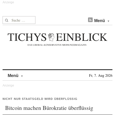
Suche nach:
Menü
Skip to content
Fr, 7. Aug 2026
Menü
NICHT NUR STAATSGELD WIRD ÜBERFLÜSSIG
Bitcoin machen Bürokratie überflüssig