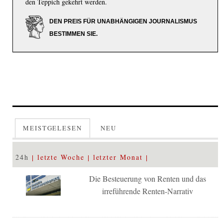
den Teppich gekehrt werden.
DEN PREIS FÜR UNABHÄNGIGEN JOURNALISMUS
BESTIMMEN SIE.
MEISTGELESEN
NEU
24h
letzte Woche
letzter Monat
Die Besteuerung von Renten und das
irreführende Renten-Narrativ