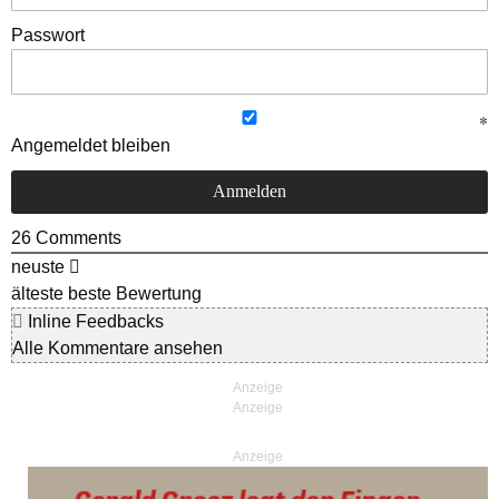
Passwort
Angemeldet bleiben
26
Comments
neuste
älteste
beste Bewertung
Inline Feedbacks
Alle Kommentare ansehen
Anzeige