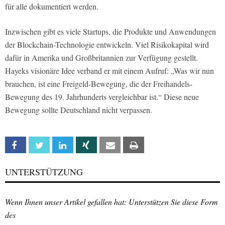
für alle dokumentiert werden.
Inzwischen gibt es viele Startups, die Produkte und Anwendungen
der Blockchain-Technologie entwickeln. Viel Risikokapital wird
dafür in Amerika und Großbritannien zur Verfügung gestellt.
Hayeks visionäre Idee verband er mit einem Aufruf: „Was wir nun
brauchen, ist eine Freigeld-Bewegung, die der Freihandels-
Bewegung des 19. Jahrhunderts vergleichbar ist.“ Diese neue
Bewegung sollte Deutschland nicht verpassen.
Facebook
Twitter
Linkedin
Xing
Email
Print
UNTERSTÜTZUNG
Wenn Ihnen unser Artikel gefallen hat: Unterstützen Sie diese Form
des