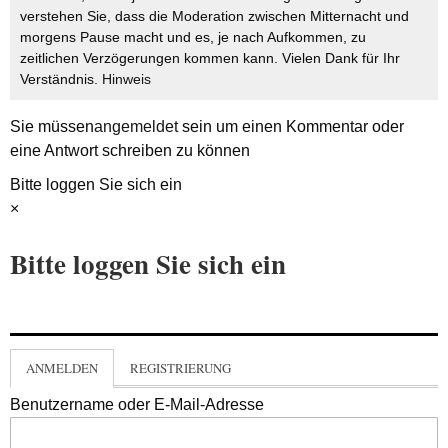
verstehen Sie, dass die Moderation zwischen Mitternacht und
morgens Pause macht und es, je nach Aufkommen, zu
zeitlichen Verzögerungen kommen kann. Vielen Dank für Ihr
Verständnis.
Hinweis
Sie müssen
angemeldet
sein um einen Kommentar oder
eine Antwort schreiben zu können
Bitte loggen Sie sich ein
×
Bitte loggen Sie sich ein
ANMELDEN
REGISTRIERUNG
Benutzername oder E-Mail-Adresse