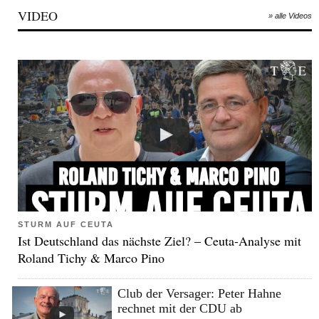
VIDEO
» alle Videos
STURM AUF CEUTA
Ist Deutschland das nächste Ziel? – Ceuta-Analyse mit
Roland Tichy & Marco Pino
Club der Versager: Peter Hahne
rechnet mit der CDU ab