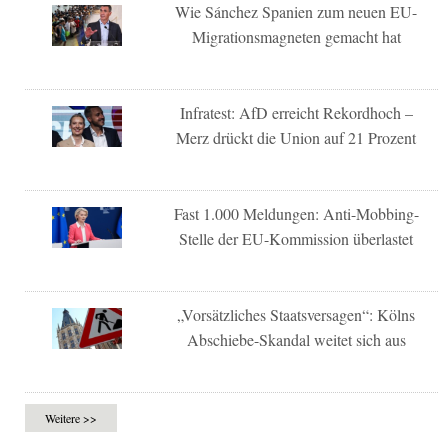
Wie Sánchez Spanien zum neuen EU-
Migrationsmagneten gemacht hat
Infratest: AfD erreicht Rekordhoch –
Merz drückt die Union auf 21 Prozent
Fast 1.000 Meldungen: Anti-Mobbing-
Stelle der EU-Kommission überlastet
„Vorsätzliches Staatsversagen“: Kölns
Abschiebe-Skandal weitet sich aus
Weitere >>