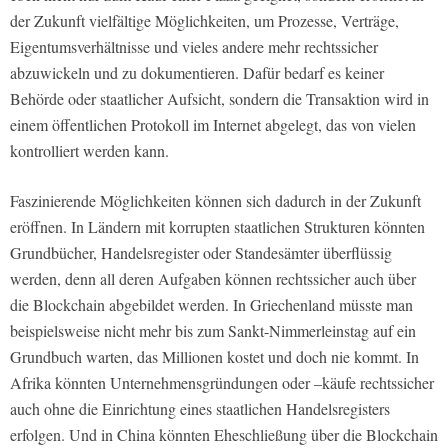
der Zukunft vielfältige Möglichkeiten, um Prozesse, Verträge,
Eigentumsverhältnisse und vieles andere mehr rechtssicher
abzuwickeln und zu dokumentieren. Dafür bedarf es keiner
Behörde oder staatlicher Aufsicht, sondern die Transaktion wird in
einem öffentlichen Protokoll im Internet abgelegt, das von vielen
kontrolliert werden kann.
Faszinierende Möglichkeiten können sich dadurch in der Zukunft
eröffnen. In Ländern mit korrupten staatlichen Strukturen könnten
Grundbücher, Handelsregister oder Standesämter überflüssig
werden, denn all deren Aufgaben können rechtssicher auch über
die Blockchain abgebildet werden. In Griechenland müsste man
beispielsweise nicht mehr bis zum Sankt-Nimmerleinstag auf ein
Grundbuch warten, das Millionen kostet und doch nie kommt. In
Afrika könnten Unternehmensgründungen oder –käufe rechtssicher
auch ohne die Einrichtung eines staatlichen Handelsregisters
erfolgen. Und in China könnten Eheschließung über die Blockchain