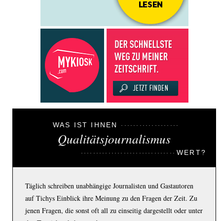
WAS IST IHNEN
Qualitätsjournalismus
WERT?
Täglich schreiben unabhängige Journalisten und Gastautoren
auf Tichys Einblick ihre Meinung zu den Fragen der Zeit. Zu
jenen Fragen, die sonst oft all zu einseitig dargestellt oder unter