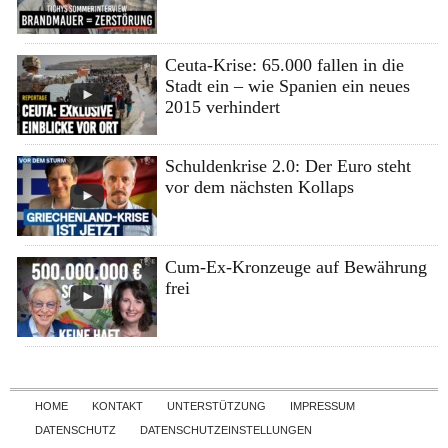
Ceuta-Krise: 65.000 fallen in die
Stadt ein – wie Spanien ein neues
2015 verhindert
Schuldenkrise 2.0: Der Euro steht
vor dem nächsten Kollaps
Cum-Ex-Kronzeuge auf Bewährung
frei
Skip to content
HOME
KONTAKT
UNTERSTÜTZUNG
IMPRESSUM
DATENSCHUTZ
DATENSCHUTZEINSTELLUNGEN