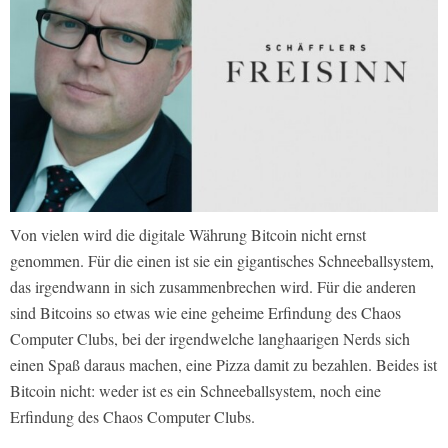
Von vielen wird die digitale Währung Bitcoin nicht ernst
genommen. Für die einen ist sie ein gigantisches Schneeballsystem,
das irgendwann in sich zusammenbrechen wird. Für die anderen
sind Bitcoins so etwas wie eine geheime Erfindung des Chaos
Computer Clubs, bei der irgendwelche langhaarigen Nerds sich
einen Spaß daraus machen, eine Pizza damit zu bezahlen. Beides ist
Bitcoin nicht: weder ist es ein Schneeballsystem, noch eine
Erfindung des Chaos Computer Clubs.