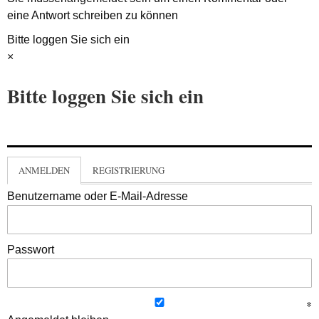
eine Antwort schreiben zu können
Bitte loggen Sie sich ein
×
Bitte loggen Sie sich ein
ANMELDEN
REGISTRIERUNG
Benutzername oder E-Mail-Adresse
Passwort