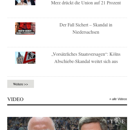
Merz drückt die Union auf 21 Prozent
Der Fall Sichert – Skandal in
Niedersachsen
„Vorsätzliches Staatsversagen“: Kölns
Abschiebe-Skandal weitet sich aus
Weitere >>
VIDEO
» alle Videos