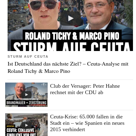
STURM AUF CEUTA
Ist Deutschland das nächste Ziel? – Ceuta-Analyse mit
Roland Tichy & Marco Pino
Club der Versager: Peter Hahne
rechnet mit der CDU ab
Ceuta-Krise: 65.000 fallen in die
Stadt ein – wie Spanien ein neues
2015 verhindert