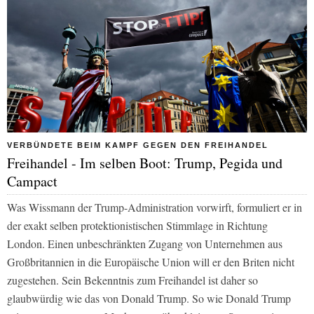
VERBÜNDETE BEIM KAMPF GEGEN DEN FREIHANDEL
Freihandel - Im selben Boot: Trump, Pegida und
Campact
Was Wissmann der Trump-Administration vorwirft, formuliert er in
der exakt selben protektionistischen Stimmlage in Richtung
London. Einen unbeschränkten Zugang von Unternehmen aus
Großbritannien in die Europäische Union will er den Briten nicht
zugestehen. Sein Bekenntnis zum Freihandel ist daher so
glaubwürdig wie das von Donald Trump. So wie Donald Trump