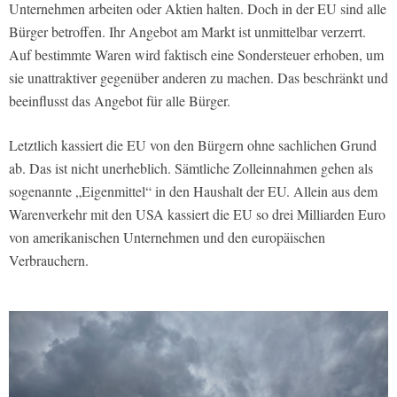
Unternehmen arbeiten oder Aktien halten. Doch in der EU sind alle
Bürger betroffen. Ihr Angebot am Markt ist unmittelbar verzerrt.
Auf bestimmte Waren wird faktisch eine Sondersteuer erhoben, um
sie unattraktiver gegenüber anderen zu machen. Das beschränkt und
beeinflusst das Angebot für alle Bürger.
Letztlich kassiert die EU von den Bürgern ohne sachlichen Grund
ab. Das ist nicht unerheblich. Sämtliche Zolleinnahmen gehen als
sogenannte „Eigenmittel“ in den Haushalt der EU. Allein aus dem
Warenverkehr mit den USA kassiert die EU so drei Milliarden Euro
von amerikanischen Unternehmen und den europäischen
Verbrauchern.