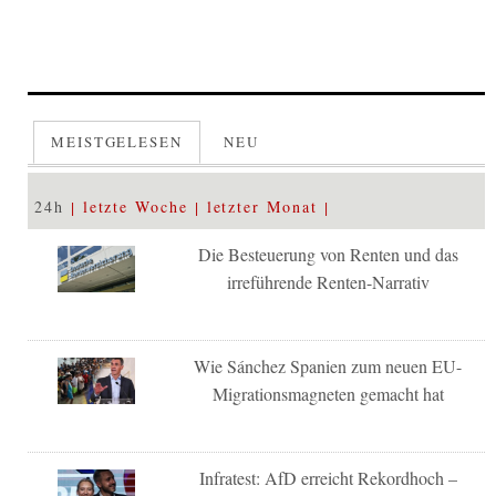
MEISTGELESEN
NEU
24h
letzte Woche
letzter Monat
Die Besteuerung von Renten und das
irreführende Renten-Narrativ
Wie Sánchez Spanien zum neuen EU-
Migrationsmagneten gemacht hat
Infratest: AfD erreicht Rekordhoch –