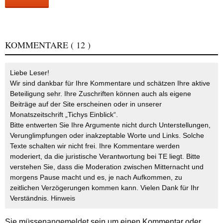
KOMMENTARE
( 12 )
Liebe Leser!
Wir sind dankbar für Ihre Kommentare und schätzen Ihre aktive
Beteiligung sehr. Ihre Zuschriften können auch als eigene
Beiträge auf der Site erscheinen oder in unserer
Monatszeitschrift „Tichys Einblick“.
Bitte entwerten Sie Ihre Argumente nicht durch Unterstellungen,
Verunglimpfungen oder inakzeptable Worte und Links. Solche
Texte schalten wir nicht frei. Ihre Kommentare werden
moderiert, da die juristische Verantwortung bei TE liegt. Bitte
verstehen Sie, dass die Moderation zwischen Mitternacht und
morgens Pause macht und es, je nach Aufkommen, zu
zeitlichen Verzögerungen kommen kann. Vielen Dank für Ihr
Verständnis.
Hinweis
Sie müssen
angemeldet
sein um einen Kommentar oder