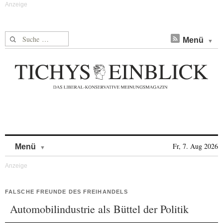
Suche nach:
Menü
Skip to content
Fr, 7. Aug 2026
Menü
FALSCHE FREUNDE DES FREIHANDELS
Automobilindustrie als Büttel der Politik