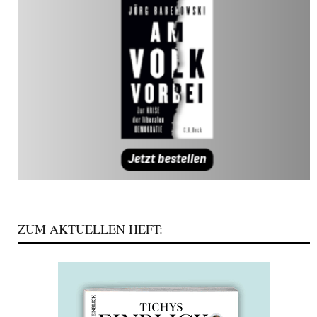
ZUM AKTUELLEN HEFT: