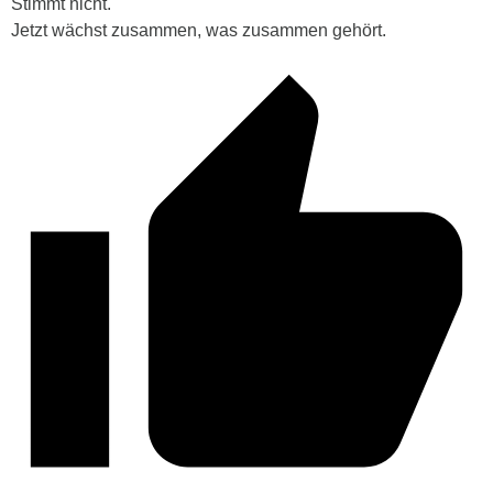
Stimmt nicht.
Jetzt wächst zusammen, was zusammen gehört.