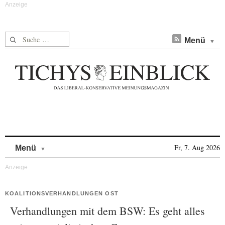
Suche nach:
Menü
Skip to content
Fr, 7. Aug 2026
Menü
KOALITIONSVERHANDLUNGEN OST
Verhandlungen mit dem BSW: Es geht alles