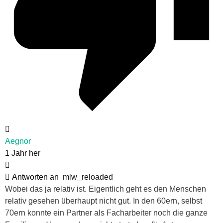
Aegnor
1 Jahr her
Antworten an
mlw_reloaded
Wobei das ja relativ ist. Eigentlich geht es den Menschen
relativ gesehen überhaupt nicht gut. In den 60ern, selbst
70ern konnte ein Partner als Facharbeiter noch die ganze