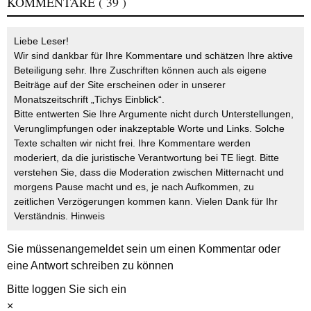
KOMMENTARE
( 39 )
Liebe Leser!
Wir sind dankbar für Ihre Kommentare und schätzen Ihre aktive
Beteiligung sehr. Ihre Zuschriften können auch als eigene
Beiträge auf der Site erscheinen oder in unserer
Monatszeitschrift „Tichys Einblick“.
Bitte entwerten Sie Ihre Argumente nicht durch Unterstellungen,
Verunglimpfungen oder inakzeptable Worte und Links. Solche
Texte schalten wir nicht frei. Ihre Kommentare werden
moderiert, da die juristische Verantwortung bei TE liegt. Bitte
verstehen Sie, dass die Moderation zwischen Mitternacht und
morgens Pause macht und es, je nach Aufkommen, zu
zeitlichen Verzögerungen kommen kann. Vielen Dank für Ihr
Verständnis.
Hinweis
Sie müssen
angemeldet
sein um einen Kommentar oder
eine Antwort schreiben zu können
Bitte loggen Sie sich ein
×