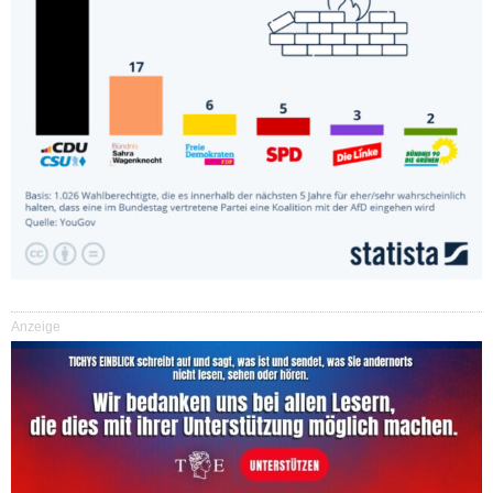
Anzeige