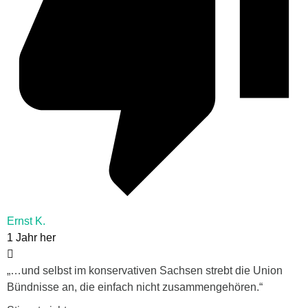
Ernst K.
1 Jahr her
„…und selbst im konservativen Sachsen strebt die Union
Bündnisse an, die einfach nicht zusammengehören.“