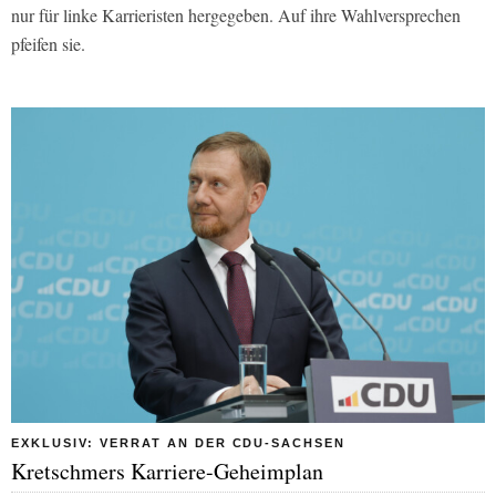
nur für linke Karrieristen hergegeben. Auf ihre Wahlversprechen
pfeifen sie.
EXKLUSIV: VERRAT AN DER CDU-SACHSEN
Kretschmers Karriere-Geheimplan