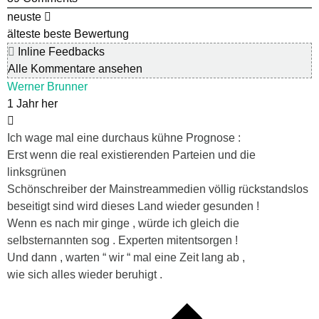
neuste
älteste
beste Bewertung
Inline Feedbacks
Alle Kommentare ansehen
Werner Brunner
1 Jahr her
Ich wage mal eine durchaus kühne Prognose :
Erst wenn die real existierenden Parteien und die
linksgrünen
Schönschreiber der Mainstreammedien völlig rückstandslos
beseitigt sind wird dieses Land wieder gesunden !
Wenn es nach mir ginge , würde ich gleich die
selbsternannten sog . Experten mitentsorgen !
Und dann , warten “ wir “ mal eine Zeit lang ab ,
wie sich alles wieder beruhigt .