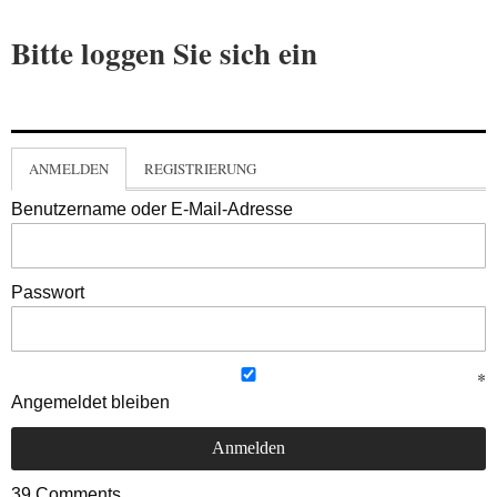
Bitte loggen Sie sich ein
ANMELDEN
REGISTRIERUNG
Benutzername oder E-Mail-Adresse
Passwort
Angemeldet bleiben
39
Comments