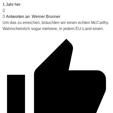
1 Jahr her
Antworten an
Werner Brunner
Um das zu erreichen, bräuchten wir einen echten McCarthy.
Wahrscheinlich sogar mehrere, in jedem EU-Land einen.