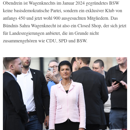
Obendrein ist Wagenknechts im Januar 2024 gegründetes BSW
keine basisdemokratische Partei, sondern ein exklusiver Klub von
anfangs 450 und jetzt wohl 900 ausgesuchten Mitgliedern. Das
Bündnis Sahra Wagenknecht ist also ein Closed Shop, der sich jetzt
für Landesregierungen anbietet, die im Grunde nicht
zusammengehören wie CDU, SPD und BSW.