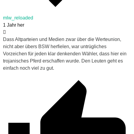
mlw_reloaded
1 Jahr her
Dass Altparteien und Medien zwar über die Werteunion,
nicht aber übers BSW herfielen, war untrügliches
Vorzeichen für jeden klar denkenden Wähler, dass hier ein
trojanisches Pferd erschaffen wurde. Den Leuten geht es
einfach noch viel zu gut.