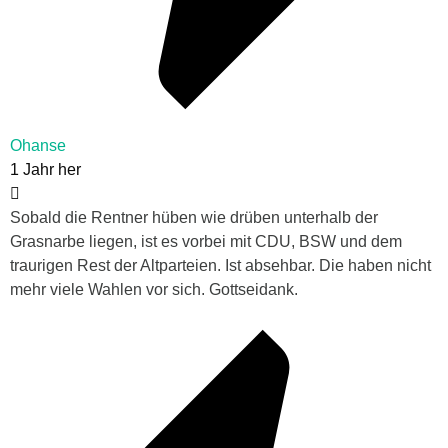
Ohanse
1 Jahr her
Sobald die Rentner hüben wie drüben unterhalb der
Grasnarbe liegen, ist es vorbei mit CDU, BSW und dem
traurigen Rest der Altparteien. Ist absehbar. Die haben nicht
mehr viele Wahlen vor sich. Gottseidank.