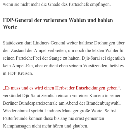
wenn sie nicht mehr die Gnade des Parteichefs empfingen.
FDP-General der verlorenen Wahlen und hohlen
Worte
Stattdessen darf Lindners General weiter haltlose Drohungen über
den Zustand der Ampel verbreiten, um noch die letzten Wähler für
seinen Parteichef bei der Stange zu halten. Djir-Sarai sei eigentlich
kein Ampel-Fan, aber er dient eben seinem Vorsitzenden, heißt es
in FDP-Kreisen.
„Es muss und es wird einen Herbst der Entscheidungen geben“
,
verkündet Djir-Sarai ziemlich einsam vor einer Kamera in seiner
Berliner Bundesparteizentrale am Abend der Brandenburgwahl.
Wieder einmal spricht Lindners Manager große Worte. Selbst
Parteifreunde können diese bislang nie ernst gemeinten
Kampfansagen nicht mehr hören und glauben.