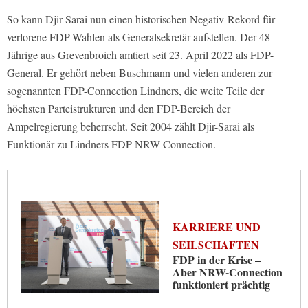
So kann Djir-Sarai nun einen historischen Negativ-Rekord für
verlorene FDP-Wahlen als Generalsekretär aufstellen. Der 48-
Jährige aus Grevenbroich amtiert seit 23. April 2022 als FDP-
General. Er gehört neben Buschmann und vielen anderen zur
sogenannten FDP-Connection Lindners, die weite Teile der
höchsten Parteistrukturen und den FDP-Bereich der
Ampelregierung beherrscht. Seit 2004 zählt Djir-Sarai als
Funktionär zu Lindners FDP-NRW-Connection.
KARRIERE UND
SEILSCHAFTEN
FDP in der Krise –
Aber NRW-Connection
funktioniert prächtig