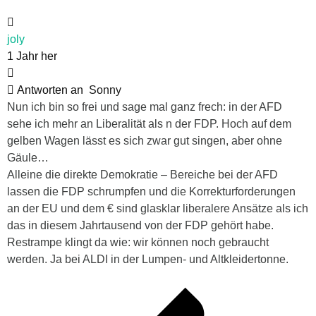
joly
1 Jahr her
Antworten an
Sonny
Nun ich bin so frei und sage mal ganz frech: in der AFD
sehe ich mehr an Liberalität als n der FDP. Hoch auf dem
gelben Wagen lässt es sich zwar gut singen, aber ohne
Gäule…
Alleine die direkte Demokratie – Bereiche bei der AFD
lassen die FDP schrumpfen und die Korrekturforderungen
an der EU und dem € sind glasklar liberalere Ansätze als ich
das in diesem Jahrtausend von der FDP gehört habe.
Restrampe klingt da wie: wir können noch gebraucht
werden. Ja bei ALDI in der Lumpen- und Altkleidertonne.