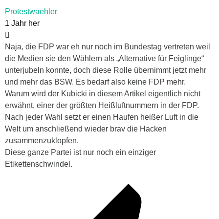
Protestwaehler
1 Jahr her
Naja, die FDP war eh nur noch im Bundestag vertreten weil
die Medien sie den Wählern als „Alternative für Feiglinge“
unterjubeln konnte, doch diese Rolle übernimmt jetzt mehr
und mehr das BSW. Es bedarf also keine FDP mehr.
Warum wird der Kubicki in diesem Artikel eigentlich nicht
erwähnt, einer der größten Heißluftnummern in der FDP.
Nach jeder Wahl setzt er einen Haufen heißer Luft in die
Welt um anschließend wieder brav die Hacken
zusammenzuklopfen.
Diese ganze Partei ist nur noch ein einziger
Etikettenschwindel.