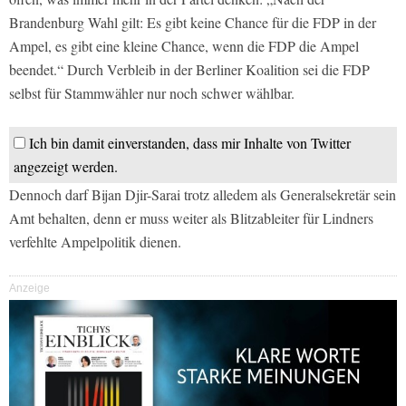
Brandenburg Wahl gilt: Es gibt keine Chance für die FDP in der
Ampel, es gibt eine kleine Chance, wenn die FDP die Ampel
beendet.“ Durch Verbleib in der Berliner Koalition sei die FDP
selbst für Stammwähler nur noch schwer wählbar.
Ich bin damit einverstanden, dass mir Inhalte von Twitter
angezeigt werden.
Dennoch darf Bijan Djir-Sarai trotz alledem als Generalsekretär sein
Amt behalten, denn er muss weiter als Blitzableiter für Lindners
verfehlte Ampelpolitik dienen.
Anzeige