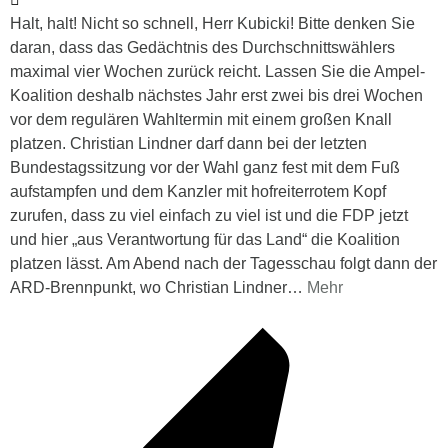
Halt, halt! Nicht so schnell, Herr Kubicki! Bitte denken Sie
daran, dass das Gedächtnis des Durchschnittswählers
maximal vier Wochen zurück reicht. Lassen Sie die Ampel-
Koalition deshalb nächstes Jahr erst zwei bis drei Wochen
vor dem regulären Wahltermin mit einem großen Knall
platzen. Christian Lindner darf dann bei der letzten
Bundestagssitzung vor der Wahl ganz fest mit dem Fuß
aufstampfen und dem Kanzler mit hofreiterrotem Kopf
zurufen, dass zu viel einfach zu viel ist und die FDP jetzt
und hier „aus Verantwortung für das Land“ die Koalition
platzen lässt. Am Abend nach der Tagesschau folgt dann der
ARD-Brennpunkt, wo Christian Lindner
…
Mehr