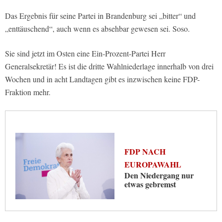
Das Ergebnis für seine Partei in Brandenburg sei „bitter“ und
„enttäuschend“, auch wenn es absehbar gewesen sei. Soso.
Sie sind jetzt im Osten eine Ein-Prozent-Partei Herr
Generalsekretär! Es ist die dritte Wahlniederlage innerhalb von drei
Wochen und in acht Landtagen gibt es inzwischen keine FDP-
Fraktion mehr.
FDP NACH
EUROPAWAHL
Den Niedergang nur
etwas gebremst