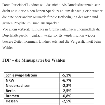
Doch Parteichef Lindner will das nicht. Als Bundesfinanzminister
droht er in Serie einen harten Sparkurs an, um danach gleich wieder
die eine oder andere Milliarde für die Befriedigung der roten und
grünen Projekte im Bund auszupacken.
Vor allem verbreitet Lindner in Gremiensitzungen unermüdlich die
Durchhalteparole – einfach weiter so. Es würden schon wieder
bessere Zeiten kommen. Lindner setzt auf die Vergesslichkeit beim
Wähler.
FDP – die Minuspartei bei Wahlen