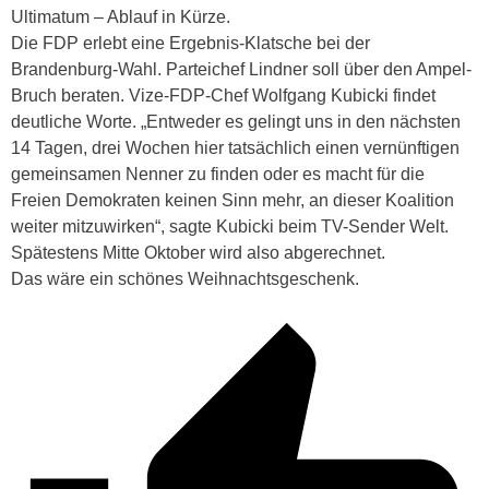
Ultimatum – Ablauf in Kürze.
Die FDP erlebt eine Ergebnis-Klatsche bei der
Brandenburg-Wahl. Parteichef Lindner soll über den Ampel-
Bruch beraten. Vize-FDP-Chef Wolfgang Kubicki findet
deutliche Worte. „Entweder es gelingt uns in den nächsten
14 Tagen, drei Wochen hier tatsächlich einen vernünftigen
gemeinsamen Nenner zu finden oder es macht für die
Freien Demokraten keinen Sinn mehr, an dieser Koalition
weiter mitzuwirken“, sagte Kubicki beim TV-Sender Welt.
Spätestens Mitte Oktober wird also abgerechnet.
Das wäre ein schönes Weihnachtsgeschenk.