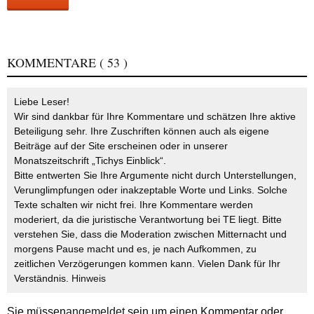
KOMMENTARE
( 53 )
Liebe Leser!
Wir sind dankbar für Ihre Kommentare und schätzen Ihre aktive
Beteiligung sehr. Ihre Zuschriften können auch als eigene
Beiträge auf der Site erscheinen oder in unserer
Monatszeitschrift „Tichys Einblick“.
Bitte entwerten Sie Ihre Argumente nicht durch Unterstellungen,
Verunglimpfungen oder inakzeptable Worte und Links. Solche
Texte schalten wir nicht frei. Ihre Kommentare werden
moderiert, da die juristische Verantwortung bei TE liegt. Bitte
verstehen Sie, dass die Moderation zwischen Mitternacht und
morgens Pause macht und es, je nach Aufkommen, zu
zeitlichen Verzögerungen kommen kann. Vielen Dank für Ihr
Verständnis.
Hinweis
Sie müssen
angemeldet
sein um einen Kommentar oder