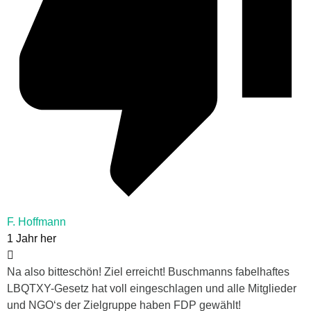
F. Hoffmann
1 Jahr her
Na also bitteschön! Ziel erreicht! Buschmanns fabelhaftes
LBQTXY-Gesetz hat voll eingeschlagen und alle Mitglieder
und NGO‘s der Zielgruppe haben FDP gewählt!