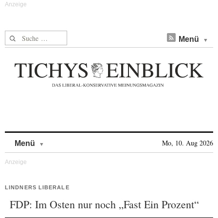
Suche nach:
Menü
Skip to content
Mo, 10. Aug 2026
Menü
LINDNERS LIBERALE
FDP: Im Osten nur noch „Fast Ein Prozent“