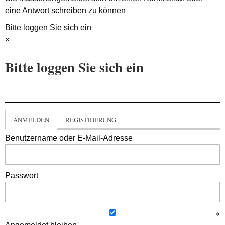
eine Antwort schreiben zu können
Bitte loggen Sie sich ein
×
Bitte loggen Sie sich ein
ANMELDEN
REGISTRIERUNG
Benutzername oder E-Mail-Adresse
Passwort