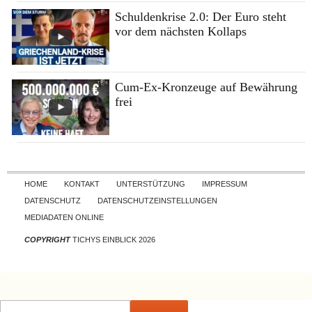
Schuldenkrise 2.0: Der Euro steht
vor dem nächsten Kollaps
Cum-Ex-Kronzeuge auf Bewährung
frei
Skip to content
HOME
KONTAKT
UNTERSTÜTZUNG
IMPRESSUM
DATENSCHUTZ
DATENSCHUTZEINSTELLUNGEN
MEDIADATEN ONLINE
COPYRIGHT
TICHYS EINBLICK 2026