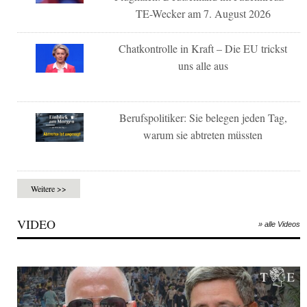
TE-Wecker am 7. August 2026
Chatkontrolle in Kraft – Die EU trickst
uns alle aus
Berufspolitiker: Sie belegen jeden Tag,
warum sie abtreten müssten
Weitere >>
VIDEO
» alle Videos