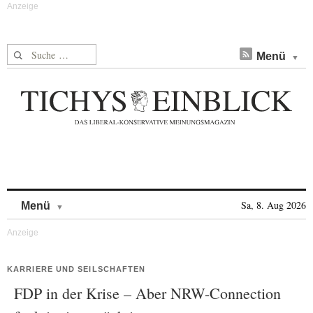
Suche nach:
Menü
Skip to content
Sa, 8. Aug 2026
Menü
KARRIERE UND SEILSCHAFTEN
FDP in der Krise – Aber NRW-Connection