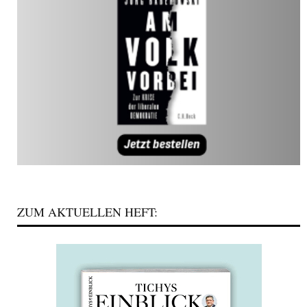
ZUM AKTUELLEN HEFT: