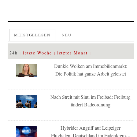
MEISTGELESEN
NEU
24h
letzte Woche
letzter Monat
Dunkle Wolken am Immobilienmarkt:
Die Politik hat ganze Arbeit geleistet
Nach Streit mit Sinti im Freibad: Freiburg
ändert Badeordnung
Hybrider Angriff auf Leipziger
Flughafen: Deutschland im Fadenkreuz –