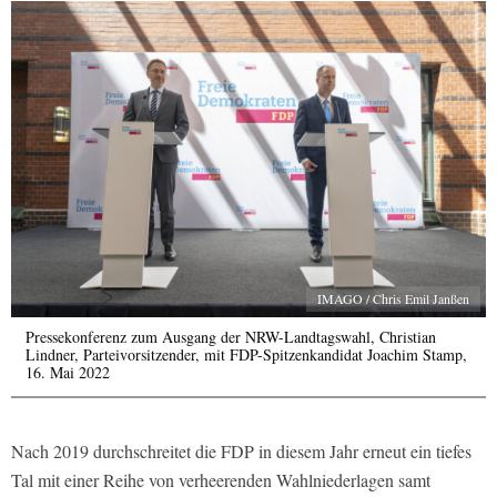
IMAGO / Chris Emil Janßen
Pressekonferenz zum Ausgang der NRW-Landtagswahl, Christian
Lindner, Parteivorsitzender, mit FDP-Spitzenkandidat Joachim Stamp,
16. Mai 2022
Nach 2019 durchschreitet die FDP in diesem Jahr erneut ein tiefes
Tal mit einer Reihe von verheerenden Wahlniederlagen samt