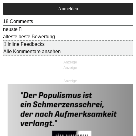
18
Comments
neuste
älteste
beste Bewertung
Inline Feedbacks
Alle Kommentare ansehen
Anzeige