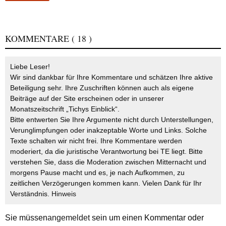
KOMMENTARE
( 18 )
Liebe Leser!
Wir sind dankbar für Ihre Kommentare und schätzen Ihre aktive
Beteiligung sehr. Ihre Zuschriften können auch als eigene
Beiträge auf der Site erscheinen oder in unserer
Monatszeitschrift „Tichys Einblick“.
Bitte entwerten Sie Ihre Argumente nicht durch Unterstellungen,
Verunglimpfungen oder inakzeptable Worte und Links. Solche
Texte schalten wir nicht frei. Ihre Kommentare werden
moderiert, da die juristische Verantwortung bei TE liegt. Bitte
verstehen Sie, dass die Moderation zwischen Mitternacht und
morgens Pause macht und es, je nach Aufkommen, zu
zeitlichen Verzögerungen kommen kann. Vielen Dank für Ihr
Verständnis.
Hinweis
Sie müssen
angemeldet
sein um einen Kommentar oder