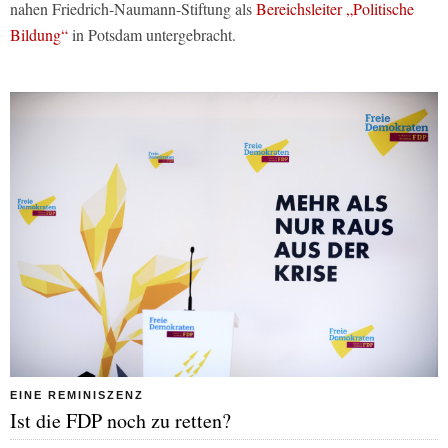
nahen Friedrich-Naumann-Stiftung als
Bereichsleiter „Politische
Bildung“
in Potsdam untergebracht.
EINE REMINISZENZ
Ist die FDP noch zu retten?