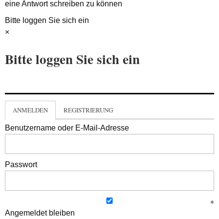
eine Antwort schreiben zu können
Bitte loggen Sie sich ein
×
Bitte loggen Sie sich ein
ANMELDEN
REGISTRIERUNG
Benutzername oder E-Mail-Adresse
Passwort
Angemeldet bleiben