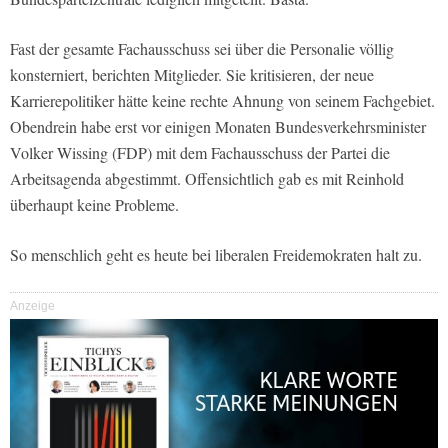
Fast der gesamte Fachausschuss sei über die Personalie völlig
konsterniert, berichten Mitglieder. Sie kritisieren, der neue
Karrierepolitiker hätte keine rechte Ahnung von seinem Fachgebiet.
Obendrein habe erst vor einigen Monaten Bundesverkehrsminister
Volker Wissing (FDP) mit dem Fachausschuss der Partei die
Arbeitsagenda abgestimmt. Offensichtlich gab es mit Reinhold
überhaupt keine Probleme.
So menschlich geht es heute bei liberalen Freidemokraten halt zu.
Anzeige