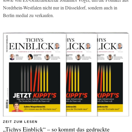
Nordrhein-Westfalen nicht nur in Düsseldorf, sondern auch in
Berlin medial zu verkaufen.
ZEIT ZUM LESEN
„Tichys Einblick“ – so kommt das gedruckte