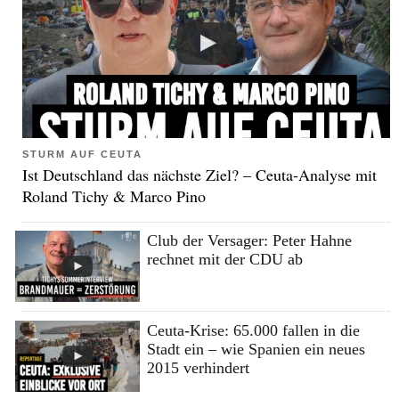
STURM AUF CEUTA
Ist Deutschland das nächste Ziel? – Ceuta-Analyse mit
Roland Tichy & Marco Pino
Club der Versager: Peter Hahne
rechnet mit der CDU ab
Ceuta-Krise: 65.000 fallen in die
Stadt ein – wie Spanien ein neues
2015 verhindert