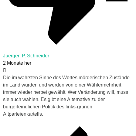
Juergen P. Schneider
2 Monate her
Die im wahrsten Sinne des Wortes mörderischen Zustände
im Land wurden und werden von einer Wählermehrheit
immer wieder herbei gewählt. Wer Veränderung will, muss
sie auch wählen. Es gibt eine Alternative zu der
bürgerfeindlichen Politik des links-grünen
Altparteienkartells.