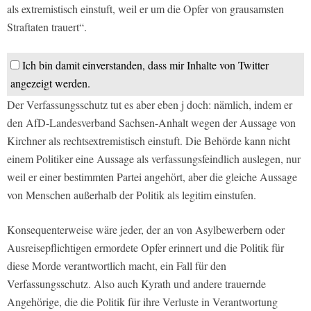
als extremistisch einstuft, weil er um die Opfer von grausamsten
Straftaten trauert“.
Ich bin damit einverstanden, dass mir Inhalte von Twitter
angezeigt werden.
Der Verfassungsschutz tut es aber eben j doch: nämlich, indem er
den AfD-Landesverband Sachsen-Anhalt wegen der Aussage von
Kirchner als rechtsextremistisch einstuft. Die Behörde kann nicht
einem Politiker eine Aussage als verfassungsfeindlich auslegen, nur
weil er einer bestimmten Partei angehört, aber die gleiche Aussage
von Menschen außerhalb der Politik als legitim einstufen.
Konsequenterweise wäre jeder, der an von Asylbewerbern oder
Ausreisepflichtigen ermordete Opfer erinnert und die Politik für
diese Morde verantwortlich macht, ein Fall für den
Verfassungsschutz. Also auch Kyrath und andere trauernde
Angehörige, die die Politik für ihre Verluste in Verantwortung