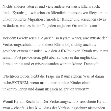
Nichts anderes täten er und viele andere verwaiste Eltern auch,
findet Kyrath: „…wir erinnern öffentlich an unsere von illegaler und
unkontrollierter Migration ermordeter Kinder und versuchen etwas
zu ändern, weil es in der Tat jeden an jedem Ort treffen kann!“
Vor dem Gesetz seien alle gleich, so Kyrath weiter, also müsste der
Verfassungsschutz ihn und diese Eltern folgerichtig auch als
gesichert extrem einstufen, wie den AfD-Politiker. Kyrath wollte mit
seinem Post provozieren, gibt aber zu, dass er ihn unglücklich
formuliert hat und er missverstanden werden könne. Dennoch:
„Nichtsdestotrotz bleibt die Frage im Raum stehen: Was ist daran
rechtsEXTREM, wenn man um ermordete Kinder einer
unkontrollierten und damit illegalen Migration trauert?“
Womit Kyrath Recht hat. Der Verfassungsschutz versicherte Kyrath
zwar – ebenfalls bei X –, „dass der Verfassungsschutz niemanden