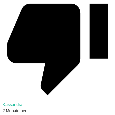
Kassandra
2 Monate her