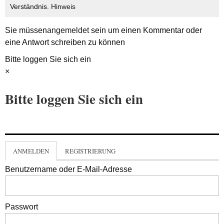
Verständnis.
Hinweis
Sie müssen
angemeldet
sein um einen Kommentar oder
eine Antwort schreiben zu können
Bitte loggen Sie sich ein
×
Bitte loggen Sie sich ein
ANMELDEN
REGISTRIERUNG
Benutzername oder E-Mail-Adresse
Passwort