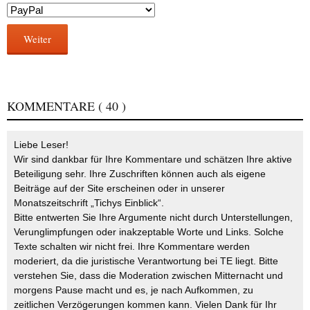
Weiter
KOMMENTARE
( 40 )
Liebe Leser!
Wir sind dankbar für Ihre Kommentare und schätzen Ihre aktive
Beteiligung sehr. Ihre Zuschriften können auch als eigene
Beiträge auf der Site erscheinen oder in unserer
Monatszeitschrift „Tichys Einblick“.
Bitte entwerten Sie Ihre Argumente nicht durch Unterstellungen,
Verunglimpfungen oder inakzeptable Worte und Links. Solche
Texte schalten wir nicht frei. Ihre Kommentare werden
moderiert, da die juristische Verantwortung bei TE liegt. Bitte
verstehen Sie, dass die Moderation zwischen Mitternacht und
morgens Pause macht und es, je nach Aufkommen, zu
zeitlichen Verzögerungen kommen kann. Vielen Dank für Ihr