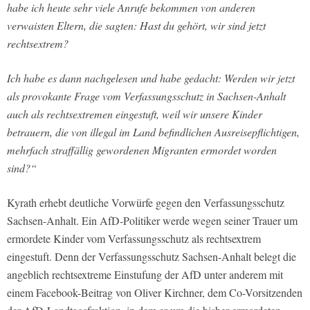
habe ich heute sehr viele Anrufe bekommen von anderen
verwaisten Eltern, die sagten: Hast du gehört, wir sind jetzt
rechtsextrem?
Ich habe es dann nachgelesen und habe gedacht: Werden wir jetzt
als provokante Frage vom Verfassungsschutz in Sachsen-Anhalt
auch als rechtsextremen eingestuft, weil wir unsere Kinder
betrauern, die von illegal im Land befindlichen Ausreisepflichtigen,
mehrfach straffällig gewordenen Migranten ermordet worden
sind?“
Kyrath erhebt deutliche Vorwürfe gegen den Verfassungsschutz
Sachsen-Anhalt. Ein AfD-Politiker werde wegen seiner Trauer um
ermordete Kinder vom Verfassungsschutz als rechtsextrem
eingestuft. Denn der Verfassungsschutz Sachsen-Anhalt belegt die
angeblich rechtsextreme Einstufung der AfD unter anderem mit
einem Facebook-Beitrag von Oliver Kirchner, dem Co-Vorsitzenden