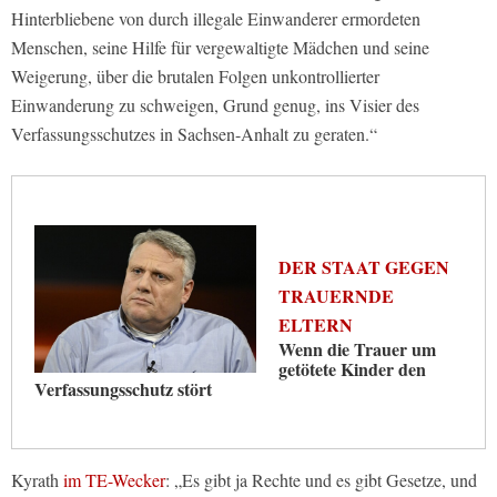
Hinterbliebene von durch illegale Einwanderer ermordeten
Menschen, seine Hilfe für vergewaltigte Mädchen und seine
Weigerung, über die brutalen Folgen unkontrollierter
Einwanderung zu schweigen, Grund genug, ins Visier des
Verfassungsschutzes in Sachsen-Anhalt zu geraten.“
DER STAAT GEGEN
TRAUERNDE
ELTERN
Wenn die Trauer um
getötete Kinder den
Verfassungsschutz stört
Kyrath
im TE-Wecker
: „Es gibt ja Rechte und es gibt Gesetze, und