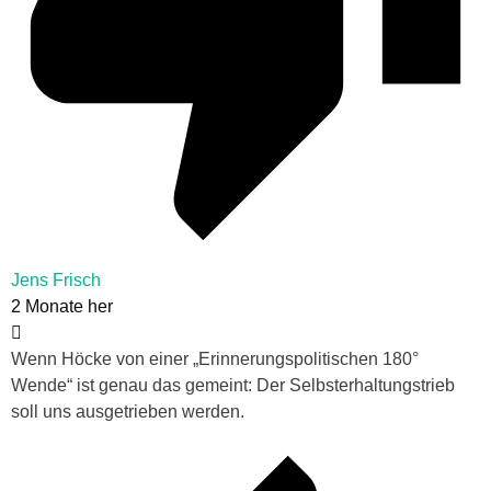
Jens Frisch
2 Monate her
Wenn Höcke von einer „Erinnerungspolitischen 180°
Wende“ ist genau das gemeint: Der Selbsterhaltungstrieb
soll uns ausgetrieben werden.