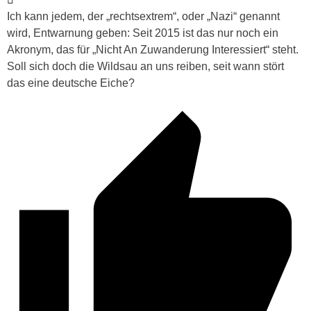
Ich kann jedem, der „rechtsextrem“, oder „Nazi“ genannt
wird, Entwarnung geben: Seit 2015 ist das nur noch ein
Akronym, das für „Nicht An Zuwanderung Interessiert“ steht.
Soll sich doch die Wildsau an uns reiben, seit wann stört
das eine deutsche Eiche?