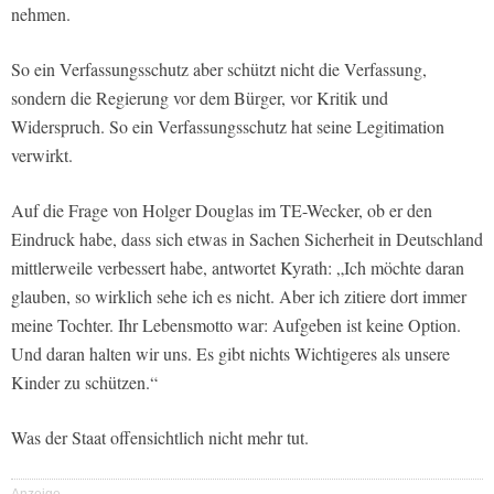
nehmen.
So ein Verfassungsschutz aber schützt nicht die Verfassung,
sondern die Regierung vor dem Bürger, vor Kritik und
Widerspruch. So ein Verfassungsschutz hat seine Legitimation
verwirkt.
Auf die Frage von Holger Douglas im TE-Wecker, ob er den
Eindruck habe, dass sich etwas in Sachen Sicherheit in Deutschland
mittlerweile verbessert habe, antwortet Kyrath: „Ich möchte daran
glauben, so wirklich sehe ich es nicht. Aber ich zitiere dort immer
meine Tochter. Ihr Lebensmotto war: Aufgeben ist keine Option.
Und daran halten wir uns. Es gibt nichts Wichtigeres als unsere
Kinder zu schützen.“
Was der Staat offensichtlich nicht mehr tut.