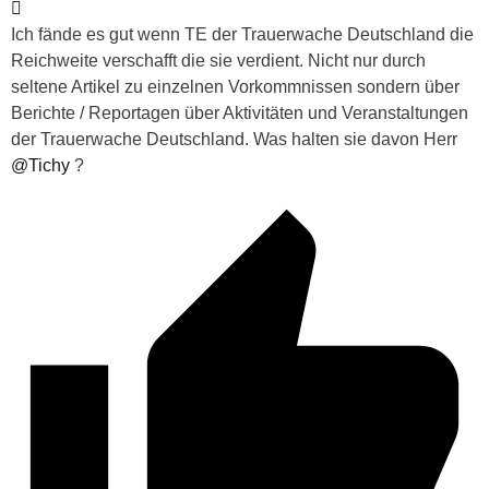
Ich fände es gut wenn TE der Trauerwache Deutschland die
Reichweite verschafft die sie verdient. Nicht nur durch
seltene Artikel zu einzelnen Vorkommnissen sondern über
Berichte / Reportagen über Aktivitäten und Veranstaltungen
der Trauerwache Deutschland. Was halten sie davon Herr
@Tichy
?