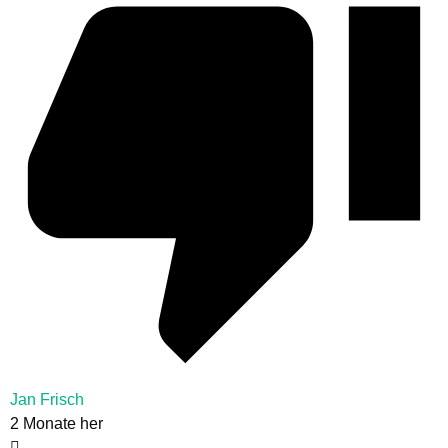
Jan Frisch
2 Monate her