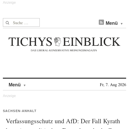
Suche nach:
Menü
Skip to content
Fr, 7. Aug 2026
Menü
SACHSEN-ANHALT
Verfassungsschutz und AfD: Der Fall Kyrath