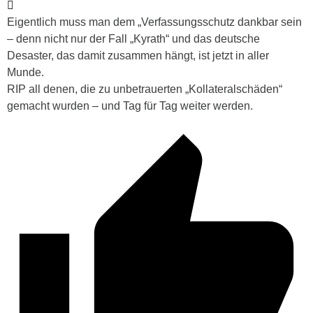
Eigentlich muss man dem „Verfassungsschutz dankbar sein
– denn nicht nur der Fall „Kyrath“ und das deutsche
Desaster, das damit zusammen hängt, ist jetzt in aller
Munde.
RIP all denen, die zu unbetrauerten „Kollateralschäden“
gemacht wurden – und Tag für Tag weiter werden.