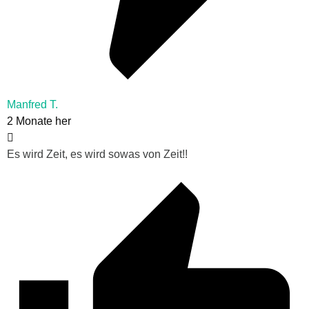
Manfred T.
2 Monate her
Es wird Zeit, es wird sowas von Zeit!!