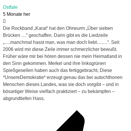
Ostfale
5 Monate her
Die Rockband „Karat“ hat den Ohrwurm „Über sieben
Brücken …“ geschaffen. Darin gibt es die Liedzeile
„….manchmal hasst man, was man doch liebt…….“. Seit
2006 wird mir diese Zeile immer schmerzlicher bewußt.
Früher wäre mir bei hören dessen nie mein Heimatland in
den Sinn gekommen. Merkel und ihre linksgrünen
Spießgesellen haben auch das fertiggebracht, Diese
*UnsereDemokratie* erzeugt genau das bei autochthonen
Menschen dieses Landes, was sie doch vorgibt – und in
bösartiger Weise vielfach praktiziert – zu bekämpfen –
abgrundtiefen Hass.