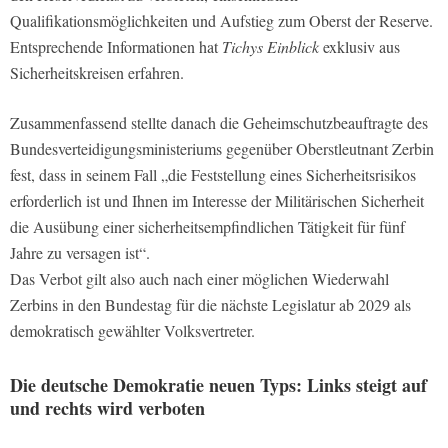
Qualifikationsmöglichkeiten und Aufstieg zum Oberst der Reserve.
Entsprechende Informationen hat
Tichys Einblick
exklusiv aus
Sicherheitskreisen erfahren.
Zusammenfassend stellte danach die Geheimschutzbeauftragte des
Bundesverteidigungsministeriums gegenüber Oberstleutnant Zerbin
fest, dass in seinem Fall „die Feststellung eines Sicherheitsrisikos
erforderlich ist und Ihnen im Interesse der Militärischen Sicherheit
die Ausübung einer sicherheitsempfindlichen Tätigkeit für fünf
Jahre zu versagen ist“.
Das Verbot gilt also auch nach einer möglichen Wiederwahl
Zerbins in den Bundestag für die nächste Legislatur ab 2029 als
demokratisch gewählter Volksvertreter.
Die deutsche Demokratie neuen Typs: Links steigt auf
und rechts wird verboten