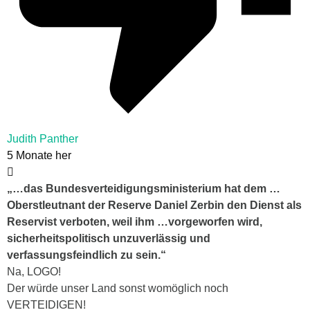
Judith Panther
5 Monate her
„…das Bundesverteidigungsministerium hat dem …
Oberstleutnant der Reserve Daniel Zerbin den Dienst als
Reservist verboten, weil ihm …vorgeworfen wird,
sicherheitspolitisch unzuverlässig und
verfassungsfeindlich zu sein.“
Na, LOGO!
Der würde unser Land sonst womöglich noch
VERTEIDIGEN!