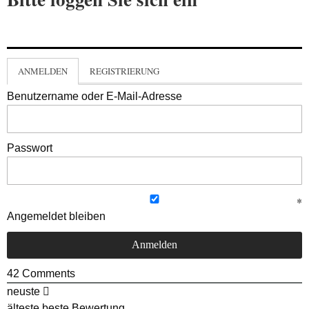
ANMELDEN
REGISTRIERUNG
Benutzername oder E-Mail-Adresse
Passwort
Angemeldet bleiben
42
Comments
neuste
älteste
beste Bewertung