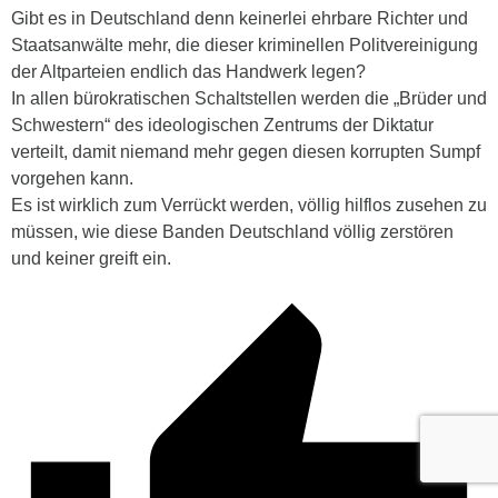
Gibt es in Deutschland denn keinerlei ehrbare Richter und
Staatsanwälte mehr, die dieser kriminellen Politvereinigung
der Altparteien endlich das Handwerk legen?
In allen bürokratischen Schaltstellen werden die „Brüder und
Schwestern“ des ideologischen Zentrums der Diktatur
verteilt, damit niemand mehr gegen diesen korrupten Sumpf
vorgehen kann.
Es ist wirklich zum Verrückt werden, völlig hilflos zusehen zu
müssen, wie diese Banden Deutschland völlig zerstören
und keiner greift ein.