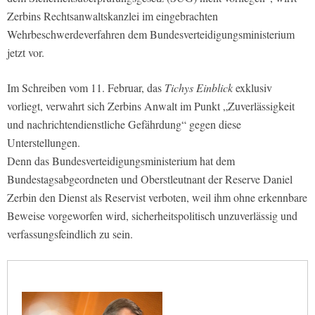
Zerbins Rechtsanwaltskanzlei im eingebrachten
Wehrbeschwerdeverfahren dem Bundesverteidigungsministerium
jetzt vor.
Im Schreiben vom 11. Februar, das
Tichys Einblick
exklusiv
vorliegt, verwahrt sich Zerbins Anwalt im Punkt „Zuverlässigkeit
und nachrichtendienstliche Gefährdung“ gegen diese
Unterstellungen.
Denn das Bundesverteidigungsministerium hat dem
Bundestagsabgeordneten und Oberstleutnant der Reserve Daniel
Zerbin den Dienst als Reservist verboten, weil ihm ohne erkennbare
Beweise vorgeworfen wird, sicherheitspolitisch unzuverlässig und
verfassungsfeindlich zu sein.