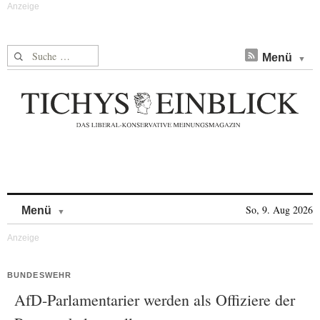
Suche nach:
Menü
Skip to content
So, 9. Aug 2026
Menü
BUNDESWEHR
AfD-Parlamentarier werden als Offiziere der