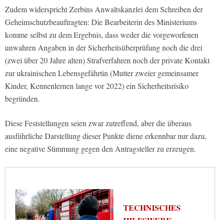
Zudem widerspricht Zerbins Anwaltskanzlei dem Schreiben der
Geheimschutzbeauftragten: Die Bearbeiterin des Ministeriums
komme selbst zu dem Ergebnis, dass weder die vorgeworfenen
unwahren Angaben in der Sicherheitsüberprüfung noch die drei
(zwei über 20 Jahre alten) Strafverfahren noch der private Kontakt
zur ukrainischen Lebensgefährtin (Mutter zweier gemeinsamer
Kinder, Kennenlernen lange vor 2022) ein Sicherheitsrisiko
begründen.
Diese Feststellungen seien zwar zutreffend, aber die überaus
ausführliche Darstellung dieser Punkte diene erkennbar nur dazu,
eine negative Stimmung gegen den Antragsteller zu erzeugen.
TECHNISCHES