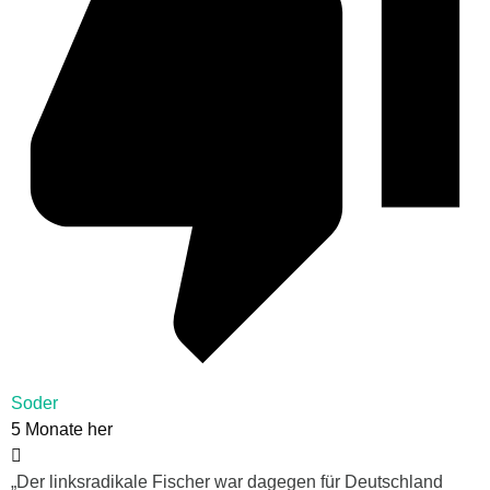
Soder
5 Monate her
„Der linksradikale Fischer war dagegen für Deutschland