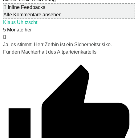
Inline Feedbacks
Alle Kommentare ansehen
Klaus Uhltzscht
5 Monate her
Ja, es stimmt, Herr Zerbin ist ein Sicherheitsrisiko.
Für den Machterhalt des Altparteienkartells.