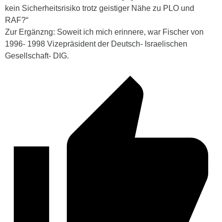
kein Sicherheitsrisiko trotz geistiger Nähe zu PLO und
RAF?“
Zur Ergänzng: Soweit ich mich erinnere, war Fischer von
1996- 1998 Vizepräsident der Deutsch- Israelischen
Gesellschaft- DIG.