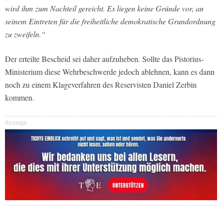
wird ihm zum Nachteil gereicht. Es liegen keine Gründe vor, an
seinem Eintreten für die freiheitliche demokratische Grundordnung
zu zweifeln.“
Der erteilte Bescheid sei daher aufzuheben. Sollte das Pistorius-
Ministerium diese Wehrbeschwerde jedoch ablehnen, kann es dann
noch zu einem Klageverfahren des Reservisten Daniel Zerbin
kommen.
Anzeige