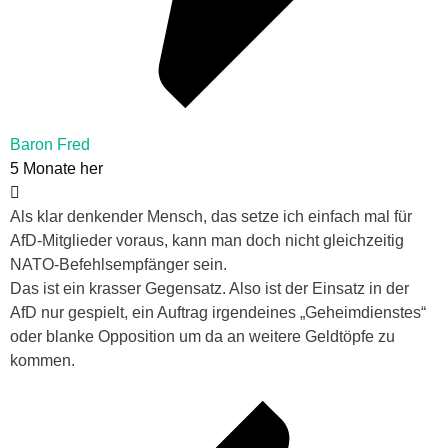
Baron Fred
5 Monate her
Als klar denkender Mensch, das setze ich einfach mal für
AfD-Mitglieder voraus, kann man doch nicht gleichzeitig
NATO-Befehlsempfänger sein.
Das ist ein krasser Gegensatz. Also ist der Einsatz in der
AfD nur gespielt, ein Auftrag irgendeines „Geheimdienstes“
oder blanke Opposition um da an weitere Geldtöpfe zu
kommen.