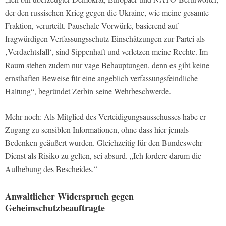
der den russischen Krieg gegen die Ukraine, wie meine gesamte
Fraktion, verurteilt. Pauschale Vorwürfe, basierend auf
fragwürdigen Verfassungsschutz-Einschätzungen zur Partei als
‚Verdachtsfall‘, sind Sippenhaft und verletzen meine Rechte. Im
Raum stehen zudem nur vage Behauptungen, denn es gibt keine
ernsthaften Beweise für eine angeblich verfassungsfeindliche
Haltung“, begründet Zerbin seine Wehrbeschwerde.
Mehr noch: Als Mitglied des Verteidigungsausschusses habe er
Zugang zu sensiblen Informationen, ohne dass hier jemals
Bedenken geäußert wurden. Gleichzeitig für den Bundeswehr-
Dienst als Risiko zu gelten, sei absurd. „Ich fordere darum die
Aufhebung des Bescheides.“
Anwaltlicher Widerspruch gegen
Geheimschutzbeauftragte