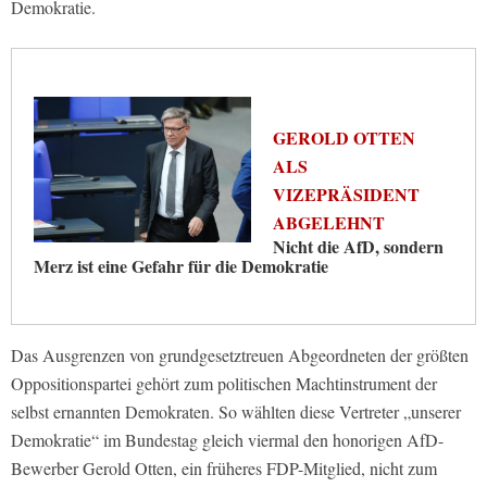
Demokratie.
GEROLD OTTEN
ALS
VIZEPRÄSIDENT
ABGELEHNT
Nicht die AfD, sondern
Merz ist eine Gefahr für die Demokratie
Das Ausgrenzen von grundgesetztreuen Abgeordneten der größten
Oppositionspartei gehört zum politischen Machtinstrument der
selbst ernannten Demokraten. So wählten diese Vertreter „unserer
Demokratie“ im Bundestag gleich viermal den honorigen AfD-
Bewerber Gerold Otten, ein früheres FDP-Mitglied, nicht zum